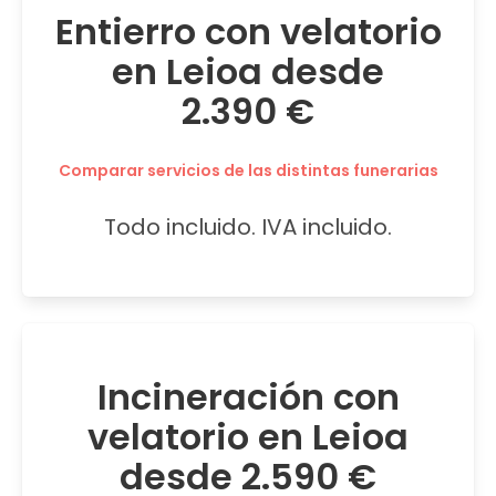
Entierro con velatorio
en Leioa desde
2.390 €
Comparar servicios de las distintas funerarias
Todo incluido. IVA incluido.
Incineración con
velatorio en Leioa
desde 2.590 €