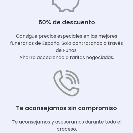
50% de descuento
Consigue precios especiales en las mejores
funerarias de España. Solo contratando a través
de Funos.
Ahorra accediendo a tarifas negociadas.
Te aconsejamos sin compromiso
Te aconsejamos y asesoramos durante todo el
proceso.