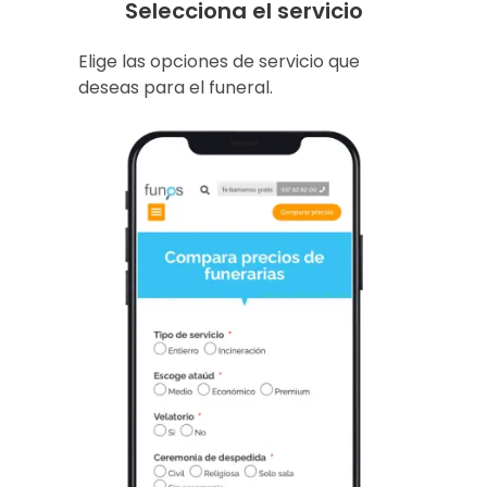
Selecciona el servicio
Elige las opciones de servicio que
deseas para el funeral.