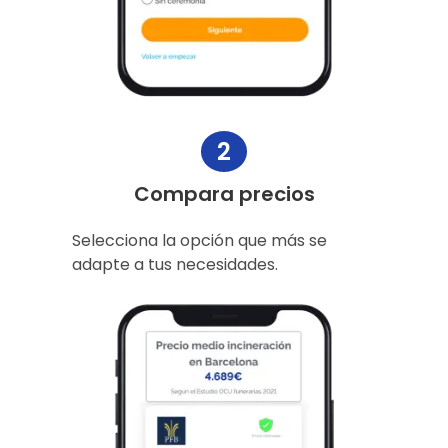
2
Compara precios
Selecciona la opción que más se
adapte a tus necesidades.