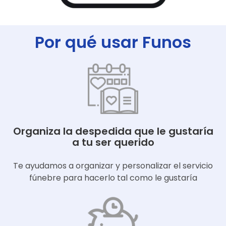
Por qué usar Funos
Organiza la despedida que le gustaría
a tu ser querido
Te ayudamos a organizar y personalizar el servicio
fúnebre para hacerlo tal como le gustaría