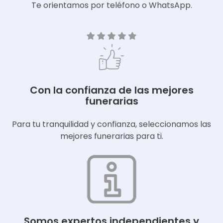
Te orientamos por teléfono o WhatsApp.
Con la confianza de las mejores
funerarias
Para tu tranquilidad y confianza, seleccionamos las
mejores funerarias para ti.
Somos expertos independientes y