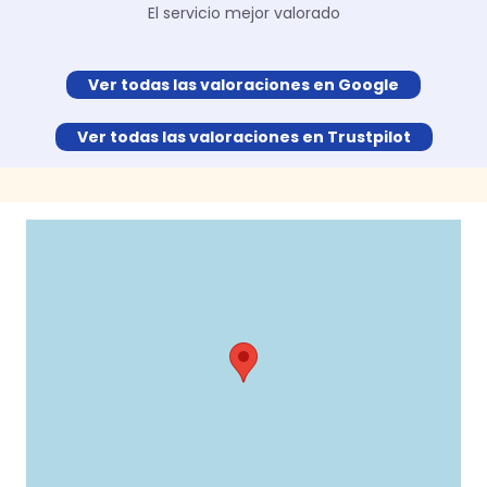
El servicio mejor valorado
Ver todas las valoraciones en Google
Ver todas las valoraciones en Trustpilot