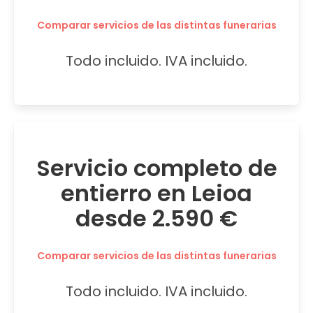
Comparar servicios de las distintas funerarias
Todo incluido. IVA incluido.
Servicio completo de
entierro en Leioa
desde 2.590 €
Comparar servicios de las distintas funerarias
Todo incluido. IVA incluido.