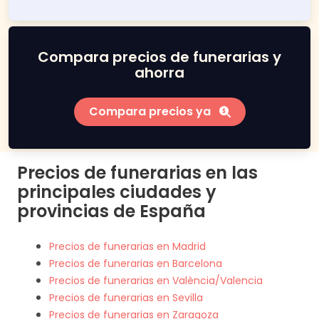
Compara precios de funerarias y
ahorra
Compara precios ya
Precios de funerarias en las
principales ciudades y
provincias de España
Precios de funerarias en Madrid
Precios de funerarias en Barcelona
Precios de funerarias en València/Valencia
Precios de funerarias en Sevilla
Precios de funerarias en Zaragoza