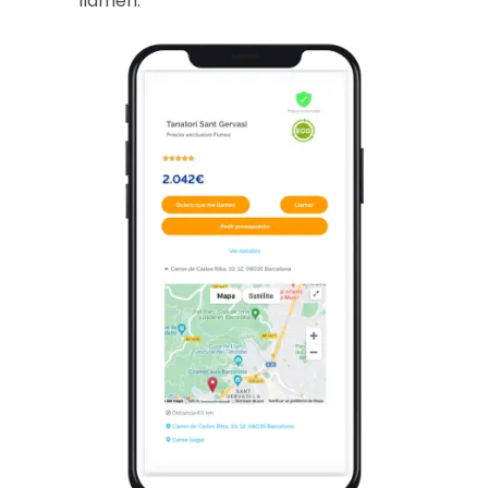
llamen.