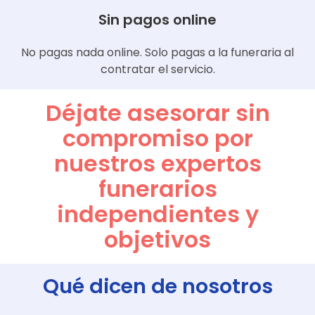
Sin pagos online
No pagas nada online. Solo pagas a la funeraria al
contratar el servicio.
Déjate asesorar sin
compromiso por
nuestros expertos
funerarios
independientes y
objetivos
Qué dicen de nosotros