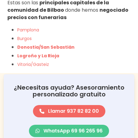
Estas son las
principales capitales de la
comunidad de Bilbao
donde hemos
negociado
precios con funerarias
Pamplona
Burgos
Donostia/San Sebastián
Logroño y La Rioja
Vitoria/Gasteiz
¿Necesitas ayuda? Asesoramiento
personalizado gratuito
Llamar 937 82 82 00
WhatsApp 69 96 265 96