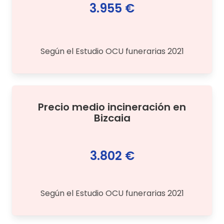
3.955 €
Según el Estudio OCU funerarias 2021
Precio medio
incineración
en
Bizcaia
3.802 €
Según el Estudio OCU funerarias 2021