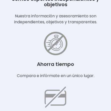
objetivos
Nuestra información y asesoramiento son
independientes, objetivos y transparentes.
Ahorra tiempo
Compara e infórmate en un único lugar.