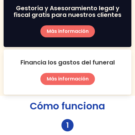
Gestoría y Asesoramiento legal y
fiscal gratis para nuestros clientes
Más información
Financia los gastos del funeral
Más información
Cómo funciona
1