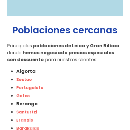
Poblaciones cercanas
Principales
poblaciones de Leioa y Gran Bilbao
donde
hemos negociado precios especiales
con descuento
para nuestros clientes:
Algorta
Sestao
Portugalete
Getxo
Berango
Santurtzi
Erandio
Barakaldo