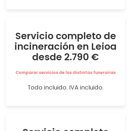
Servicio completo de
incineración en Leioa
desde 2.790 €
Comparar servicios de las distintas funerarias
Todo incluido. IVA incluido.