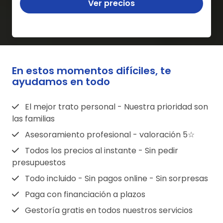
Ver precios
En estos momentos difíciles, te
ayudamos en todo
El mejor trato personal - Nuestra prioridad son
las familias
Asesoramiento profesional - valoración 5☆
Todos los precios al instante - Sin pedir
presupuestos
Todo incluido - Sin pagos online - Sin sorpresas
Paga con financiación a plazos
Gestoría gratis en todos nuestros servicios