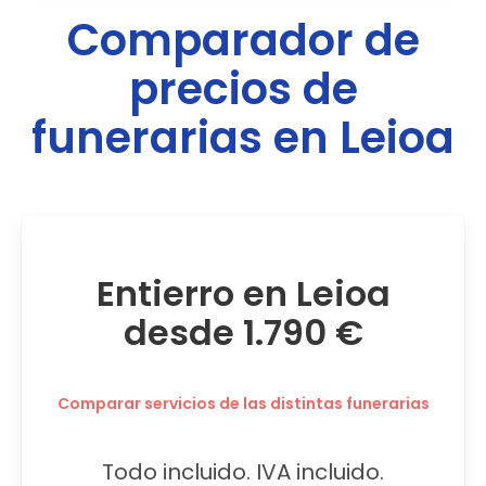
Comparador de
precios de
funerarias en
Leioa
Entierro en Leioa
desde 1.790 €
Comparar servicios de las distintas funerarias
Todo incluido. IVA incluido.