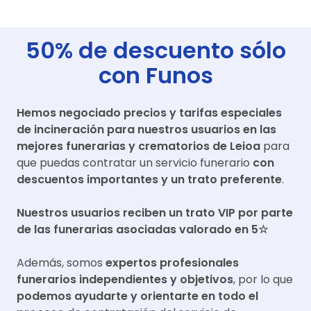
50% de descuento sólo
con Funos
Hemos negociado precios y tarifas especiales
de incineración para nuestros usuarios en las
mejores funerarias y crematorios de
Leioa
para
que puedas contratar un servicio funerario
con
descuentos importantes y un trato preferente
.
Nuestros usuarios reciben un trato VIP por parte
de las funerarias asociadas valorado en 5☆
Además, somos
expertos profesionales
funerarios independientes y objetivos
, por lo que
podemos ayudarte y orientarte en todo el