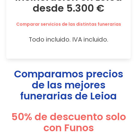
desde 5.300 €
Comparar servicios de las distintas funerarias
Todo incluido. IVA incluido.
Comparamos precios
de las mejores
funerarias de
Leioa
50% de descuento solo
con Funos