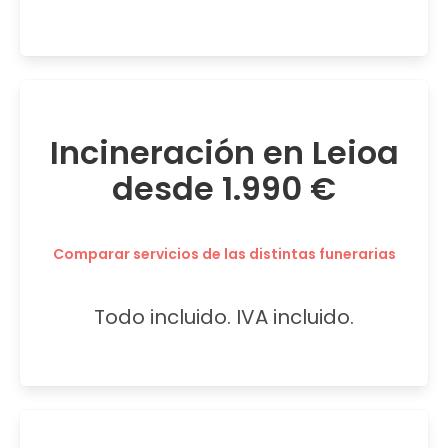
Incineración en Leioa
desde 1.990 €
Comparar servicios de las distintas funerarias
Todo incluido. IVA incluido.