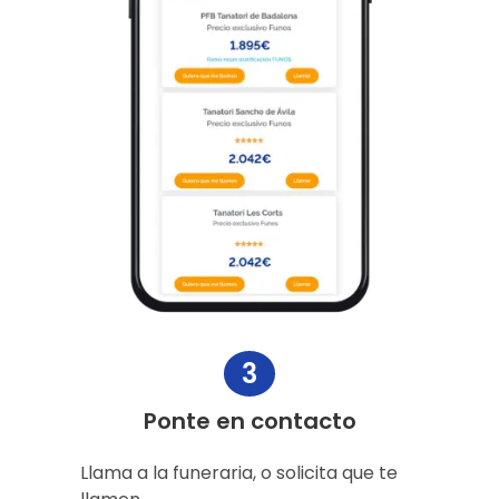
3
Ponte en contacto
Llama a la funeraria, o solicita que te