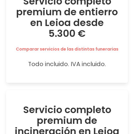
Servicio completo
premium de entierro
en Leioa desde
5.300 €
Comparar servicios de las distintas funerarias
Todo incluido. IVA incluido.
Servicio completo
premium de
incineración en Leioa