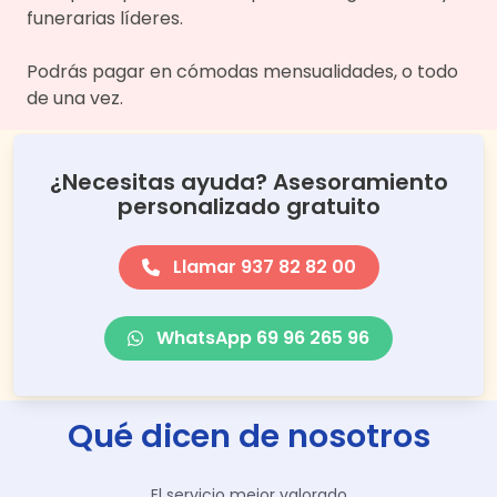
funerarias líderes.
Podrás pagar en cómodas mensualidades, o todo
de una vez.
¿Necesitas ayuda? Asesoramiento
personalizado gratuito
Llamar 937 82 82 00
WhatsApp 69 96 265 96
Qué dicen de nosotros
El servicio mejor valorado