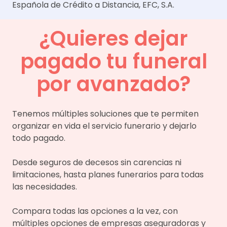
Española de Crédito a Distancia, EFC, S.A.
¿Quieres dejar
pagado tu funeral
por avanzado?
Tenemos múltiples soluciones que te permiten
organizar en vida el servicio funerario y dejarlo
todo pagado.
Desde seguros de decesos sin carencias ni
limitaciones, hasta planes funerarios para todas
las necesidades.
Compara todas las opciones a la vez, con
múltiples opciones de empresas aseguradoras y