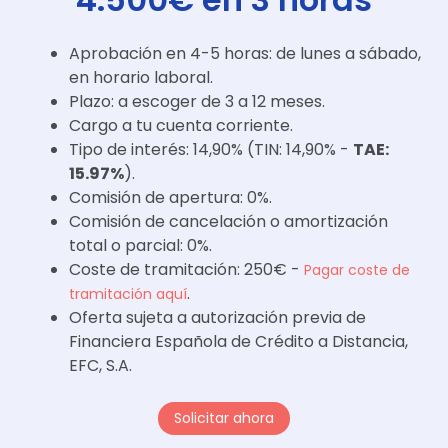
Aprobación en 4-5 horas: de lunes a sábado,
en horario laboral.
Plazo: a escoger de 3 a 12 meses.
Cargo a tu cuenta corriente.
Tipo de interés: 14,90% (TIN: 14,90% -
TAE:
15.97%
).
Comisión de apertura: 0%.
Comisión de cancelación o amortización
total o parcial: 0%.
Coste de tramitación: 250€ -
Pagar coste de
.
tramitación aquí
Oferta sujeta a autorización previa de
Financiera Española de Crédito a Distancia,
EFC, S.A.
Solicitar ahora