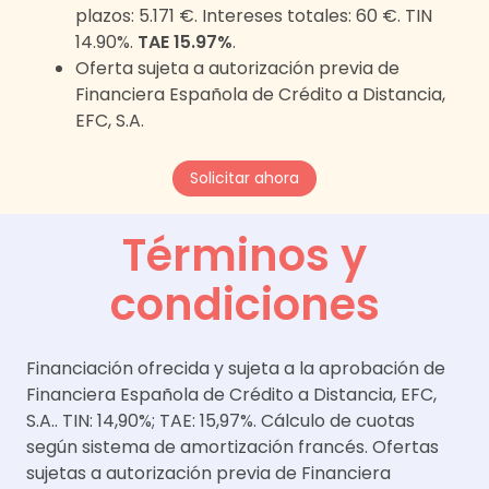
plazos:
5.171 €
. Intereses totales:
60 €
. TIN
14.90%.
TAE 15.97%
.
Oferta sujeta a autorización previa de
Financiera Española de Crédito a Distancia,
EFC, S.A.
Solicitar ahora
Términos y
condiciones
Financiación ofrecida y sujeta a la aprobación de
Financiera Española de Crédito a Distancia, EFC,
S.A.. TIN: 14,90%; TAE: 15,97%. Cálculo de cuotas
según sistema de amortización francés. Ofertas
sujetas a autorización previa de Financiera