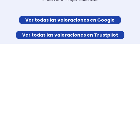
Ver todas las valoraciones en Google
Ver todas las valoraciones en Trustpilot