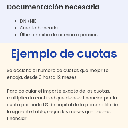
Documentación necesaria
DNI/NIE.
Cuenta bancaria.
Último recibo de nómina o pensión.
Ejemplo de cuotas
Selecciona el número de cuotas que mejor te
encaja, desde 3 hasta 12 meses.
Para calcular el importe exacto de las cuotas,
multiplica la cantidad que desees financiar por la
cuota por cada 1€ de capital de la primera fila de
la siguiente tabla, según los meses que desees
financiar.