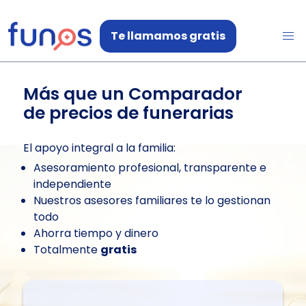
Te llamamos gratis
Más que un Comparador
de precios de funerarias
El apoyo integral a la familia:
Asesoramiento profesional, transparente e
independiente
Nuestros asesores familiares te lo gestionan
todo
Ahorra tiempo y dinero
Totalmente
gratis