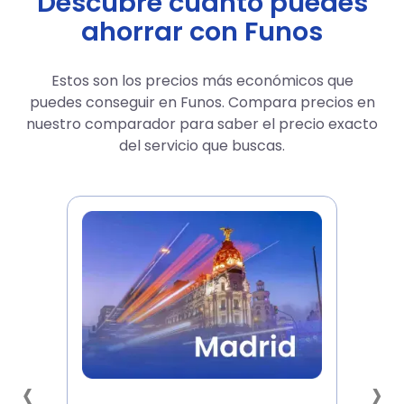
Descubre cuánto puedes
ahorrar con Funos
Estos son los precios más económicos que
puedes conseguir en Funos. Compara precios en
nuestro comparador para saber el precio exacto
del servicio que buscas.
‹
›