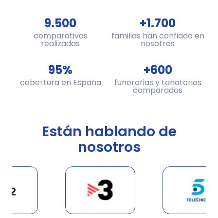
9.500
1.700
comparativas
familias han confiado en
realizadas
nosotros
95
600
cobertura en España
funerarias y tanatorios
comparados
Están hablando de
nosotros