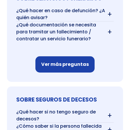
¿Qué hacer en caso de defunción? ¿A
+
quién avisar?
¿Qué documentación se necesita
+
para tramitar un fallecimiento /
contratar un servicio funerario?
Ver más preguntas
SOBRE SEGUROS DE DECESOS
¿Qué hacer si no tengo seguro de
+
decesos?
¿Cómo saber si la persona fallecida
+