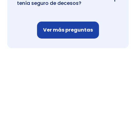
tenía seguro de decesos?
Ver más preguntas