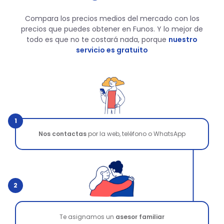
Compara los precios medios del mercado con los
precios que puedes obtener en Funos. Y lo mejor de
todo es que no te costará nada, porque
nuestro
servicio es gratuito
1
Nos contactas
por la web, teléfono o WhatsApp
2
Te asignamos un
asesor familiar