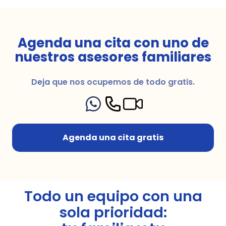
Agenda una cita con uno de
nuestros asesores familiares
Deja que nos ocupemos de todo gratis.
Agenda una cita gratis
Todo un equipo con una
sola prioridad: