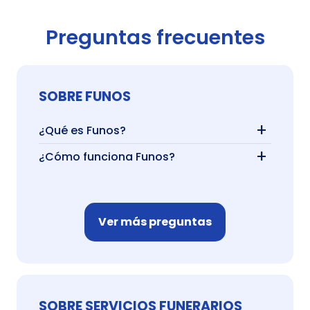
Preguntas frecuentes
SOBRE FUNOS
+
¿Qué es Funos?
+
¿Cómo funciona Funos?
Ver más preguntas
SOBRE SERVICIOS FUNERARIOS