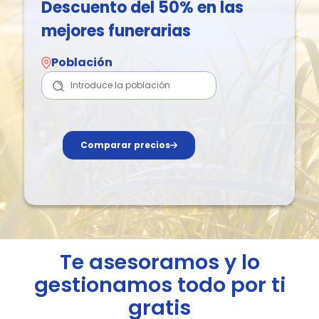
Descuento del 50% en las
mejores funerarias
Población
Comparar precios
Te asesoramos y lo
gestionamos todo por ti
gratis