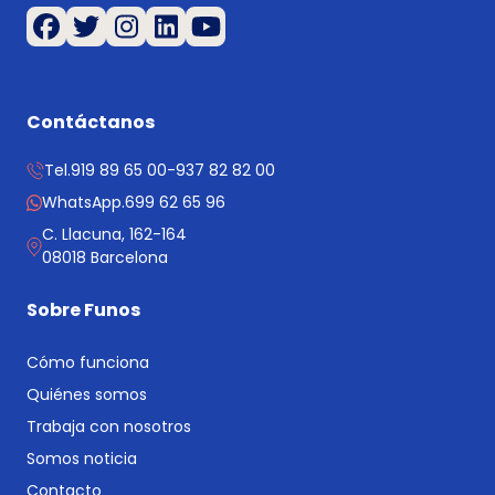
Contáctanos
Tel.
919 89 65 00
-
937 82 82 00
WhatsApp.
699 62 65 96
C. Llacuna, 162-164
08018 Barcelona
Sobre Funos
Cómo funciona
Quiénes somos
Trabaja con nosotros
Somos noticia
Contacto