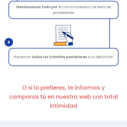
Gestionamos todo por ti
con la funeraria y el resto de
proveedores
6
Hacemos
todos los trámites posteriores
a la defunción
O si lo prefieres, te informas y
comparas tú en nuestra web con total
intimidad