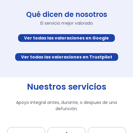
Qué dicen de nosotros
El servicio mejor valorado
Ver todas las valoraciones en Google
Ver todas las valoraciones en Trustpilot
Nuestros servicios
Apoyo integral antes, durante, o despues de una
defunción.