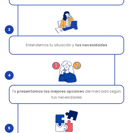
3
Entendemos tu situación y
tus necesidades
4
Te
presentamos las mejores opciones
del mercado según
tus necesidades
5