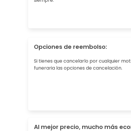
siempre.
Opciones de reembolso:
Si tienes que cancelarlo por cualquier mot
funeraria las opciones de cancelación.
Al mejor precio, mucho más ec