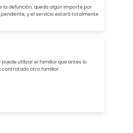
e la defunción, queda algún importe por
pendiente, y el servicio estará totalmente
 puede utilizar el familiar que antes lo
 contratado otro familiar.