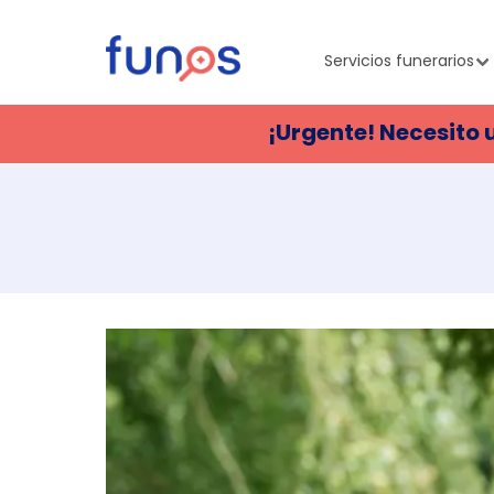
Servicios funerarios
¡Urgente! Necesito 