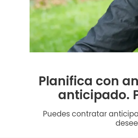
Planifica con an
anticipado. 
Puedes contratar anticipa
desee