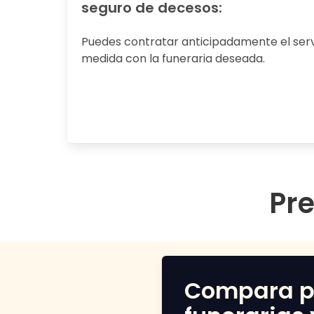
seguro de decesos:
Puedes contratar anticipadamente el servi
medida con la funeraria deseada.
Pre
Compara p