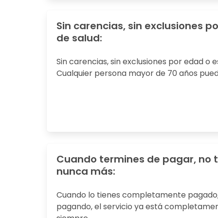
Sin carencias, sin exclusiones p
de salud:
Sin carencias, sin exclusiones por edad o e
Cualquier persona mayor de 70 años pued
Cuando termines de pagar, no 
nunca más:
Cuando lo tienes completamente pagado, 
pagando, el servicio ya está completam