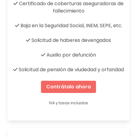
Certificado de coberturas aseguradoras de
fallecimiento
Baja en la Seguridad Social, INEM, SEPE, etc.
Solicitud de haberes devengados
Auxilio por defunción
Solicitud de pensión de viudedad y orfandad
Contrátalo ahora
IVA y tasas incluidos