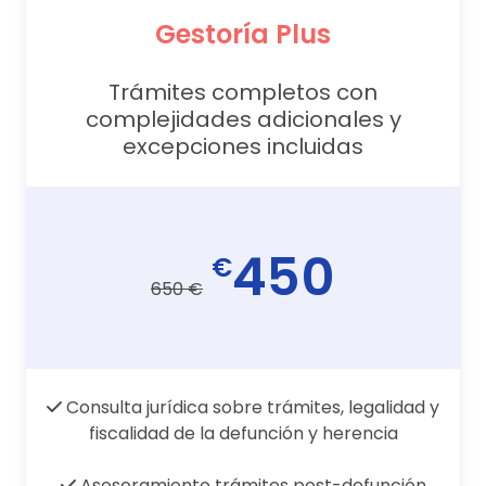
Gestoría Plus
Trámites completos con
complejidades adicionales y
excepciones incluidas
450
€
650 €
Consulta jurídica sobre trámites, legalidad y
fiscalidad de la defunción y herencia
Asesoramiento trámites post-defunción