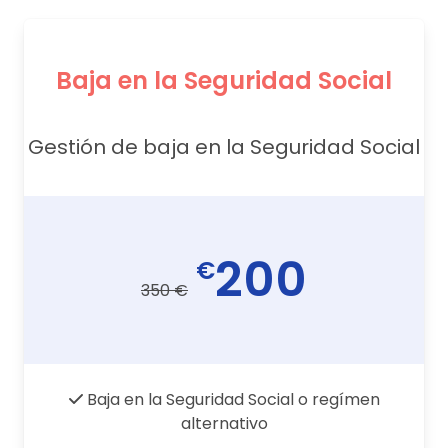
Baja en la Seguridad Social
Gestión de baja en la Seguridad Social
200
€
350 €
Baja en la Seguridad Social o regímen
alternativo