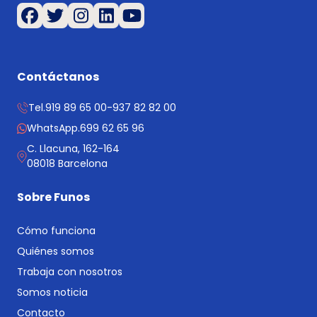
Contáctanos
Tel.
919 89 65 00
-
937 82 82 00
WhatsApp.
699 62 65 96
C. Llacuna, 162-164
08018 Barcelona
Sobre Funos
Cómo funciona
Quiénes somos
Trabaja con nosotros
Somos noticia
Contacto