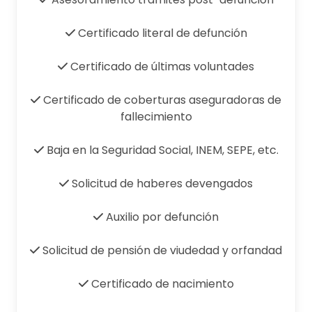
Certificado literal de defunción
Certificado de últimas voluntades
Certificado de coberturas aseguradoras de
fallecimiento
Baja en la Seguridad Social, INEM, SEPE, etc.
Solicitud de haberes devengados
Auxilio por defunción
Solicitud de pensión de viudedad y orfandad
Certificado de nacimiento