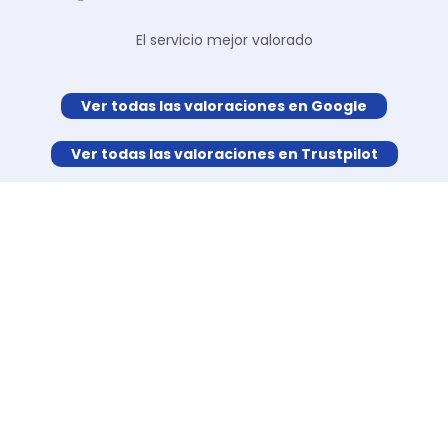
El servicio mejor valorado
Ver todas las valoraciones en Google
Ver todas las valoraciones en Trustpilot