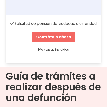
Solicitud de pensión de viudedad u orfandad
Contrátalo ahora
IVA y tasas incluidos
Guía de trámites a
realizar después de
una defunción