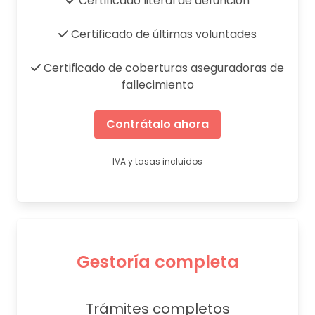
Certificado literal de defunción
Certificado de últimas voluntades
Certificado de coberturas aseguradoras de
fallecimiento
Contrátalo ahora
IVA y tasas incluidos
Gestoría completa
Trámites completos