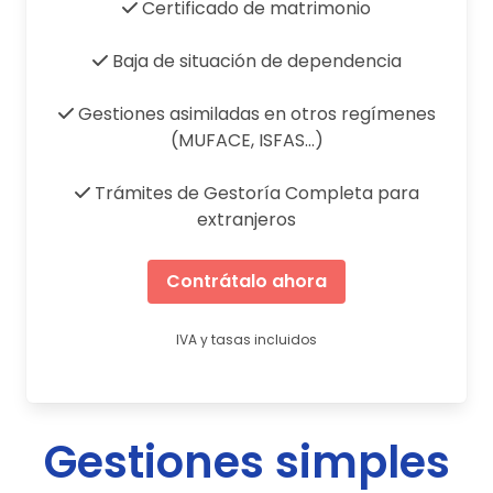
Certificado de matrimonio
Baja de situación de dependencia
Gestiones asimiladas en otros regímenes
(MUFACE, ISFAS...)
Trámites de Gestoría Completa para
extranjeros
Contrátalo ahora
IVA y tasas incluidos
Gestiones simples