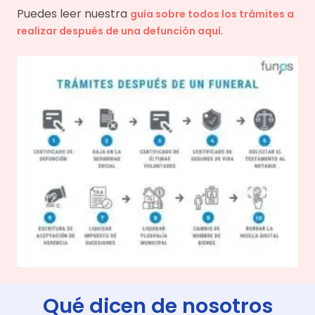
Puedes leer nuestra
guía sobre todos los trámites a
.
realizar después de una defunción aquí
Qué dicen de nosotros