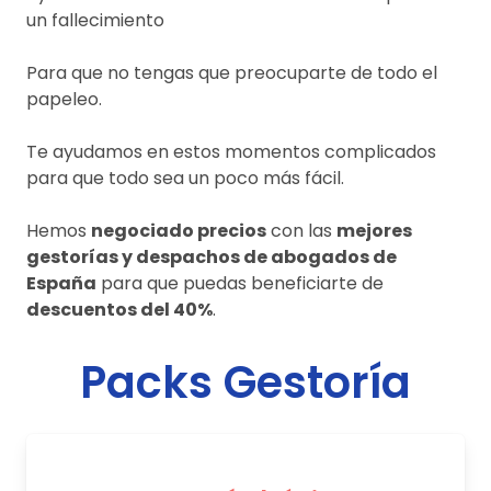
un fallecimiento
Para que no tengas que preocuparte de todo el
papeleo.
Te ayudamos en estos momentos complicados
para que todo sea un poco más fácil.
Hemos
negociado precios
con las
mejores
gestorías y despachos de abogados de
España
para que puedas beneficiarte de
descuentos del 40%
.
Packs Gestoría