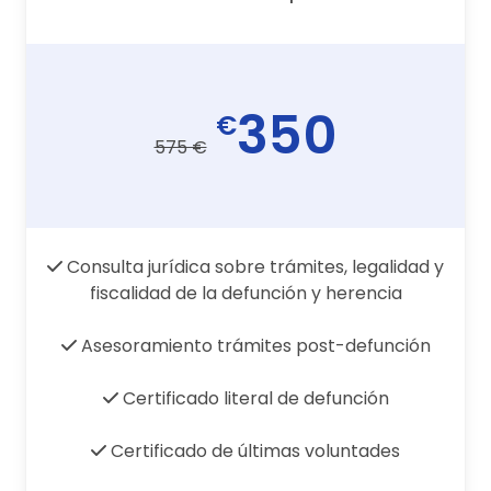
350
€
575 €
Consulta jurídica sobre trámites, legalidad y
fiscalidad de la defunción y herencia
Asesoramiento trámites post-defunción
Certificado literal de defunción
Certificado de últimas voluntades