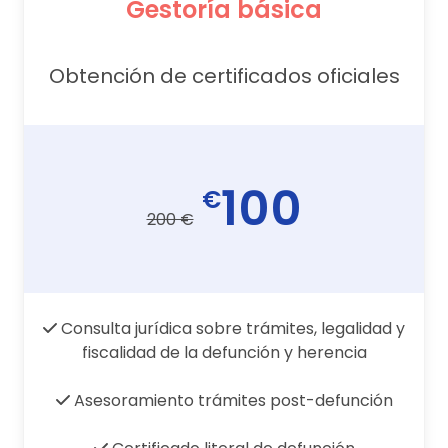
Gestoría básica
Obtención de certificados oficiales
100
€
200 €
Consulta jurídica sobre trámites, legalidad y
fiscalidad de la defunción y herencia
Asesoramiento trámites post-defunción