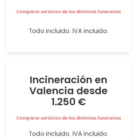
Comparar servicios de las distintas funerarias
Todo incluido. IVA incluido.
Incineración en
Valencia desde
1.250 €
Comparar servicios de las distintas funerarias
Todo incluido. IVA incluido.