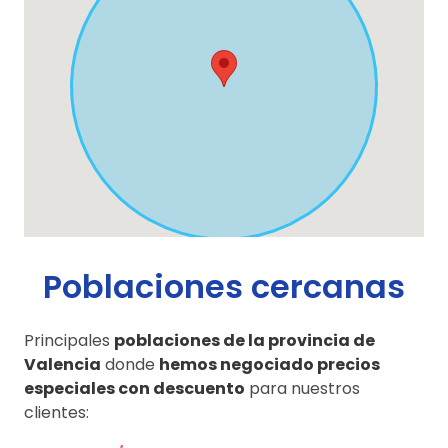
Poblaciones cercanas
Principales
poblaciones de la provincia de
Valencia
donde
hemos negociado precios
especiales con descuento
para nuestros
clientes: