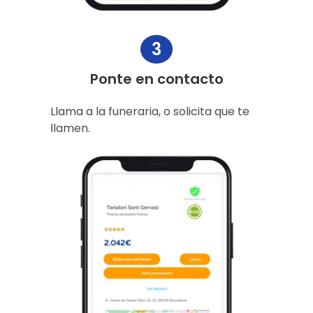
3
Ponte en contacto
Llama a la funeraria, o solicita que te
llamen.