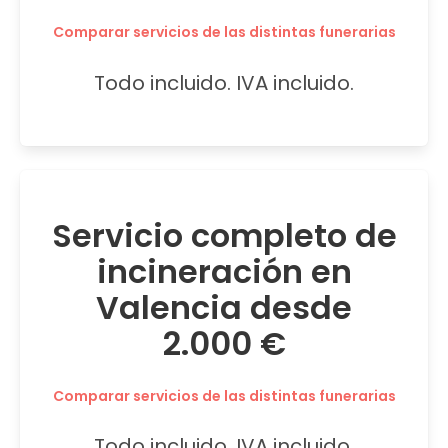
Comparar servicios de las distintas funerarias
Todo incluido. IVA incluido.
Servicio completo de
incineración en
Valencia desde
2.000 €
Comparar servicios de las distintas funerarias
Todo incluido. IVA incluido.