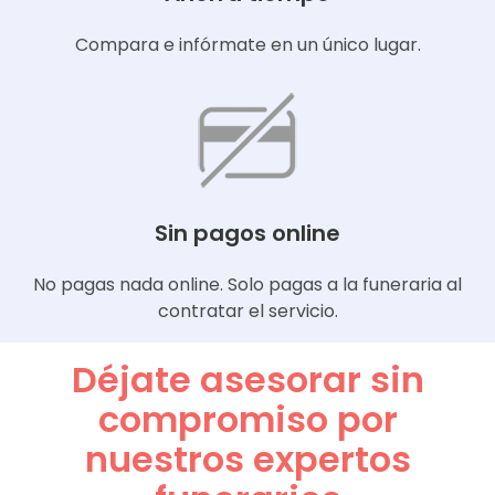
Compara e infórmate en un único lugar.
Sin pagos online
No pagas nada online. Solo pagas a la funeraria al
contratar el servicio.
Déjate asesorar sin
compromiso por
nuestros expertos