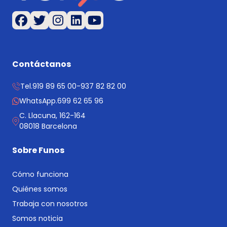
Contáctanos
Tel.
919 89 65 00
-
937 82 82 00
WhatsApp.
699 62 65 96
C. Llacuna, 162-164
08018 Barcelona
Sobre Funos
Cómo funciona
Quiénes somos
Trabaja con nosotros
Somos noticia