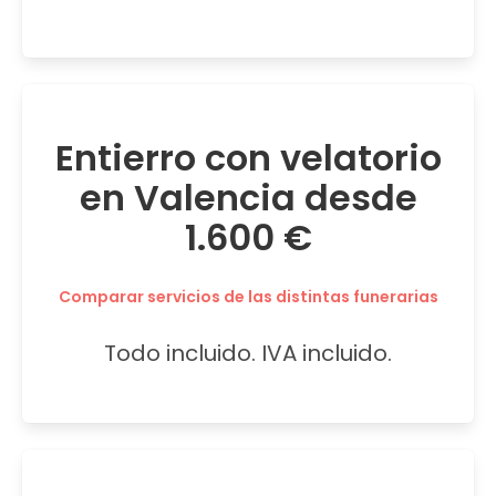
Entierro con velatorio
en Valencia desde
1.600 €
Comparar servicios de las distintas funerarias
Todo incluido. IVA incluido.