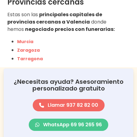
Provincias cercanas
Estas son las
principales capitales de
provincias cercanas a Valencia
donde
hemos
negociado precios con funerarias:
Murcia
Zaragoza
Tarragona
¿Necesitas ayuda? Asesoramiento
personalizado gratuito
Llamar 937 82 82 00
WhatsApp 69 96 265 96