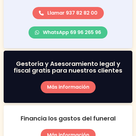
Llamar 937 82 82 00
WhatsApp 69 96 265 96
Gestoría y Asesoramiento legal y
fiscal gratis para nuestros clientes
Más información
Financia los gastos del funeral
Más información