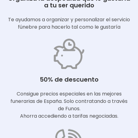
a tu ser querido
Te ayudamos a organizar y personalizar el servicio
fúnebre para hacerlo tal como le gustaría
50% de descuento
Consigue precios especiales en las mejores
funerarias de España. Solo contratando a través
de Funos.
Ahorra accediendo a tarifas negociadas.