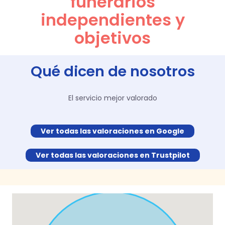
funerarios
independientes y
objetivos
Qué dicen de nosotros
El servicio mejor valorado
Ver todas las valoraciones en Google
Ver todas las valoraciones en Trustpilot