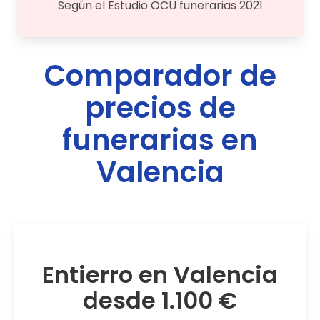
Según el Estudio OCU funerarias 2021
Comparador de
precios de
funerarias en
Valencia
Entierro en Valencia
desde 1.100 €