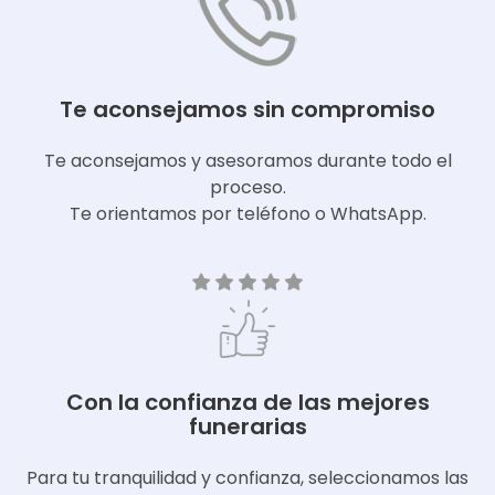
Te aconsejamos sin compromiso
Te aconsejamos y asesoramos durante todo el
proceso.
Te orientamos por teléfono o WhatsApp.
Con la confianza de las mejores
funerarias
Para tu tranquilidad y confianza, seleccionamos las