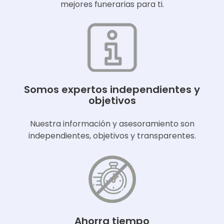
mejores funerarias para ti.
Somos expertos independientes y
objetivos
Nuestra información y asesoramiento son
independientes, objetivos y transparentes.
Ahorra tiempo