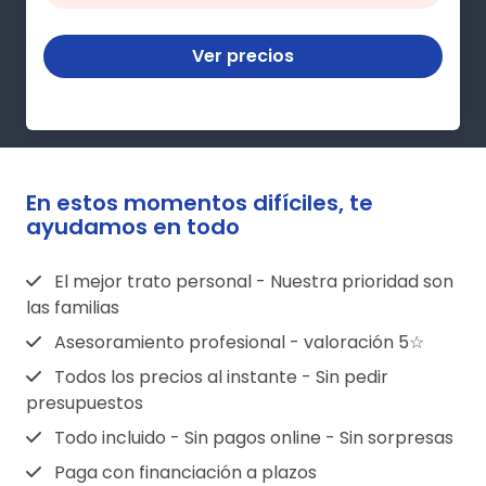
Ver precios
En estos momentos difíciles, te
ayudamos en todo
El mejor trato personal - Nuestra prioridad son
las familias
Asesoramiento profesional - valoración 5☆
Todos los precios al instante - Sin pedir
presupuestos
Todo incluido - Sin pagos online - Sin sorpresas
Paga con financiación a plazos