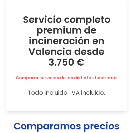
Servicio completo
premium de
incineración en
Valencia desde
3.750 €
Comparar servicios de las distintas funerarias
Todo incluido. IVA incluido.
Comparamos precios