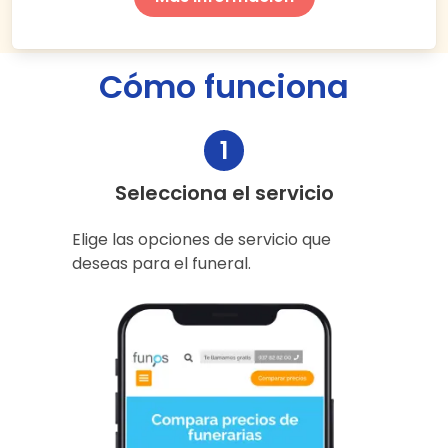
Cómo funciona
1
Selecciona el servicio
Elige las opciones de servicio que
deseas para el funeral.