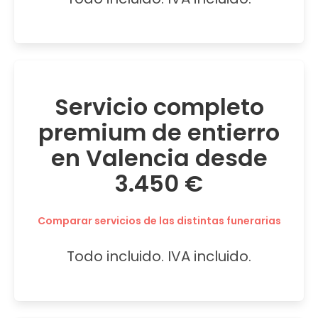
Servicio completo
premium de entierro
en Valencia desde
3.450 €
Comparar servicios de las distintas funerarias
Todo incluido. IVA incluido.