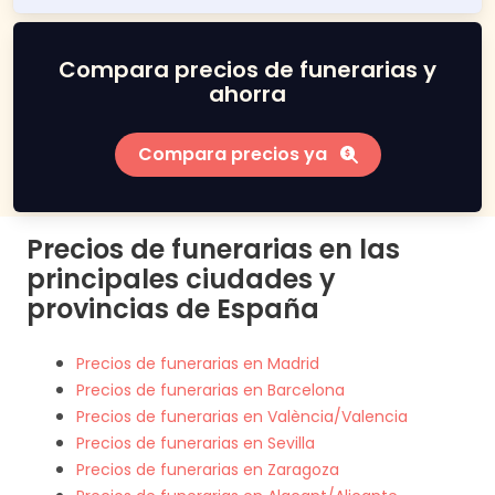
Compara precios de funerarias y
ahorra
Compara precios ya
Precios de funerarias en las
principales ciudades y
provincias de España
Precios de funerarias en Madrid
Precios de funerarias en Barcelona
Precios de funerarias en València/Valencia
Precios de funerarias en Sevilla
Precios de funerarias en Zaragoza