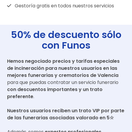
Gestoría gratis en todos nuestros servicios
50% de descuento sólo
con Funos
Hemos negociado precios y tarifas especiales
de incineración para nuestros usuarios en las
mejores funerarias y crematorios de
Valencia
para que puedas contratar un servicio funerario
con descuentos importantes y un trato
preferente
.
Nuestros usuarios reciben un trato VIP por parte
de las funerarias asociadas valorado en 5☆
Además, somos
expertos profesionales