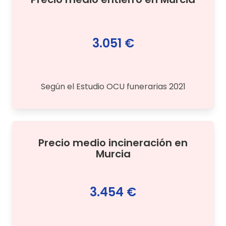
3.051 €
Según el Estudio OCU funerarias 2021
Precio medio
incineración
en
Murcia
3.454 €