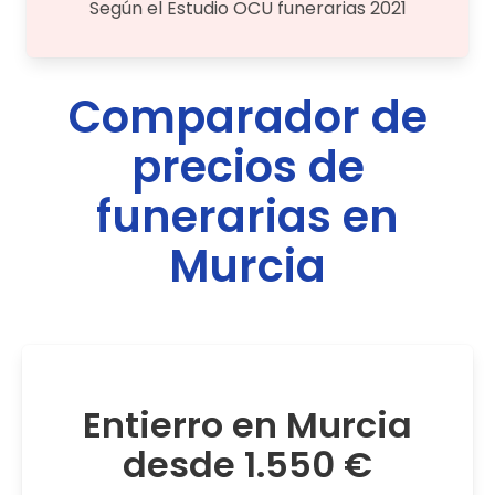
Según el Estudio OCU funerarias 2021
Comparador de
precios de
funerarias en
Murcia
Entierro en Murcia
desde 1.550 €