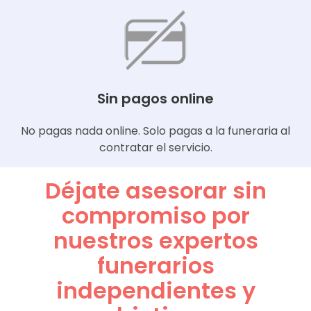
Sin pagos online
No pagas nada online. Solo pagas a la funeraria al
contratar el servicio.
Déjate asesorar sin
compromiso por
nuestros expertos
funerarios
independientes y