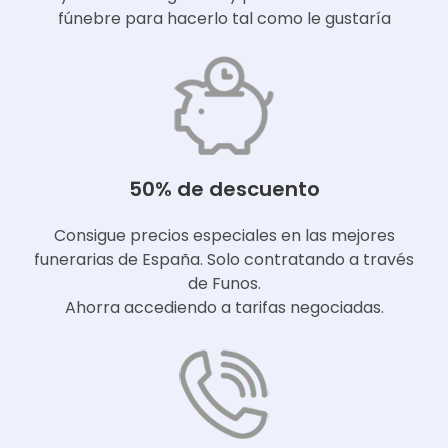
fúnebre para hacerlo tal como le gustaría
50% de descuento
Consigue precios especiales en las mejores
funerarias de España. Solo contratando a través
de Funos.
Ahorra accediendo a tarifas negociadas.