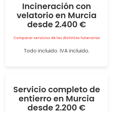
Incineración con
velatorio en Murcia
desde 2.400 €
Comparar servicios de las distintas funerarias
Todo incluido. IVA incluido.
Servicio completo de
entierro en Murcia
desde 2.200 €