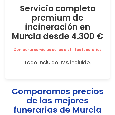
Servicio completo
premium de
incineración en
Murcia desde 4.300 €
Comparar servicios de las distintas funerarias
Todo incluido. IVA incluido.
Comparamos precios
de las mejores
funerarias de
Murcia