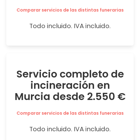
Comparar servicios de las distintas funerarias
Todo incluido. IVA incluido.
Servicio completo de
incineración en
Murcia desde 2.550 €
Comparar servicios de las distintas funerarias
Todo incluido. IVA incluido.