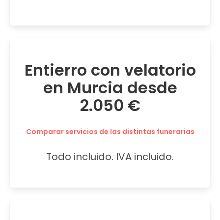
Entierro con velatorio
en Murcia desde
2.050 €
Comparar servicios de las distintas funerarias
Todo incluido. IVA incluido.