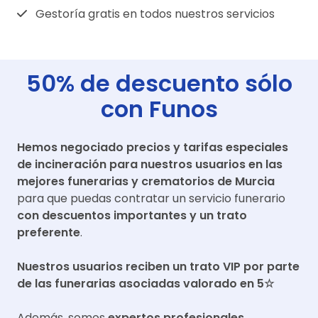
Gestoría gratis en todos nuestros servicios
50% de descuento sólo
con Funos
Hemos negociado precios y tarifas especiales
de incineración para nuestros usuarios en las
mejores funerarias y crematorios de
Murcia
para que puedas contratar un servicio funerario
con descuentos importantes y un trato
preferente
.
Nuestros usuarios reciben un trato VIP por parte
de las funerarias asociadas valorado en 5☆
Además, somos
expertos profesionales