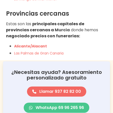
Provincias cercanas
Estas son las
principales capitales de
provincias cercanas a
Murcia
donde hemos
negociado precios con funerarias:
Alicante/Alacant
Las Palmas de Gran Canaria
¿Necesitas ayuda? Asesoramiento
personalizado gratuito
Llamar 937 82 82 00
WhatsApp 69 96 265 96