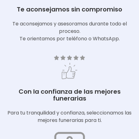
Te aconsejamos sin compromiso
Te aconsejamos y asesoramos durante todo el
proceso.
Te orientamos por teléfono o WhatsApp.
Con la confianza de las mejores
funerarias
Para tu tranquilidad y confianza, seleccionamos las
mejores funerarias para ti.