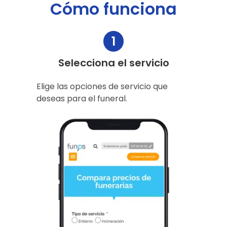
Cómo funciona
1
Selecciona el servicio
Elige las opciones de servicio que
deseas para el funeral.