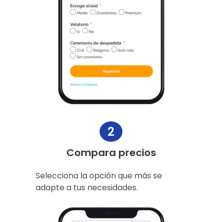
2
Compara precios
Selecciona la opción que más se
adapte a tus necesidades.