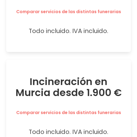
Comparar servicios de las distintas funerarias
Todo incluido. IVA incluido.
Incineración en
Murcia desde 1.900 €
Comparar servicios de las distintas funerarias
Todo incluido. IVA incluido.