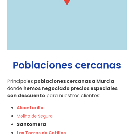
Poblaciones cercanas
Principales
poblaciones cercanas a Murcia
donde
hemos negociado precios especiales
con descuento
para nuestros clientes:
Alcantarilla
Molina de Segura
Santomera
Las Torres de Cotillas