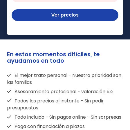
Ver precios
En estos momentos difíciles, te
ayudamos en todo
El mejor trato personal - Nuestra prioridad son
las familias
Asesoramiento profesional - valoración 5☆
Todos los precios al instante - Sin pedir
presupuestos
Todo incluido - Sin pagos online - Sin sorpresas
Paga con financiación a plazos