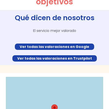
objetivos
Qué dicen de nosotros
El servicio mejor valorado
Ver todas las valoraciones en Google
Ver todas las valoraciones en Trustpilot