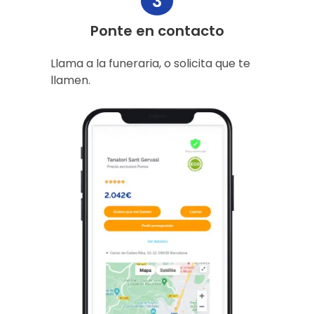
3
Ponte en contacto
Llama a la funeraria, o solicita que te
llamen.