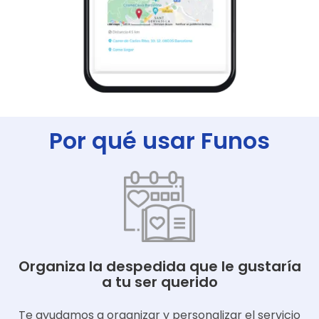
Por qué usar Funos
Organiza la despedida que le gustaría
a tu ser querido
Te ayudamos a organizar y personalizar el servicio