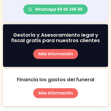
WhatsApp 69 96 265 96
Gestoría y Asesoramiento legal y
fiscal gratis para nuestros clientes
Más información
Financia los gastos del funeral
Más información