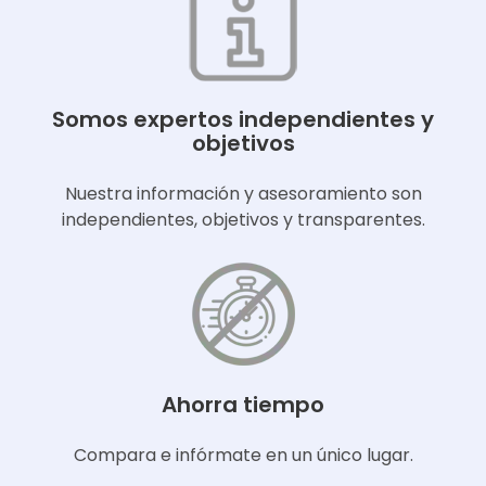
Somos expertos independientes y
objetivos
Nuestra información y asesoramiento son
independientes, objetivos y transparentes.
Ahorra tiempo
Compara e infórmate en un único lugar.