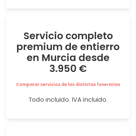
Servicio completo
premium de entierro
en Murcia desde
3.950 €
Comparar servicios de las distintas funerarias
Todo incluido. IVA incluido.