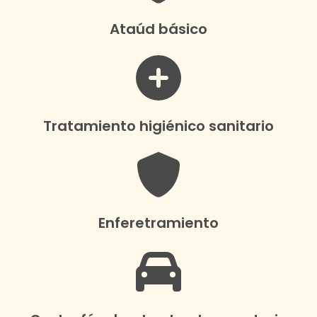
Ataúd básico
Tratamiento higiénico sanitario
Enferetramiento