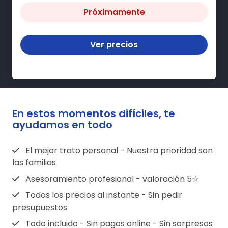
Próximamente
Ver precios
En estos momentos difíciles, te
ayudamos en todo
El mejor trato personal - Nuestra prioridad son
las familias
Asesoramiento profesional - valoración 5☆
Todos los precios al instante - Sin pedir
presupuestos
Todo incluido - Sin pagos online - Sin sorpresas