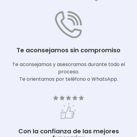
Te aconsejamos sin compromiso
Te aconsejamos y asesoramos durante todo el
proceso.
Te orientamos por teléfono o WhatsApp.
Con la confianza de las mejores