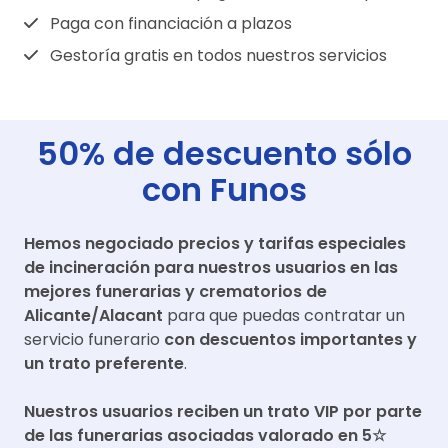
Paga con financiación a plazos
Gestoría gratis en todos nuestros servicios
50% de descuento sólo
con Funos
Hemos negociado precios y tarifas especiales
de incineración para nuestros usuarios en las
mejores funerarias y crematorios de
Alicante/Alacant
para que puedas contratar un
servicio funerario
con descuentos importantes y
un trato preferente
.
Nuestros usuarios reciben un trato VIP por parte
de las funerarias asociadas valorado en 5☆