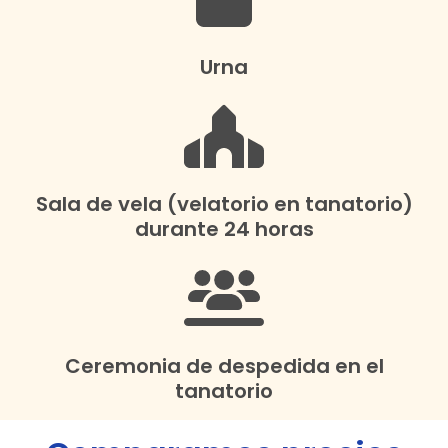
Urna
Sala de vela (velatorio en tanatorio)
durante 24 horas
Ceremonia de despedida en el
tanatorio