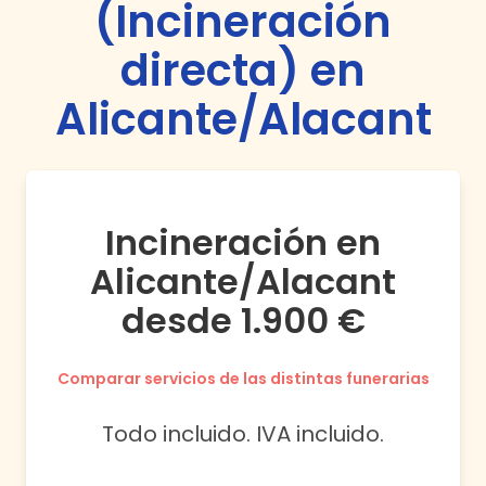
(Incineración
directa) en
Alicante/Alacant
Incineración en
Alicante/Alacant
desde 1.900 €
Comparar servicios de las distintas funerarias
Todo incluido. IVA incluido.