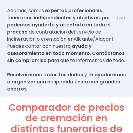
Además, somos
expertos profesionales
funerarios independientes y objetivos
, por lo que
podemos ayudarte y orientarte en todo el
proceso
de contratación del servicio de
incineración o cremación en
Alicante/Alacant
.
Puedes contar con nuestra
ayuda y
asesoramiento en todo momento
.
Contáctanos
sin compromiso
para que te informemos de todo.
Resolveremos todas tus dudas
y
te ayudaremos
a organizar una despedida única con grandes
ahorros
.
Comparador de precios
de cremación en
distintas funerarias de