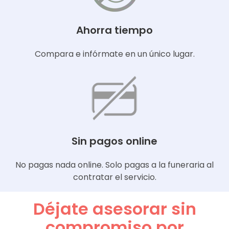
Ahorra tiempo
Compara e infórmate en un único lugar.
Sin pagos online
No pagas nada online. Solo pagas a la funeraria al
contratar el servicio.
Déjate asesorar sin
compromiso por