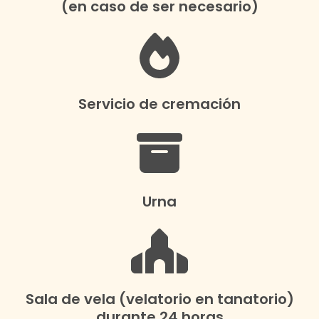
(en caso de ser necesario)
Servicio de cremación
Urna
Sala de vela (velatorio en tanatorio)
durante 24 horas