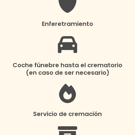
Enferetramiento
Coche fúnebre hasta el crematorio
(en caso de ser necesario)
Servicio de cremación