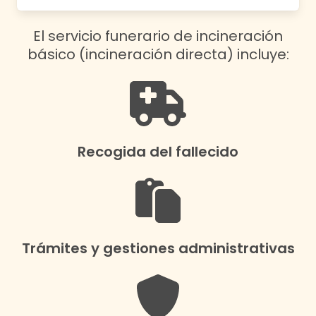
El servicio funerario de incineración
básico (incineración directa) incluye:
Recogida del fallecido
Trámites y gestiones administrativas