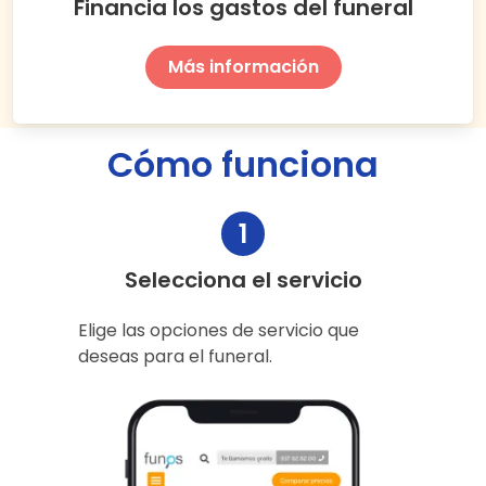
Financia los gastos del funeral
Más información
Cómo funciona
1
Selecciona el servicio
Elige las opciones de servicio que
deseas para el funeral.