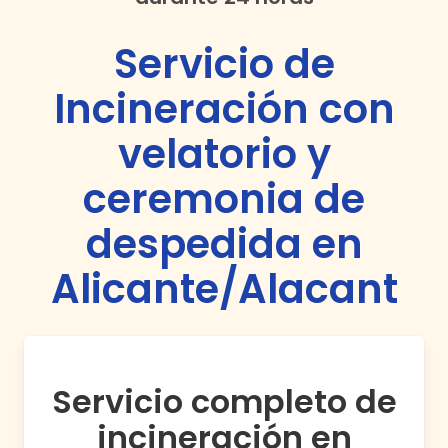
Servicio de
Incineración con
velatorio y
ceremonia de
despedida en
Alicante/Alacant
Servicio completo de
incineración en