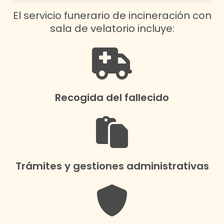
El servicio funerario de incineración con
sala de velatorio incluye:
Recogida del fallecido
Trámites y gestiones administrativas