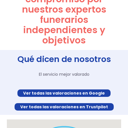
nuestros expertos
funerarios
independientes y
objetivos
Qué dicen de nosotros
El servicio mejor valorado
Ver todas las valoraciones en Google
Ver todas las valoraciones en Trustpilot