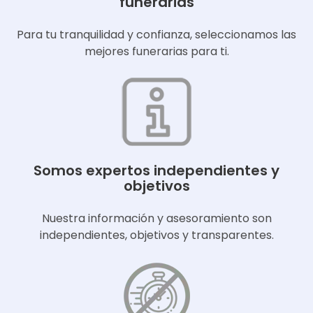
funerarias
Para tu tranquilidad y confianza, seleccionamos las
mejores funerarias para ti.
Somos expertos independientes y
objetivos
Nuestra información y asesoramiento son
independientes, objetivos y transparentes.