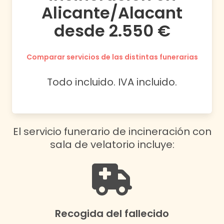
Alicante/Alacant
desde 2.550 €
Comparar servicios de las distintas funerarias
Todo incluido. IVA incluido.
El servicio funerario de incineración con
sala de velatorio incluye:
Recogida del fallecido