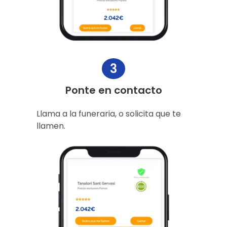
3
Ponte en contacto
Llama a la funeraria, o solicita que te
llamen.