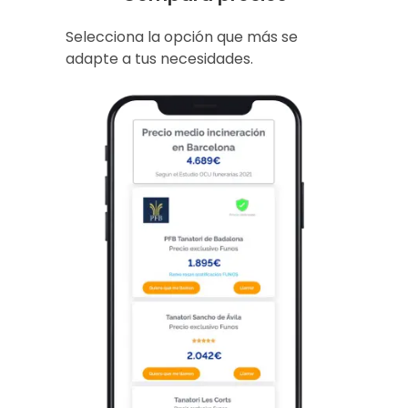
Selecciona la opción que más se
adapte a tus necesidades.