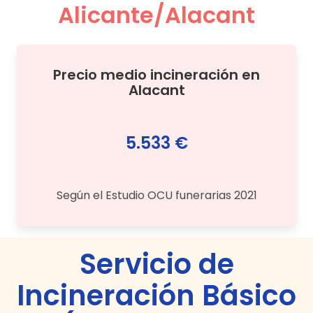
Alicante/Alacant
Precio medio
incineración
en
Alacant
5.533 €
Según el Estudio OCU funerarias 2021
Servicio de
Incineración Básico