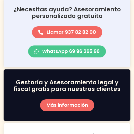
¿Necesitas ayuda? Asesoramiento
personalizado gratuito
Llamar 937 82 82 00
WhatsApp 69 96 265 96
Gestoría y Asesoramiento legal y
fiscal gratis para nuestros clientes
Más información