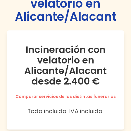
velatorio en
Alicante/Alacant
Incineración con
velatorio en
Alicante/Alacant
desde 2.400 €
Comparar servicios de las distintas funerarias
Todo incluido. IVA incluido.