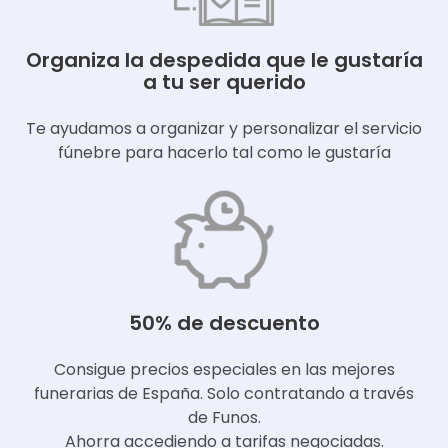
Organiza la despedida que le gustaría
a tu ser querido
Te ayudamos a organizar y personalizar el servicio
fúnebre para hacerlo tal como le gustaría
50% de descuento
Consigue precios especiales en las mejores
funerarias de España. Solo contratando a través
de Funos.
Ahorra accediendo a tarifas negociadas.