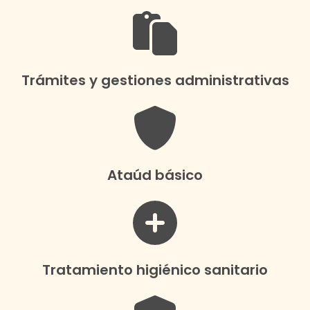
Trámites y gestiones administrativas
Ataúd básico
Tratamiento higiénico sanitario