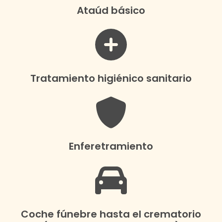
Ataúd básico
Tratamiento higiénico sanitario
Enferetramiento
Coche fúnebre hasta el crematorio