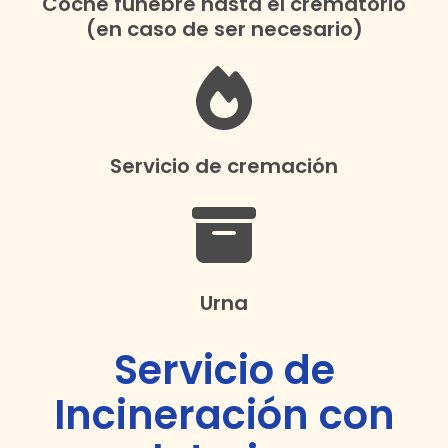
Coche fúnebre hasta el crematorio
(en caso de ser necesario)
Servicio de cremación
Urna
Servicio de
Incineración con