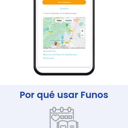
Por qué usar Funos