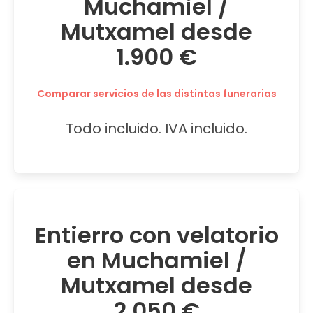
Muchamiel /
Mutxamel desde
1.900 €
Comparar servicios de las distintas funerarias
Todo incluido. IVA incluido.
Entierro con velatorio
en Muchamiel /
Mutxamel desde
2.050 €