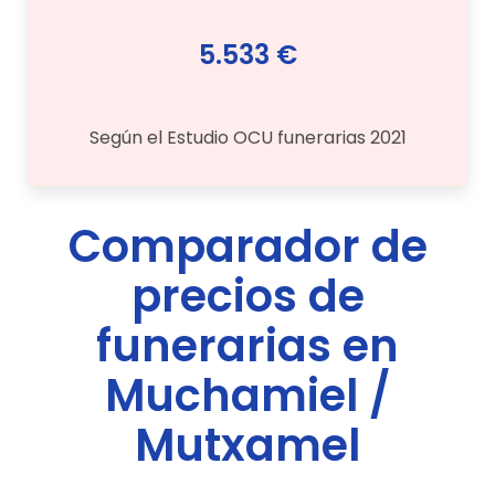
5.533 €
Según el Estudio OCU funerarias 2021
Comparador de
precios de
funerarias en
Muchamiel /
Mutxamel