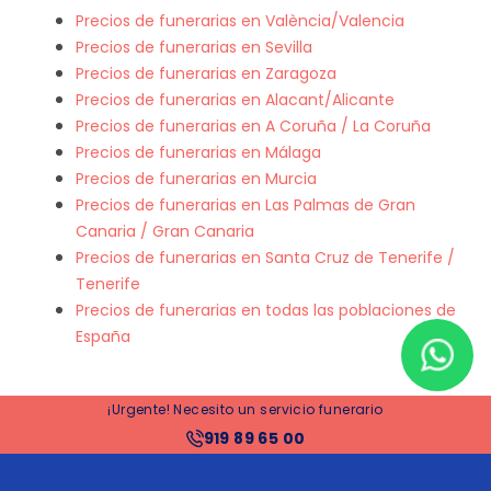
Precios de funerarias en València/Valencia
Precios de funerarias en Sevilla
Precios de funerarias en Zaragoza
Precios de funerarias en Alacant/Alicante
Precios de funerarias en A Coruña / La Coruña
Precios de funerarias en Málaga
Precios de funerarias en Murcia
Precios de funerarias en Las Palmas de Gran
Canaria / Gran Canaria
Precios de funerarias en Santa Cruz de Tenerife /
Tenerife
Precios de funerarias en todas las poblaciones de
España
¡Urgente! Necesito un servicio funerario
919 89 65 00