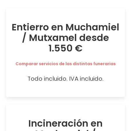
Entierro en Muchamiel
/ Mutxamel desde
1.550 €
Comparar servicios de las distintas funerarias
Todo incluido. IVA incluido.
Incineración en