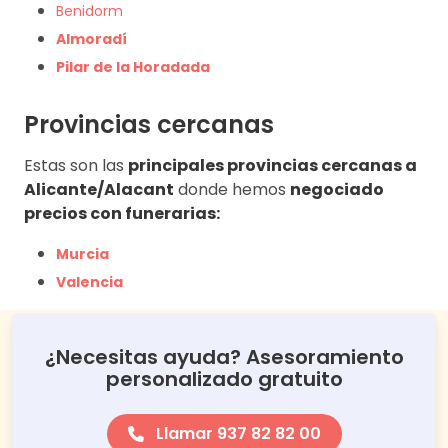
Benidorm
Almoradí
Pilar de la Horadada
Provincias cercanas
Estas son las
principales provincias cercanas a
Alicante/Alacant
donde hemos
negociado
precios con funerarias:
Murcia
Valencia
¿Necesitas ayuda? Asesoramiento
personalizado gratuito
Llamar 937 82 82 00