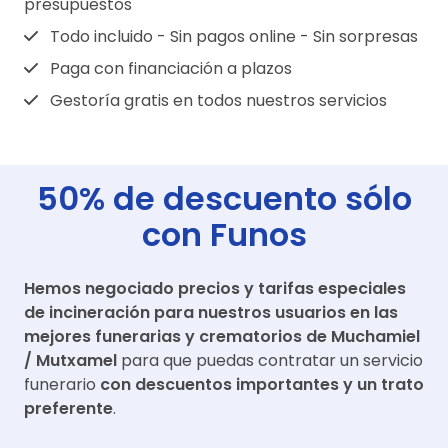
presupuestos
Todo incluido - Sin pagos online - Sin sorpresas
Paga con financiación a plazos
Gestoría gratis en todos nuestros servicios
50% de descuento sólo
con Funos
Hemos negociado precios y tarifas especiales
de incineración para nuestros usuarios en las
mejores funerarias y crematorios de
Muchamiel
/ Mutxamel
para que puedas contratar un servicio
funerario
con descuentos importantes y un trato
preferente
.