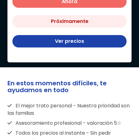
Ahora
Próximamente
Ver precios
En estos momentos difíciles, te
ayudamos en todo
El mejor trato personal - Nuestra prioridad son
las familias
Asesoramiento profesional - valoración 5☆
Todos los precios al instante - Sin pedir