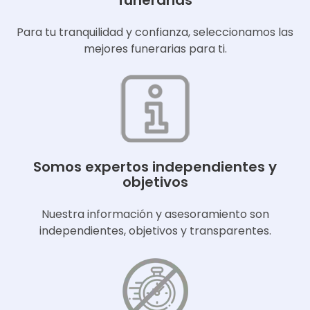
funerarias
Para tu tranquilidad y confianza, seleccionamos las
mejores funerarias para ti.
Somos expertos independientes y
objetivos
Nuestra información y asesoramiento son
independientes, objetivos y transparentes.