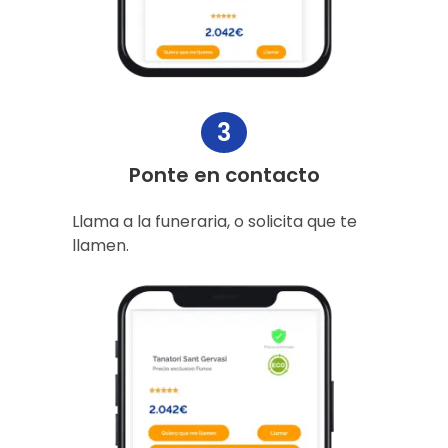
3
Ponte en contacto
Llama a la funeraria, o solicita que te
llamen.