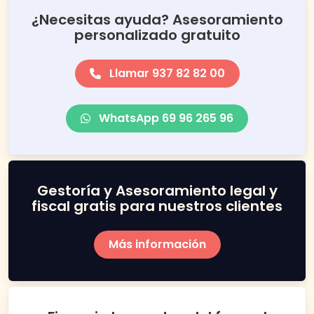
¿Necesitas ayuda? Asesoramiento
personalizado gratuito
Llamar 937 82 82 00
WhatsApp 69 96 265 96
Gestoría y Asesoramiento legal y
fiscal gratis para nuestros clientes
Más información