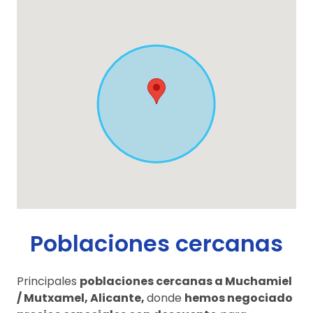
Poblaciones cercanas
Principales
poblaciones cercanas a Muchamiel
/ Mutxamel, Alicante,
donde
hemos negociado