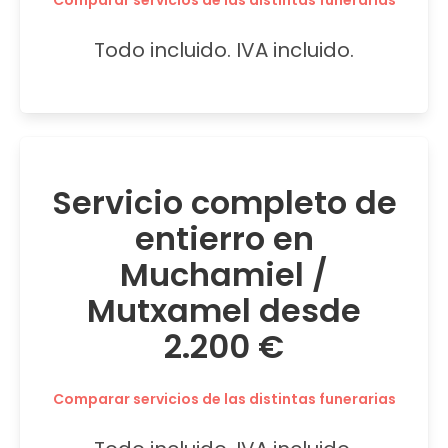
Comparar servicios de las distintas funerarias
Todo incluido. IVA incluido.
Servicio completo de
entierro en
Muchamiel /
Mutxamel desde
2.200 €
Comparar servicios de las distintas funerarias