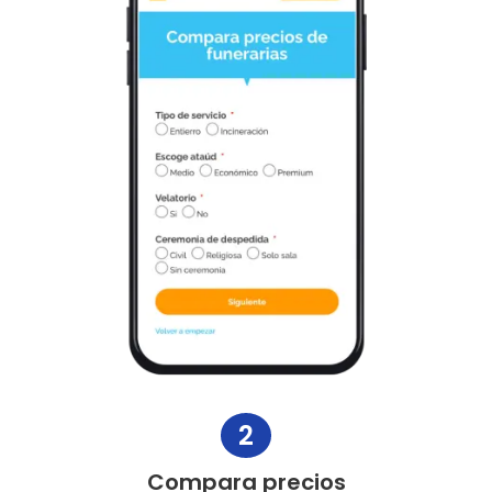
2
Compara precios