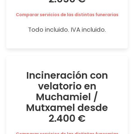
Comparar servicios de las distintas funerarias
Todo incluido. IVA incluido.
Incineración con
velatorio en
Muchamiel /
Mutxamel desde
2.400 €