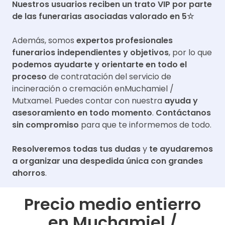
Nuestros usuarios reciben un trato VIP por parte
de las funerarias asociadas valorado en 5☆
Además, somos
expertos profesionales
funerarios independientes y objetivos
, por lo que
podemos ayudarte y orientarte en todo el
proceso
de contratación del servicio de
incineración o cremación en
Muchamiel /
Mutxamel
. Puedes contar con nuestra
ayuda y
asesoramiento en todo momento
.
Contáctanos
sin compromiso
para que te informemos de todo.
Resolveremos todas tus dudas
y
te ayudaremos
a organizar una despedida única con grandes
ahorros
.
Precio medio entierro
en
Muchamiel /