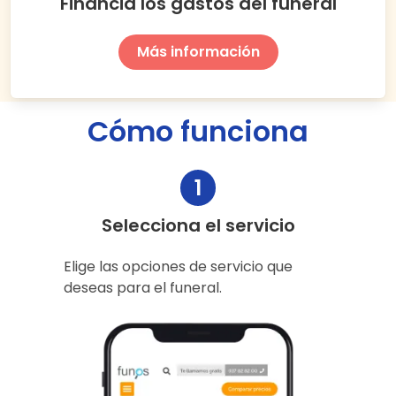
Financia los gastos del funeral
Más información
Cómo funciona
1
Selecciona el servicio
Elige las opciones de servicio que
deseas para el funeral.