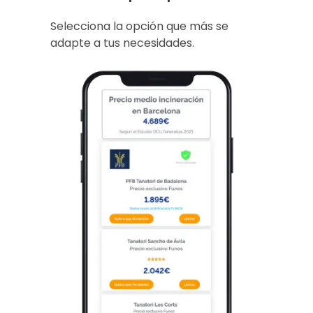
Selecciona la opción que más se
adapte a tus necesidades.