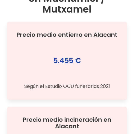
Mutxamel
Precio medio
entierro
en
Alacant
5.455 €
Según el Estudio OCU funerarias 2021
Precio medio
incineración
en
Alacant