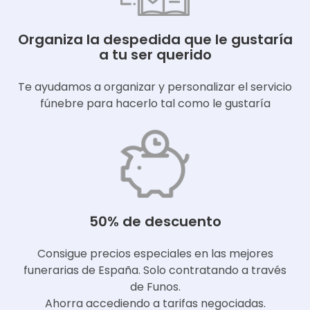
Organiza la despedida que le gustaría
a tu ser querido
Te ayudamos a organizar y personalizar el servicio
fúnebre para hacerlo tal como le gustaría
50% de descuento
Consigue precios especiales en las mejores
funerarias de España. Solo contratando a través
de Funos.
Ahorra accediendo a tarifas negociadas.