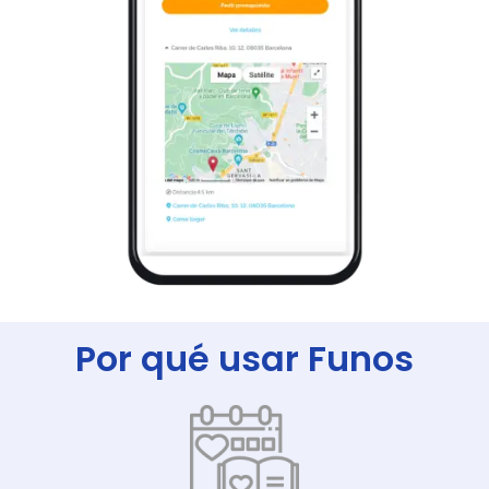
Por qué usar Funos