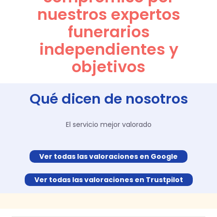
nuestros expertos
funerarios
independientes y
objetivos
Qué dicen de nosotros
El servicio mejor valorado
Ver todas las valoraciones en Google
Ver todas las valoraciones en Trustpilot