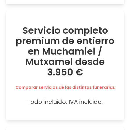
Servicio completo
premium de entierro
en Muchamiel /
Mutxamel desde
3.950 €
Comparar servicios de las distintas funerarias
Todo incluido. IVA incluido.