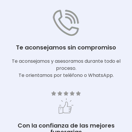
Te aconsejamos sin compromiso
Te aconsejamos y asesoramos durante todo el
proceso.
Te orientamos por teléfono o WhatsApp.
Con la confianza de las mejores