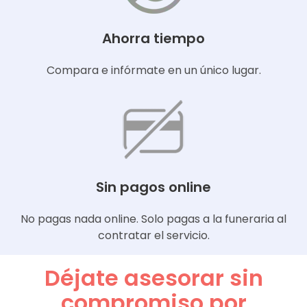
Ahorra tiempo
Compara e infórmate en un único lugar.
Sin pagos online
No pagas nada online. Solo pagas a la funeraria al
contratar el servicio.
Déjate asesorar sin
compromiso por