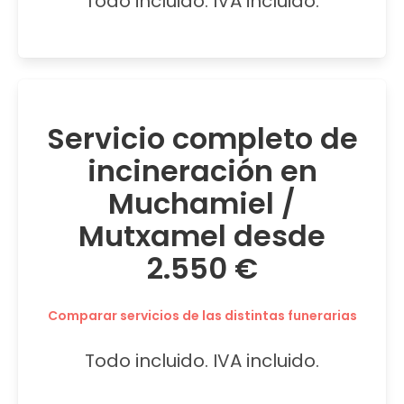
Todo incluido. IVA incluido.
Servicio completo de
incineración en
Muchamiel /
Mutxamel desde
2.550 €
Comparar servicios de las distintas funerarias
Todo incluido. IVA incluido.