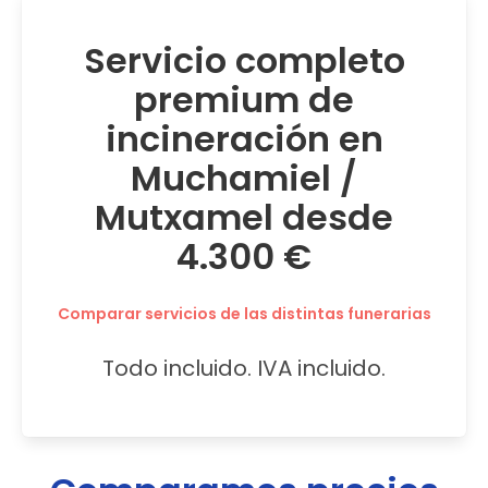
Servicio completo
premium de
incineración en
Muchamiel /
Mutxamel desde
4.300 €
Comparar servicios de las distintas funerarias
Todo incluido. IVA incluido.