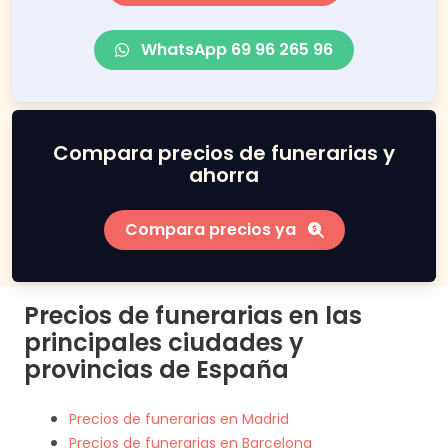
WhatsApp 69 96 265 96
Compara precios de funerarias y
ahorra
Compara precios ya
Precios de funerarias en las
principales ciudades y
provincias de España
Precios de funerarias en Madrid
Precios de funerarias en Barcelona