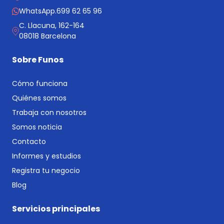
WhatsApp.
699 62 65 96
C. Llacuna, 162-164
08018 Barcelona
Sobre Funos
Cómo funciona
Quiénes somos
Trabaja con nosotros
Somos noticia
Contacto
Informes y estudios
Registra tu negocio
Blog
Servicios principales