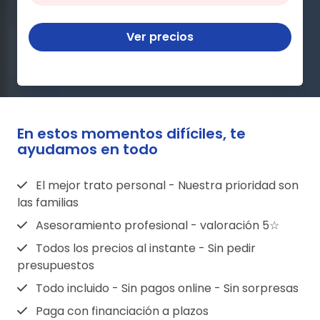
Ver precios
En estos momentos difíciles, te
ayudamos en todo
El mejor trato personal - Nuestra prioridad son
las familias
Asesoramiento profesional - valoración 5☆
Todos los precios al instante - Sin pedir
presupuestos
Todo incluido - Sin pagos online - Sin sorpresas
Paga con financiación a plazos