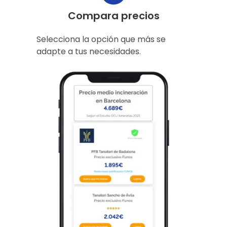
Compara precios
Selecciona la opción que más se
adapte a tus necesidades.