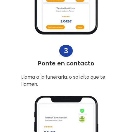
3
Ponte en contacto
Llama a la funeraria, o solicita que te
llamen.