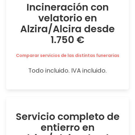
Incineración con
velatorio en
Alzira/Alcira desde
1.750 €
Comparar servicios de las distintas funerarias
Todo incluido. IVA incluido.
Servicio completo de
entierro en