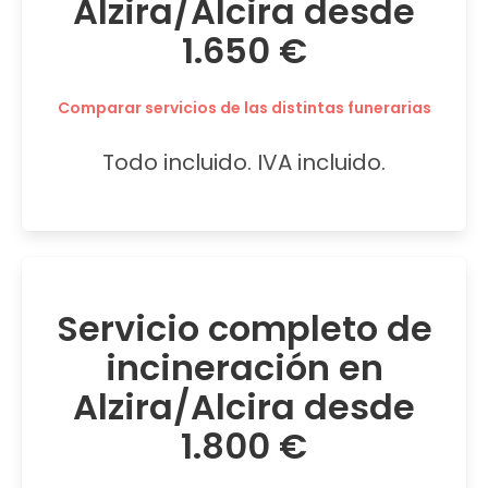
Alzira/Alcira desde
1.650 €
Comparar servicios de las distintas funerarias
Todo incluido. IVA incluido.
Servicio completo de
incineración en
Alzira/Alcira desde
1.800 €