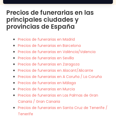
Precios de funerarias en las
principales ciudades y
provincias de España
Precios de funerarias en Madrid
Precios de funerarias en Barcelona
Precios de funerarias en València/Valencia
Precios de funerarias en Sevilla
Precios de funerarias en Zaragoza
Precios de funerarias en Alacant/Alicante
Precios de funerarias en A Coruña / La Coruña
Precios de funerarias en Málaga
Precios de funerarias en Murcia
Precios de funerarias en Las Palmas de Gran
Canaria / Gran Canaria
Precios de funerarias en Santa Cruz de Tenerife /
Tenerife