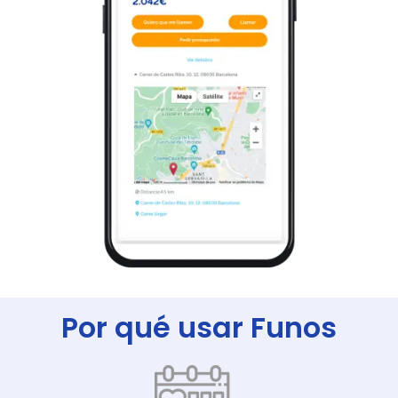
Por qué usar Funos