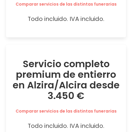
Comparar servicios de las distintas funerarias
Todo incluido. IVA incluido.
Servicio completo
premium de entierro
en Alzira/Alcira desde
3.450 €
Comparar servicios de las distintas funerarias
Todo incluido. IVA incluido.