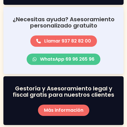
¿Necesitas ayuda? Asesoramiento
personalizado gratuito
Llamar 937 82 82 00
WhatsApp 69 96 265 96
Gestoría y Asesoramiento legal y
fiscal gratis para nuestros clientes
Más información