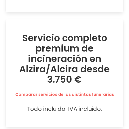
Servicio completo
premium de
incineración en
Alzira/Alcira desde
3.750 €
Comparar servicios de las distintas funerarias
Todo incluido. IVA incluido.