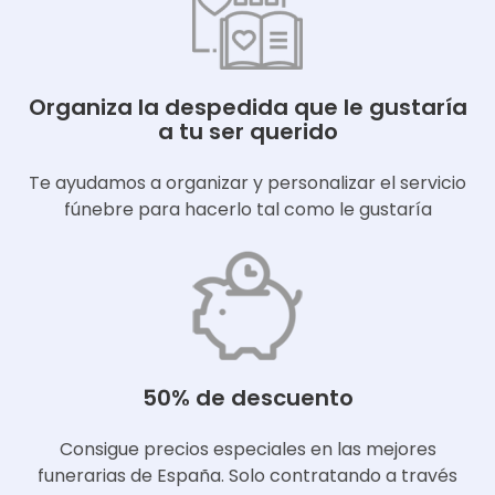
Organiza la despedida que le gustaría
a tu ser querido
Te ayudamos a organizar y personalizar el servicio
fúnebre para hacerlo tal como le gustaría
50% de descuento
Consigue precios especiales en las mejores
funerarias de España. Solo contratando a través