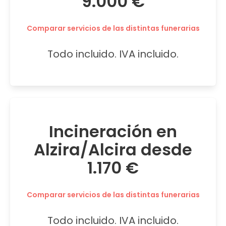
9.000 €
Comparar servicios de las distintas funerarias
Todo incluido. IVA incluido.
Incineración en
Alzira/Alcira desde
1.170 €
Comparar servicios de las distintas funerarias
Todo incluido. IVA incluido.