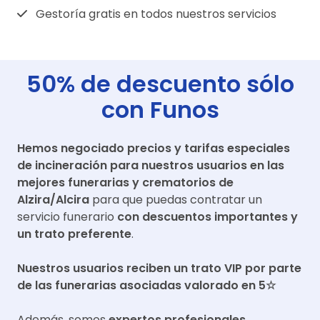
Gestoría gratis en todos nuestros servicios
50% de descuento sólo
con Funos
Hemos negociado precios y tarifas especiales
de incineración para nuestros usuarios en las
mejores funerarias y crematorios de
Alzira/Alcira
para que puedas contratar un
servicio funerario
con descuentos importantes y
un trato preferente
.
Nuestros usuarios reciben un trato VIP por parte
de las funerarias asociadas valorado en 5☆
Además, somos
expertos profesionales