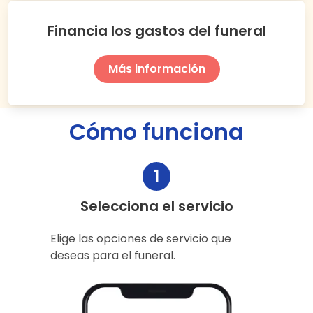
Financia los gastos del funeral
Más información
Cómo funciona
1
Selecciona el servicio
Elige las opciones de servicio que
deseas para el funeral.