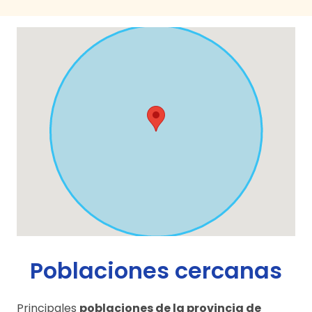
Poblaciones cercanas
Principales
poblaciones de la provincia de