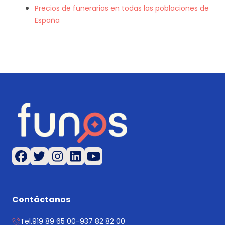
Precios de funerarias en todas las poblaciones de
España
Contáctanos
Tel.
919 89 65 00
-
937 82 82 00