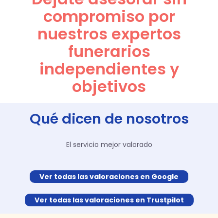
compromiso por
nuestros expertos
funerarios
independientes y
objetivos
Qué dicen de nosotros
El servicio mejor valorado
Ver todas las valoraciones en Google
Ver todas las valoraciones en Trustpilot