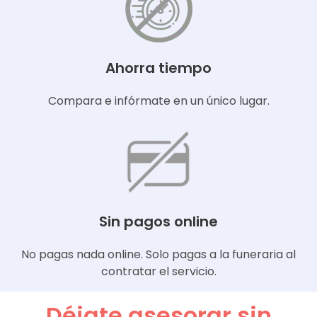
Ahorra tiempo
Compara e infórmate en un único lugar.
Sin pagos online
No pagas nada online. Solo pagas a la funeraria al
contratar el servicio.
Déjate asesorar sin