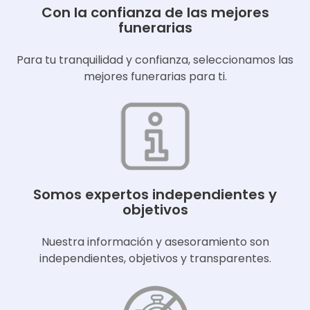
Con la confianza de las mejores
funerarias
Para tu tranquilidad y confianza, seleccionamos las
mejores funerarias para ti.
Somos expertos independientes y
objetivos
Nuestra información y asesoramiento son
independientes, objetivos y transparentes.