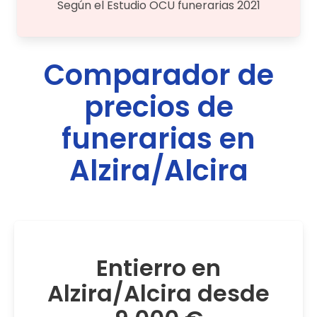
Según el Estudio OCU funerarias 2021
Comparador de
precios de
funerarias en
Alzira/Alcira
Entierro en
Alzira/Alcira desde