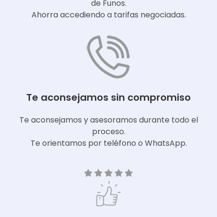
de Funos.
Ahorra accediendo a tarifas negociadas.
Te aconsejamos sin compromiso
Te aconsejamos y asesoramos durante todo el
proceso.
Te orientamos por teléfono o WhatsApp.