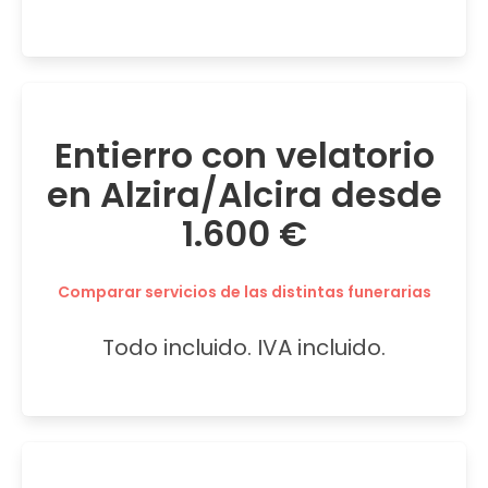
Entierro con velatorio
en Alzira/Alcira desde
1.600 €
Comparar servicios de las distintas funerarias
Todo incluido. IVA incluido.