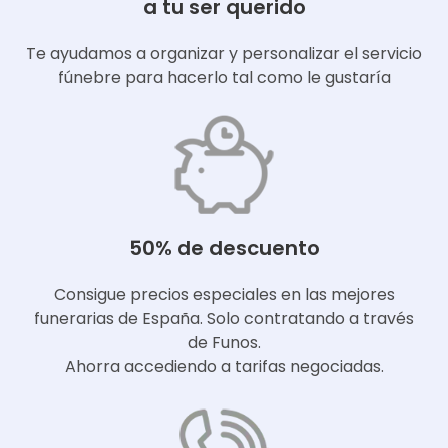
a tu ser querido
Te ayudamos a organizar y personalizar el servicio
fúnebre para hacerlo tal como le gustaría
50% de descuento
Consigue precios especiales en las mejores
funerarias de España. Solo contratando a través
de Funos.
Ahorra accediendo a tarifas negociadas.