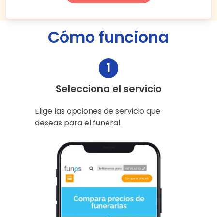
Cómo funciona
1
Selecciona el servicio
Elige las opciones de servicio que
deseas para el funeral.