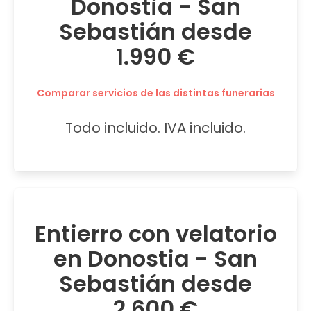
Donostia - San
Sebastián desde
1.990 €
Comparar servicios de las distintas funerarias
Todo incluido. IVA incluido.
Entierro con velatorio
en Donostia - San
Sebastián desde
2.600 €