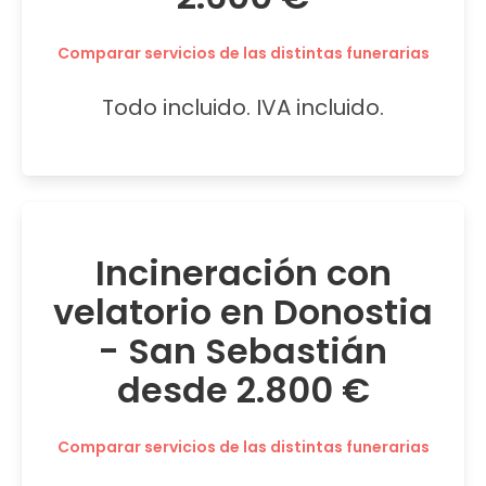
Comparar servicios de las distintas funerarias
Todo incluido. IVA incluido.
Incineración con
velatorio en Donostia
- San Sebastián
desde 2.800 €
Comparar servicios de las distintas funerarias