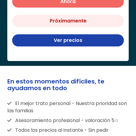
Ahora
Próximamente
Ver precios
En estos momentos difíciles, te
ayudamos en todo
El mejor trato personal - Nuestra prioridad son
las familias
Asesoramiento profesional - valoración 5☆
Todos los precios al instante - Sin pedir