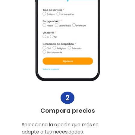
2
Compara precios
Selecciona la opción que más se
adapte a tus necesidades.