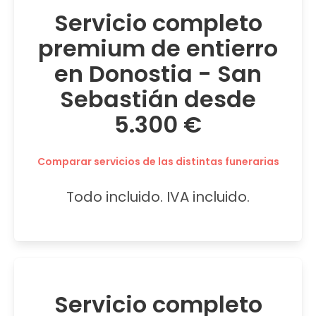
Servicio completo
premium de entierro
en Donostia - San
Sebastián desde
5.300 €
Comparar servicios de las distintas funerarias
Todo incluido. IVA incluido.
Servicio completo