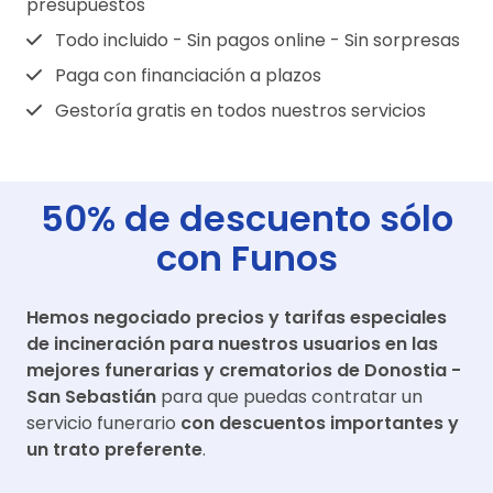
presupuestos
Todo incluido - Sin pagos online - Sin sorpresas
Paga con financiación a plazos
Gestoría gratis en todos nuestros servicios
50% de descuento sólo
con Funos
Hemos negociado precios y tarifas especiales
de incineración para nuestros usuarios en las
mejores funerarias y crematorios de
Donostia -
San Sebastián
para que puedas contratar un
servicio funerario
con descuentos importantes y
un trato preferente
.