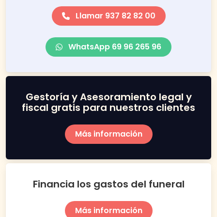
Llamar 937 82 82 00
WhatsApp 69 96 265 96
Gestoría y Asesoramiento legal y
fiscal gratis para nuestros clientes
Más información
Financia los gastos del funeral
Más información