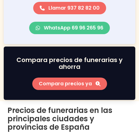
Llamar 937 82 82 00
WhatsApp 69 96 265 96
Compara precios de funerarias y
ahorra
Compara precios ya
Precios de funerarias en las
principales ciudades y
provincias de España