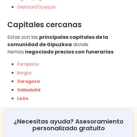
Oiartzun/Oyarzun
Capitales cercanas
Estas son las
principales capitales de la
comunidad de Gipuzkoa
donde
hemos
negociado precios con funerarias
Pamplona
Burgos
Zaragoza
Valladolid
León
¿Necesitas ayuda? Asesoramiento
personalizado gratuito