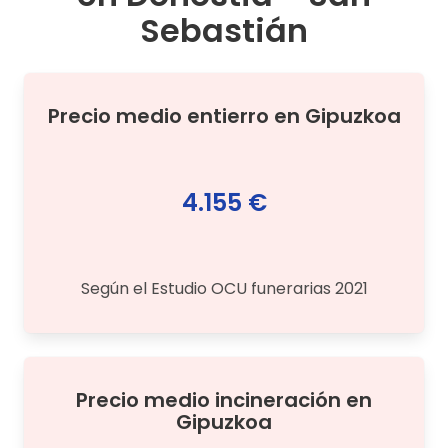
Sebastián
Precio medio
entierro
en
Gipuzkoa
4.155 €
Según el Estudio OCU funerarias 2021
Precio medio
incineración
en
Gipuzkoa