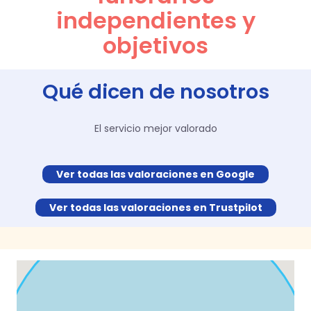
independientes y
objetivos
Qué dicen de nosotros
El servicio mejor valorado
Ver todas las valoraciones en Google
Ver todas las valoraciones en Trustpilot