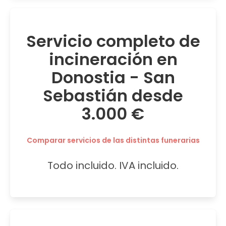
Servicio completo de
incineración en
Donostia - San
Sebastián desde
3.000 €
Comparar servicios de las distintas funerarias
Todo incluido. IVA incluido.