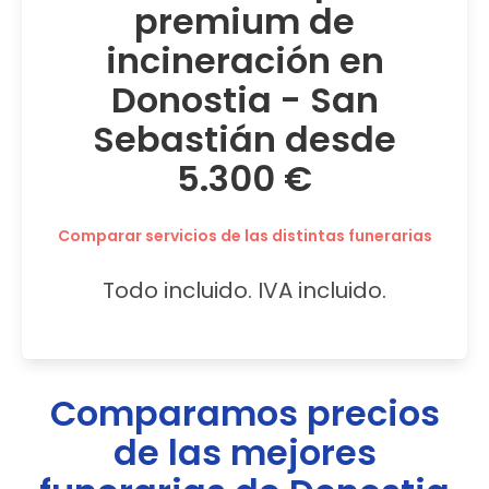
premium de
incineración en
Donostia - San
Sebastián desde
5.300 €
Comparar servicios de las distintas funerarias
Todo incluido. IVA incluido.
Comparamos precios
de las mejores