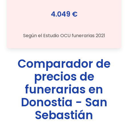
4.049 €
Según el Estudio OCU funerarias 2021
Comparador de
precios de
funerarias en
Donostia - San
Sebastián