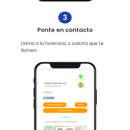
3
Ponte en contacto
Llama a la funeraria, o solicita que te
llamen.