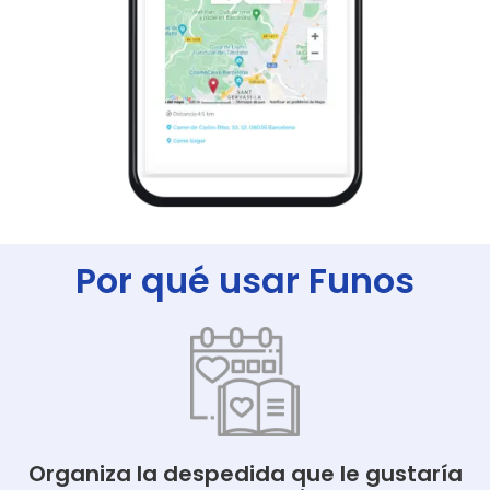
Por qué usar Funos
Organiza la despedida que le gustaría