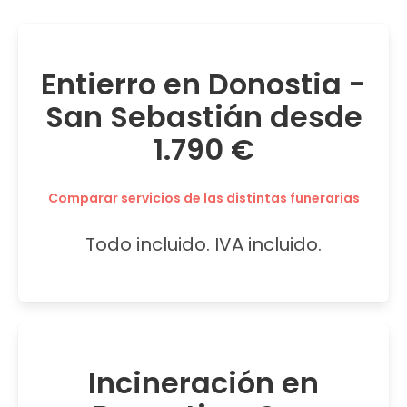
Entierro en Donostia -
San Sebastián desde
1.790 €
Comparar servicios de las distintas funerarias
Todo incluido. IVA incluido.
Incineración en