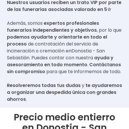
Nuestros usuarios reciben un trato VIP por parte
de las funerarias asociadas valorado en 5☆
Además, somos
expertos profesionales
funerarios independientes y objetivos
, por lo que
podemos ayudarte y orientarte en todo el
proceso
de contratación del servicio de
incineración o cremación en
Donostia - San
Sebastián
. Puedes contar con nuestra
ayuda y
asesoramiento en todo momento
.
Contáctanos
sin compromiso
para que te informemos de todo.
Resolveremos todas tus dudas
y
te ayudaremos
a organizar una despedida única con grandes
ahorros
.
Precio medio entierro
en
Donostia - San