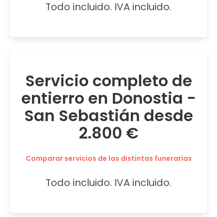
Todo incluido. IVA incluido.
Servicio completo de
entierro en Donostia -
San Sebastián desde
2.800 €
Comparar servicios de las distintas funerarias
Todo incluido. IVA incluido.