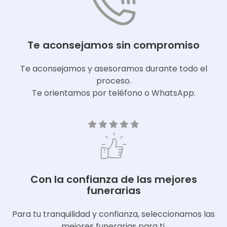
Te aconsejamos sin compromiso
Te aconsejamos y asesoramos durante todo el
proceso.
Te orientamos por teléfono o WhatsApp.
Con la confianza de las mejores
funerarias
Para tu tranquilidad y confianza, seleccionamos las
mejores funerarias para ti.