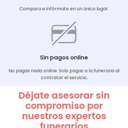
Compara e infórmate en un único lugar.
Sin pagos online
No pagas nada online. Solo pagas a la funeraria al
contratar el servicio.
Déjate asesorar sin
compromiso por
nuestros expertos
funerarios