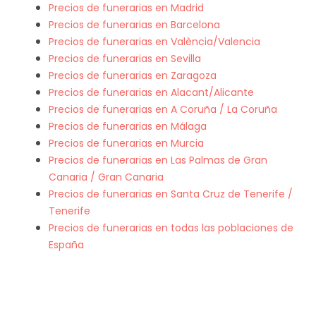
Precios de funerarias en Madrid
Precios de funerarias en Barcelona
Precios de funerarias en València/Valencia
Precios de funerarias en Sevilla
Precios de funerarias en Zaragoza
Precios de funerarias en Alacant/Alicante
Precios de funerarias en A Coruña / La Coruña
Precios de funerarias en Málaga
Precios de funerarias en Murcia
Precios de funerarias en Las Palmas de Gran
Canaria / Gran Canaria
Precios de funerarias en Santa Cruz de Tenerife /
Tenerife
Precios de funerarias en todas las poblaciones de
España