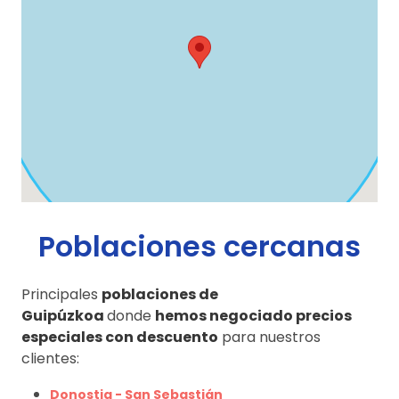
Poblaciones cercanas
Principales
poblaciones de
Guipúzkoa
donde
hemos negociado precios
especiales con descuento
para nuestros
clientes:
Donostia - San Sebastián