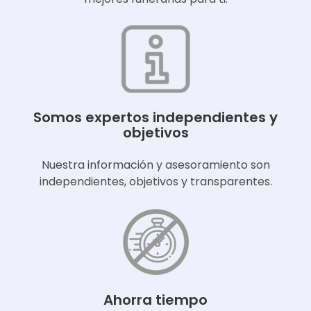
Somos expertos independientes y
objetivos
Nuestra información y asesoramiento son
independientes, objetivos y transparentes.
Ahorra tiempo