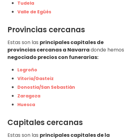
Tudela
Valle de Egüés
Provincias cercanas
Estas son las
principales capitales de
provincias cercanas a
Navarra
donde hemos
negociado precios con funerarias:
Logroño
Vitoria/Gasteiz
Donostia/San Sebastián
Zaragoza
Huesca
Capitales cercanas
Estas son las
principales capitales de la