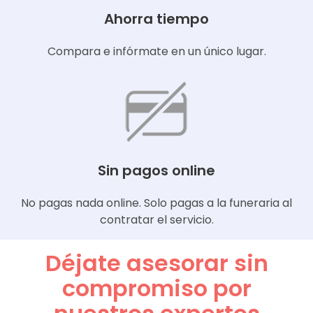
Ahorra tiempo
Compara e infórmate en un único lugar.
Sin pagos online
No pagas nada online. Solo pagas a la funeraria al
contratar el servicio.
Déjate asesorar sin
compromiso por