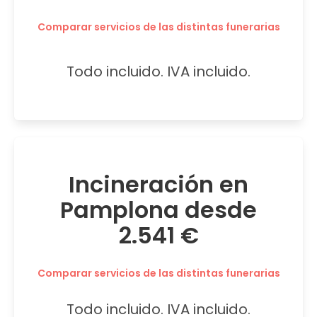
Comparar servicios de las distintas funerarias
Todo incluido. IVA incluido.
Incineración en
Pamplona desde
2.541 €
Comparar servicios de las distintas funerarias
Todo incluido. IVA incluido.