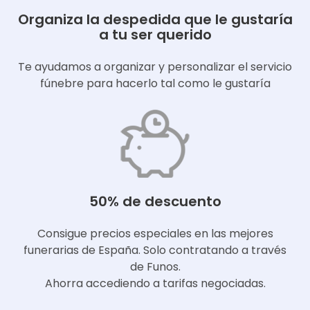
Organiza la despedida que le gustaría
a tu ser querido
Te ayudamos a organizar y personalizar el servicio
fúnebre para hacerlo tal como le gustaría
50% de descuento
Consigue precios especiales en las mejores
funerarias de España. Solo contratando a través
de Funos.
Ahorra accediendo a tarifas negociadas.