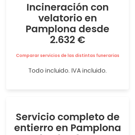
Incineración con
velatorio en
Pamplona desde
2.632 €
Comparar servicios de las distintas funerarias
Todo incluido. IVA incluido.
Servicio completo de
entierro en Pamplona