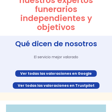
nuestros expertos
funerarios
independientes y
objetivos
Qué dicen de nosotros
El servicio mejor valorado
Ver todas las valoraciones en Google
Ver todas las valoraciones en Trustpilot