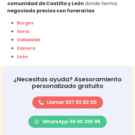
comunidad de Castilla y León
donde hemos
negociado precios con funerarias
Burgos
Soria
Valladolid
Zamora
León
¿Necesitas ayuda? Asesoramiento
personalizado gratuito
Llamar 937 82 82 00
WhatsApp 69 96 265 96