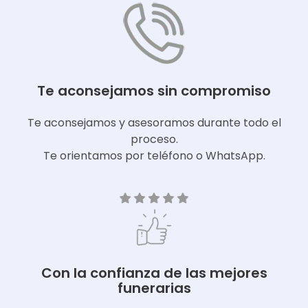
Te aconsejamos sin compromiso
Te aconsejamos y asesoramos durante todo el
proceso.
Te orientamos por teléfono o WhatsApp.
Con la confianza de las mejores
funerarias