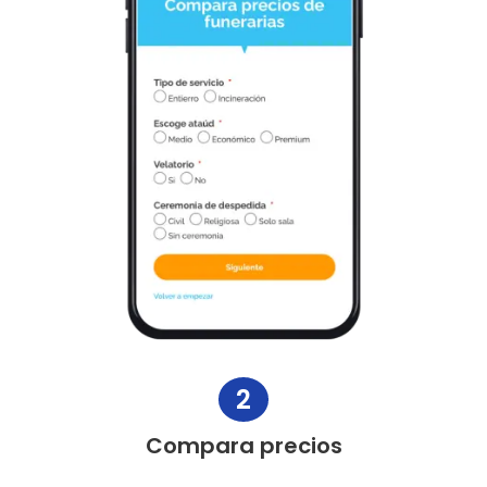
2
Compara precios