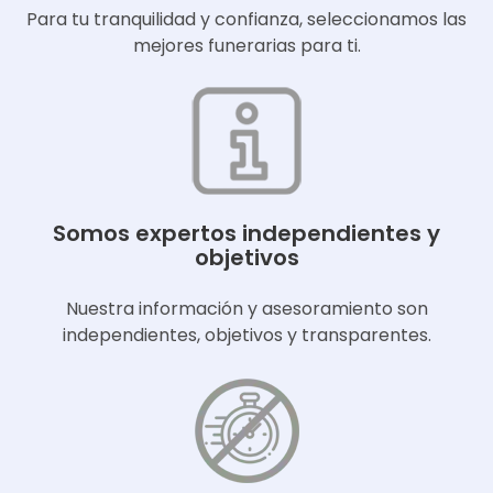
Para tu tranquilidad y confianza, seleccionamos las
mejores funerarias para ti.
Somos expertos independientes y
objetivos
Nuestra información y asesoramiento son
independientes, objetivos y transparentes.