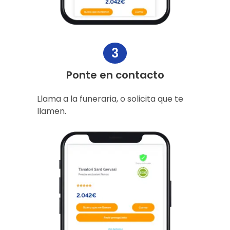
3
Ponte en contacto
Llama a la funeraria, o solicita que te
llamen.