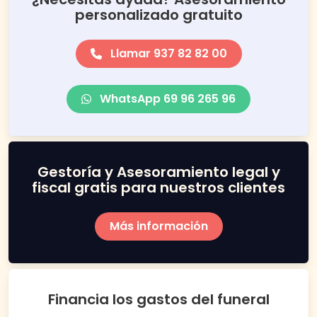
personalizado gratuito
Llamar 937 82 82 00
WhatsApp 69 96 265 96
Gestoría y Asesoramiento legal y
fiscal gratis para nuestros clientes
Más información
Financia los gastos del funeral