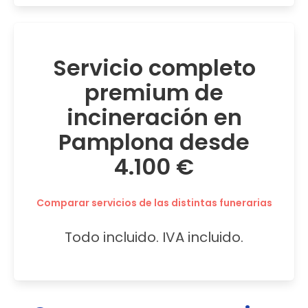
Servicio completo
premium de
incineración en
Pamplona desde
4.100 €
Comparar servicios de las distintas funerarias
Todo incluido. IVA incluido.