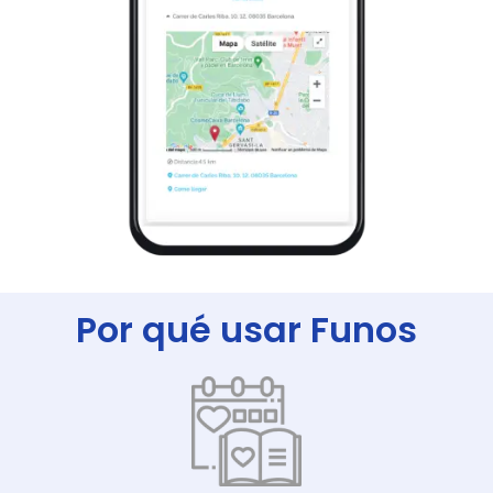
Por qué usar Funos