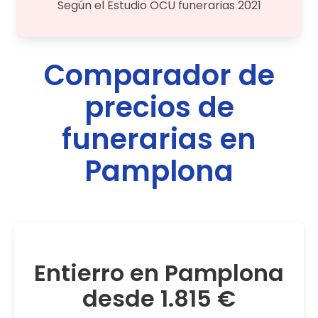
Según el Estudio OCU funerarias 2021
Comparador de
precios de
funerarias en
Pamplona
Entierro en Pamplona
desde 1.815 €