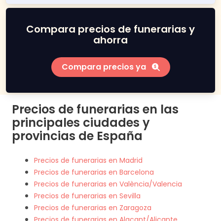
Compara precios de funerarias y
ahorra
Compara precios ya
Precios de funerarias en las
principales ciudades y
provincias de España
Precios de funerarias en Madrid
Precios de funerarias en Barcelona
Precios de funerarias en València/Valencia
Precios de funerarias en Sevilla
Precios de funerarias en Zaragoza
Precios de funerarias en Alacant/Alicante