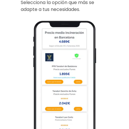
Selecciona la opción que más se
adapte a tus necesidades.