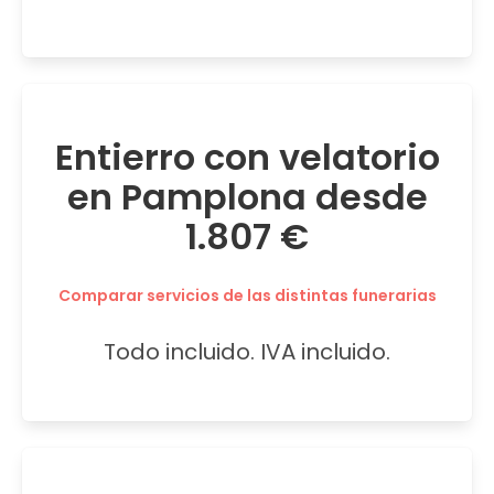
Entierro con velatorio
en Pamplona desde
1.807 €
Comparar servicios de las distintas funerarias
Todo incluido. IVA incluido.