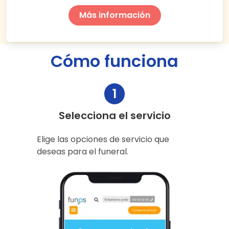
Más información
Cómo funciona
1
Selecciona el servicio
Elige las opciones de servicio que
deseas para el funeral.