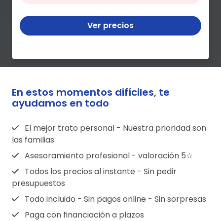
Ver precios
En estos momentos difíciles, te
ayudamos en todo
El mejor trato personal - Nuestra prioridad son
las familias
Asesoramiento profesional - valoración 5☆
Todos los precios al instante - Sin pedir
presupuestos
Todo incluido - Sin pagos online - Sin sorpresas
Paga con financiación a plazos