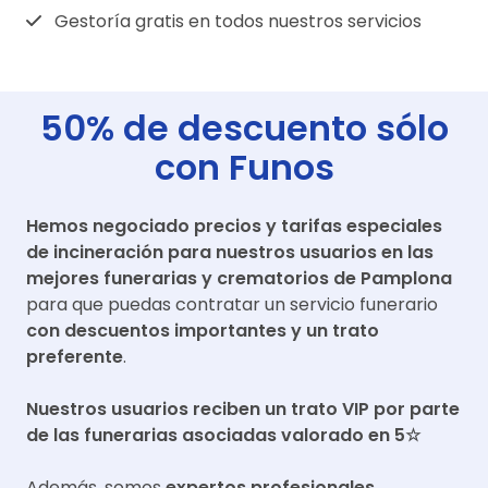
Gestoría gratis en todos nuestros servicios
50% de descuento sólo
con Funos
Hemos negociado precios y tarifas especiales
de incineración para nuestros usuarios en las
mejores funerarias y crematorios de
Pamplona
para que puedas contratar un servicio funerario
con descuentos importantes y un trato
preferente
.
Nuestros usuarios reciben un trato VIP por parte
de las funerarias asociadas valorado en 5☆
Además, somos
expertos profesionales