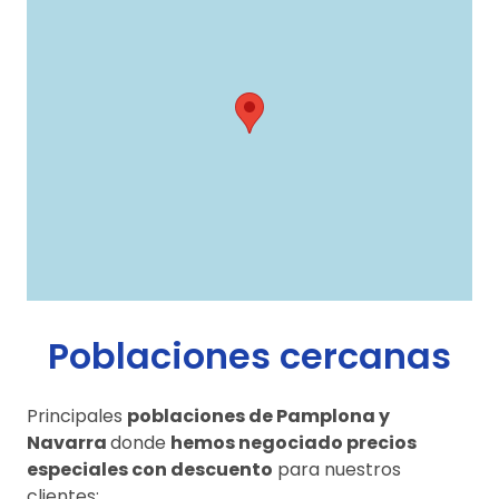
Poblaciones cercanas
Principales
poblaciones de Pamplona y
Navarra
donde
hemos negociado precios
especiales con descuento
para nuestros
clientes: