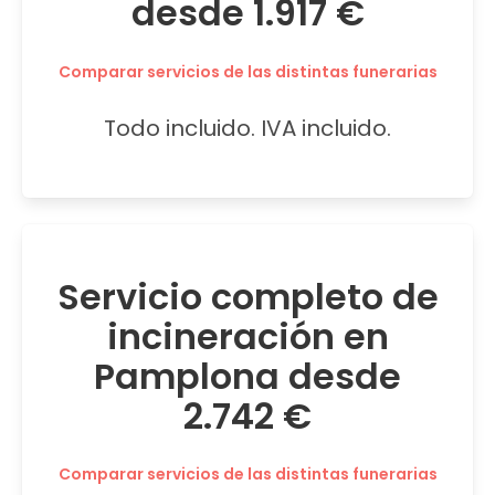
desde 1.917 €
Comparar servicios de las distintas funerarias
Todo incluido. IVA incluido.
Servicio completo de
incineración en
Pamplona desde
2.742 €
Comparar servicios de las distintas funerarias