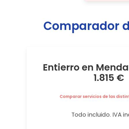
Comparador de
Entierro en Mend
1.815 €
Comparar servicios de las distin
Todo incluido. IVA in