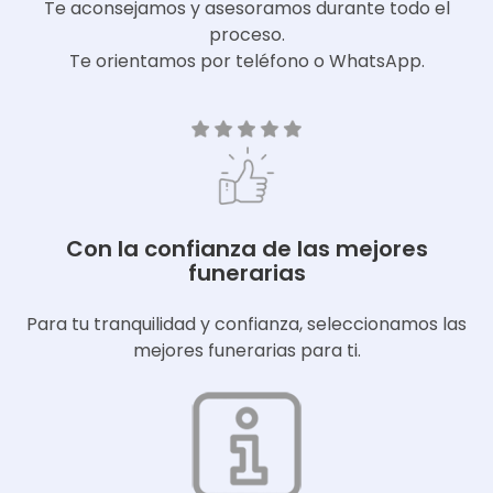
Te aconsejamos y asesoramos durante todo el
proceso.
Te orientamos por teléfono o WhatsApp.
Con la confianza de las mejores
funerarias
Para tu tranquilidad y confianza, seleccionamos las
mejores funerarias para ti.