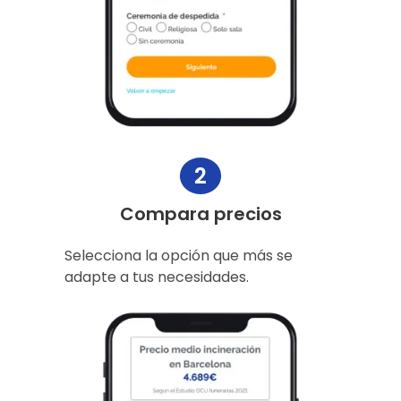
2
Compara precios
Selecciona la opción que más se
adapte a tus necesidades.