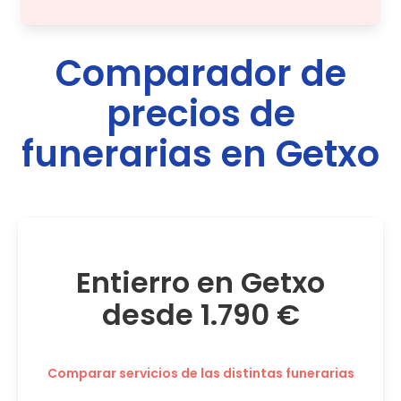
Comparador de
precios de
funerarias en
Getxo
Entierro en Getxo
desde 1.790 €
Comparar servicios de las distintas funerarias