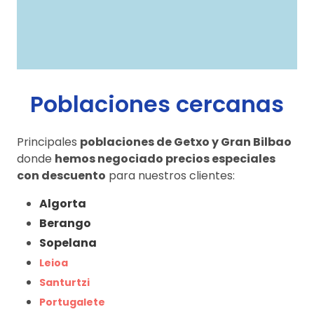
Poblaciones cercanas
Principales
poblaciones de Getxo y Gran Bilbao
donde
hemos negociado precios especiales
con descuento
para nuestros clientes:
Algorta
Berango
Sopelana
Leioa
Santurtzi
Portugalete