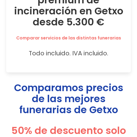
incineración en Getxo
desde 5.300 €
Comparar servicios de las distintas funerarias
Todo incluido. IVA incluido.
Comparamos precios
de las mejores
funerarias de
Getxo
50% de descuento solo