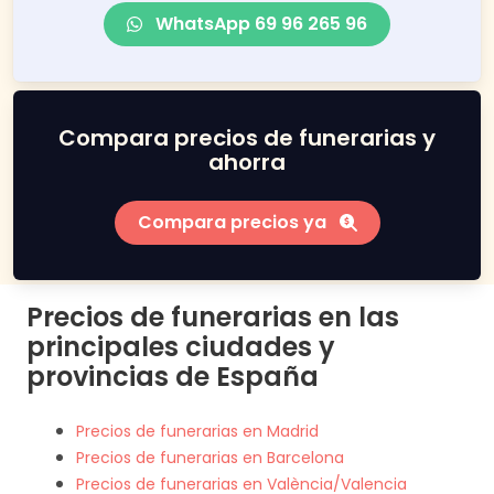
WhatsApp 69 96 265 96
Compara precios de funerarias y
ahorra
Compara precios ya
Precios de funerarias en las
principales ciudades y
provincias de España
Precios de funerarias en Madrid
Precios de funerarias en Barcelona
Precios de funerarias en València/Valencia