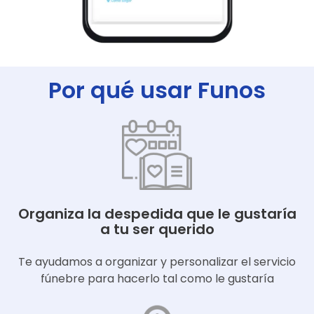
Por qué usar Funos
Organiza la despedida que le gustaría
a tu ser querido
Te ayudamos a organizar y personalizar el servicio
fúnebre para hacerlo tal como le gustaría