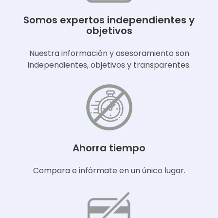
Somos expertos independientes y
objetivos
Nuestra información y asesoramiento son
independientes, objetivos y transparentes.
Ahorra tiempo
Compara e infórmate en un único lugar.