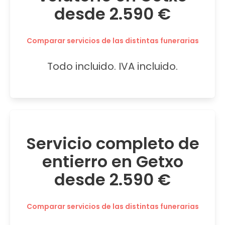
desde 2.590 €
Comparar servicios de las distintas funerarias
Todo incluido. IVA incluido.
Servicio completo de
entierro en Getxo
desde 2.590 €
Comparar servicios de las distintas funerarias