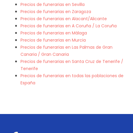
Precios de funerarias en Sevilla
Precios de funerarias en Zaragoza
Precios de funerarias en Alacant/Alicante
Precios de funerarias en A Coruña / La Coruña
Precios de funerarias en Málaga
Precios de funerarias en Murcia
Precios de funerarias en Las Palmas de Gran
Canaria / Gran Canaria
Precios de funerarias en Santa Cruz de Tenerife /
Tenerife
Precios de funerarias en todas las poblaciones de
España