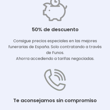
50% de descuento
Consigue precios especiales en las mejores
funerarias de España. Solo contratando a través
de Funos.
Ahorra accediendo a tarifas negociadas.
Te aconsejamos sin compromiso