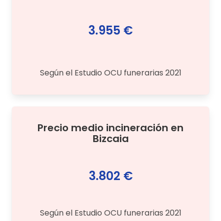
3.955 €
Según el Estudio OCU funerarias 2021
Precio medio
incineración
en
Bizcaia
3.802 €
Según el Estudio OCU funerarias 2021