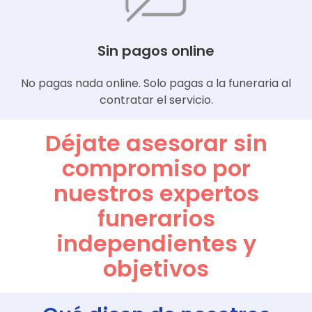
Sin pagos online
No pagas nada online. Solo pagas a la funeraria al
contratar el servicio.
Déjate asesorar sin
compromiso por
nuestros expertos
funerarios
independientes y
objetivos