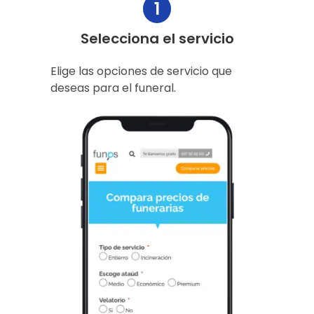
1
Selecciona el servicio
Elige las opciones de servicio que
deseas para el funeral.