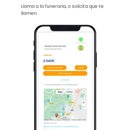
Llama a la funeraria, o solicita que te
llamen.