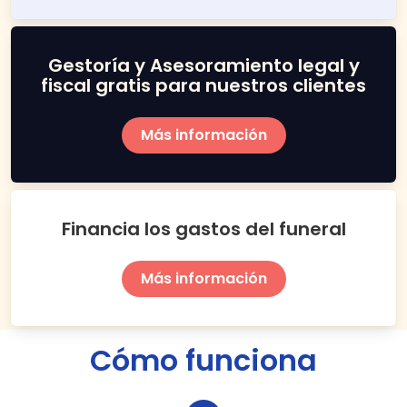
Gestoría y Asesoramiento legal y
fiscal gratis para nuestros clientes
Más información
Financia los gastos del funeral
Más información
Cómo funciona