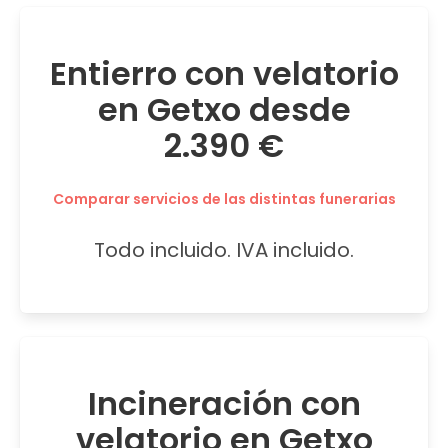
Entierro con velatorio
en Getxo desde
2.390 €
Comparar servicios de las distintas funerarias
Todo incluido. IVA incluido.
Incineración con
velatorio en Getxo