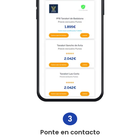
3
Ponte en contacto