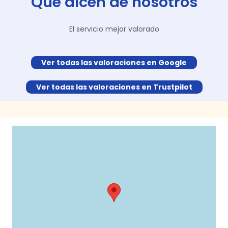
Qué dicen de nosotros
El servicio mejor valorado
Ver todas las valoraciones en Google
Ver todas las valoraciones en Trustpilot