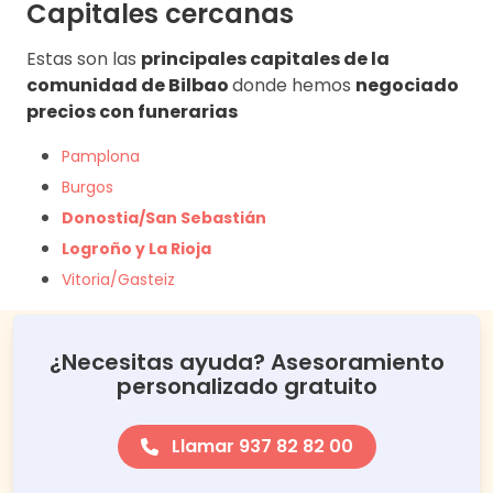
Capitales cercanas
Estas son las
principales capitales de la
comunidad de Bilbao
donde hemos
negociado
precios con funerarias
Pamplona
Burgos
Donostia/San Sebastián
Logroño y La Rioja
Vitoria/Gasteiz
¿Necesitas ayuda? Asesoramiento
personalizado gratuito
Llamar 937 82 82 00