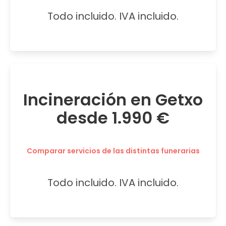
Todo incluido. IVA incluido.
Incineración en Getxo
desde 1.990 €
Comparar servicios de las distintas funerarias
Todo incluido. IVA incluido.