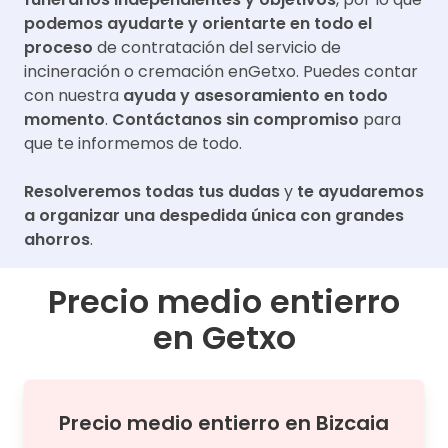
podemos ayudarte y orientarte en todo el
proceso
de contratación del servicio de
incineración o cremación en
Getxo
. Puedes contar
con nuestra
ayuda y asesoramiento en todo
momento
.
Contáctanos sin compromiso
para
que te informemos de todo.
Resolveremos todas tus dudas
y
te ayudaremos
a organizar una despedida única con grandes
ahorros
.
Precio medio entierro
en
Getxo
Precio medio
entierro
en
Bizcaia