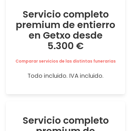
Servicio completo
premium de entierro
en Getxo desde
5.300 €
Comparar servicios de las distintas funerarias
Todo incluido. IVA incluido.
Servicio completo
premium de