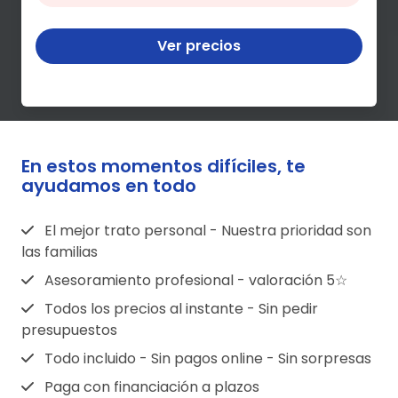
Ver precios
En estos momentos difíciles, te
ayudamos en todo
El mejor trato personal - Nuestra prioridad son
las familias
Asesoramiento profesional - valoración 5☆
Todos los precios al instante - Sin pedir
presupuestos
Todo incluido - Sin pagos online - Sin sorpresas
Paga con financiación a plazos