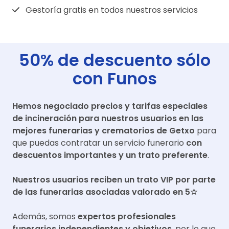
Gestoría gratis en todos nuestros servicios
50% de descuento sólo
con Funos
Hemos negociado precios y tarifas especiales
de incineración para nuestros usuarios en las
mejores funerarias y crematorios de
Getxo
para
que puedas contratar un servicio funerario
con
descuentos importantes y un trato preferente
.
Nuestros usuarios reciben un trato VIP por parte
de las funerarias asociadas valorado en 5☆
Además, somos
expertos profesionales
funerarios independientes y objetivos
, por lo que