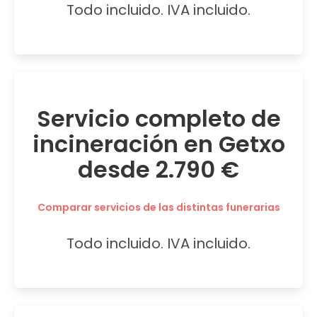
Todo incluido. IVA incluido.
Servicio completo de
incineración en Getxo
desde 2.790 €
Comparar servicios de las distintas funerarias
Todo incluido. IVA incluido.