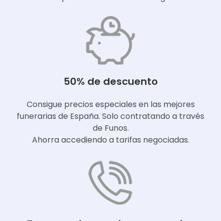
50% de descuento
Consigue precios especiales en las mejores
funerarias de España. Solo contratando a través
de Funos.
Ahorra accediendo a tarifas negociadas.