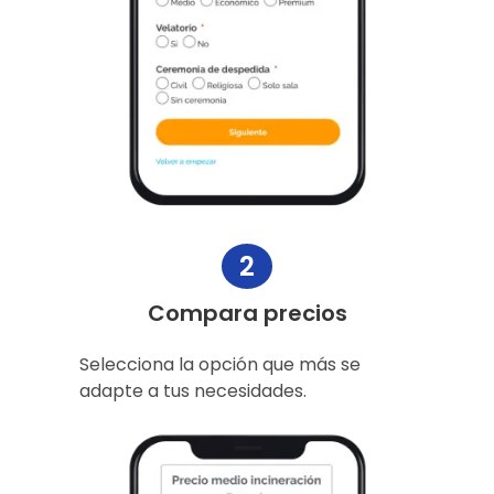
2
Compara precios
Selecciona la opción que más se
adapte a tus necesidades.