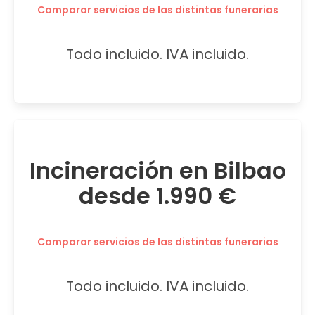
Comparar servicios de las distintas funerarias
Todo incluido. IVA incluido.
Incineración en Bilbao
desde 1.990 €
Comparar servicios de las distintas funerarias
Todo incluido. IVA incluido.