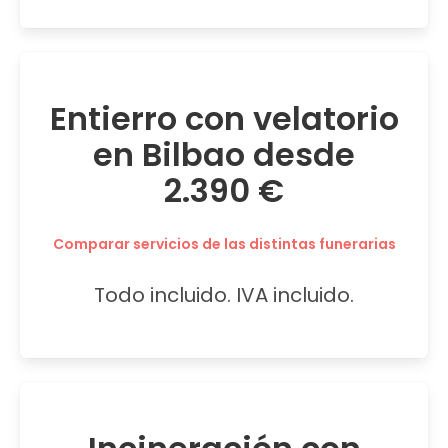
Entierro con velatorio
en Bilbao desde
2.390 €
Comparar servicios de las distintas funerarias
Todo incluido. IVA incluido.