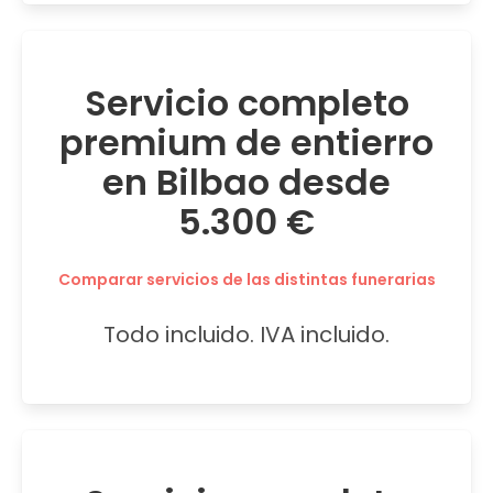
Servicio completo
premium de entierro
en Bilbao desde
5.300 €
Comparar servicios de las distintas funerarias
Todo incluido. IVA incluido.