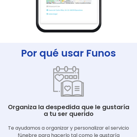
Por qué usar Funos
Organiza la despedida que le gustaría
a tu ser querido
Te ayudamos a organizar y personalizar el servicio
fúnebre para hacerlo tal como le gustaría