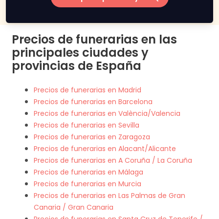
Precios de funerarias en las
principales ciudades y
provincias de España
Precios de funerarias en Madrid
Precios de funerarias en Barcelona
Precios de funerarias en València/Valencia
Precios de funerarias en Sevilla
Precios de funerarias en Zaragoza
Precios de funerarias en Alacant/Alicante
Precios de funerarias en A Coruña / La Coruña
Precios de funerarias en Málaga
Precios de funerarias en Murcia
Precios de funerarias en Las Palmas de Gran
Canaria / Gran Canaria