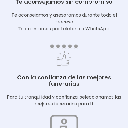
Te aconsejamos sin compromiso
Te aconsejamos y asesoramos durante todo el
proceso.
Te orientamos por teléfono o WhatsApp.
Con la confianza de las mejores
funerarias
Para tu tranquilidad y confianza, seleccionamos las
mejores funerarias para ti.