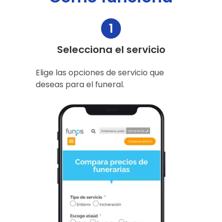
1
Selecciona el servicio
Elige las opciones de servicio que
deseas para el funeral.