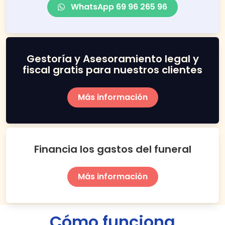
WhatsApp 69 96 265 96
Gestoría y Asesoramiento legal y
fiscal gratis para nuestros clientes
Más información
Financia los gastos del funeral
Más información
Cómo funciona