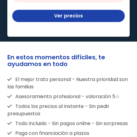
Ver precios
En estos momentos difíciles, te
ayudamos en todo
El mejor trato personal - Nuestra prioridad son
las familias
Asesoramiento profesional - valoración 5☆
Todos los precios al instante - Sin pedir
presupuestos
Todo incluido - Sin pagos online - Sin sorpresas
Paga con financiación a plazos