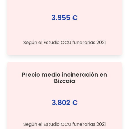
3.955 €
Según el Estudio OCU funerarias 2021
Precio medio
incineración
en
Bizcaia
3.802 €
Según el Estudio OCU funerarias 2021