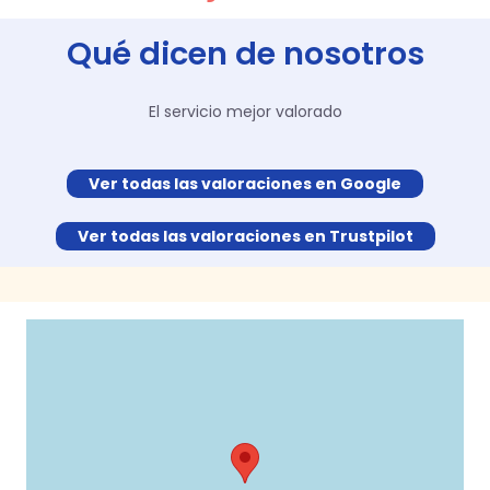
Qué dicen de nosotros
El servicio mejor valorado
Ver todas las valoraciones en Google
Ver todas las valoraciones en Trustpilot