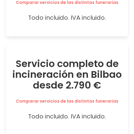
Comparar servicios de las distintas funerarias
Todo incluido. IVA incluido.
Servicio completo de
incineración en Bilbao
desde 2.790 €
Comparar servicios de las distintas funerarias
Todo incluido. IVA incluido.