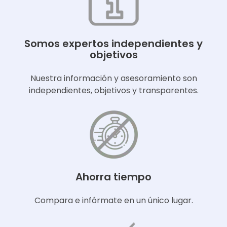
Somos expertos independientes y
objetivos
Nuestra información y asesoramiento son
independientes, objetivos y transparentes.
Ahorra tiempo
Compara e infórmate en un único lugar.