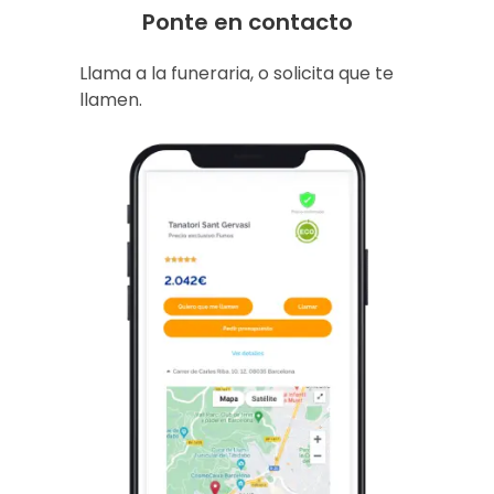
Ponte en contacto
Llama a la funeraria, o solicita que te
llamen.