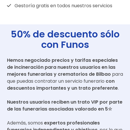
Gestoría gratis en todos nuestros servicios
50% de descuento sólo
con Funos
Hemos negociado precios y tarifas especiales
de incineración para nuestros usuarios en las
mejores funerarias y crematorios de
Bilbao
para
que puedas contratar un servicio funerario
con
descuentos importantes y un trato preferente
.
Nuestros usuarios reciben un trato VIP por parte
de las funerarias asociadas valorado en 5☆
Además, somos
expertos profesionales
funerarios independientes y objetivos
, por lo que