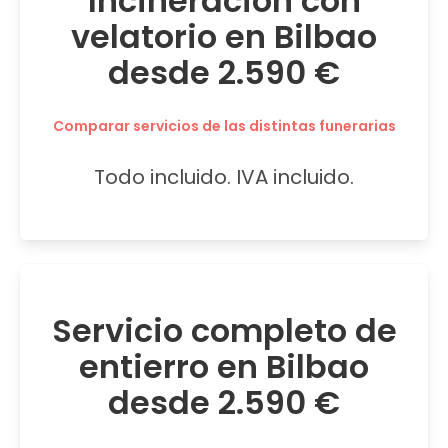
Incineración con
velatorio en Bilbao
desde 2.590 €
Comparar servicios de las distintas funerarias
Todo incluido. IVA incluido.
Servicio completo de
entierro en Bilbao
desde 2.590 €