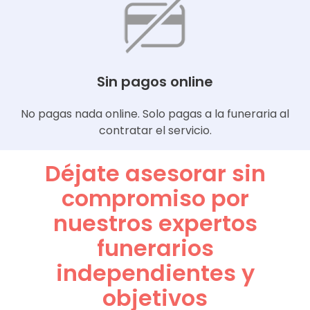
Sin pagos online
No pagas nada online. Solo pagas a la funeraria al
contratar el servicio.
Déjate asesorar sin
compromiso por
nuestros expertos
funerarios
independientes y
objetivos