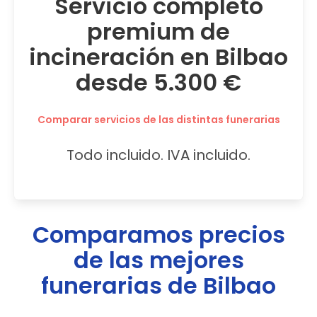
Servicio completo
premium de
incineración en Bilbao
desde 5.300 €
Comparar servicios de las distintas funerarias
Todo incluido. IVA incluido.
Comparamos precios
de las mejores
funerarias de
Bilbao