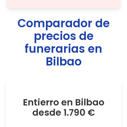
Comparador de
precios de
funerarias en
Bilbao
Entierro en Bilbao
desde 1.790 €