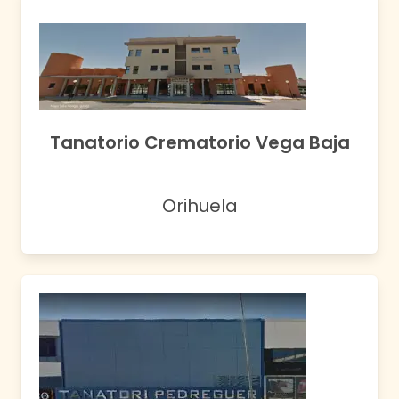
Tanatorio Crematorio Vega Baja
Orihuela