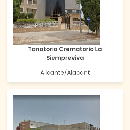
Tanatorio Crematorio La
Siempreviva
Alicante/Alacant