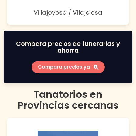
Villajoyosa / Vilajoiosa
Compara precios de funerarias y
ahorra
Compara precios ya
Tanatorios en
Provincias
cercanas