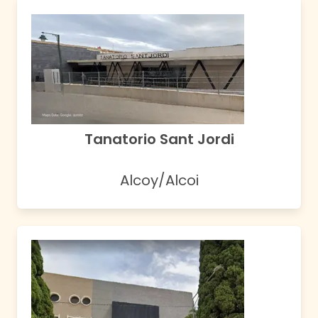
Tanatorio Sant Jordi
Alcoy/Alcoi