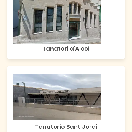
Tanatori d'Alcoi
Tanatorio Sant Jordi