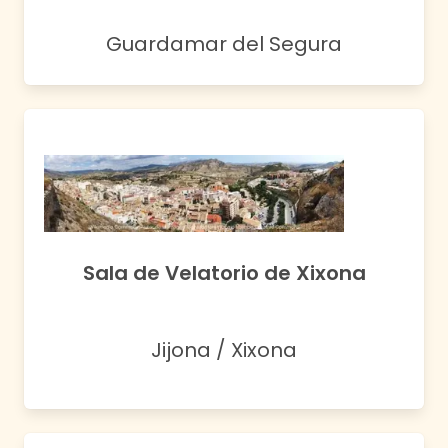
Guardamar del Segura
Sala de Velatorio de Xixona
Jijona / Xixona