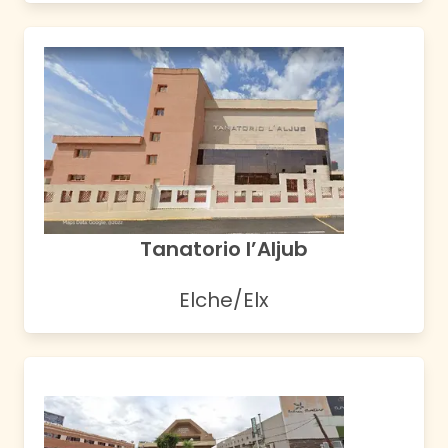
Tanatorio l’Aljub
Elche/Elx