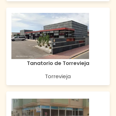
Tanatorio de Torrevieja
Torrevieja