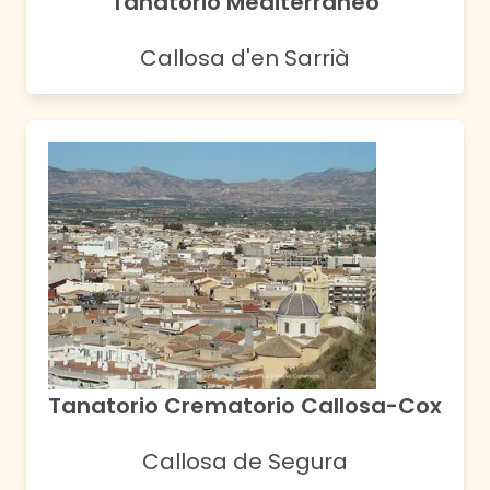
Tanatorio Mediterráneo
Callosa d'en Sarrià
Tanatorio Crematorio Callosa-Cox
Callosa de Segura