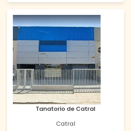
Tanatorio de Catral
Catral