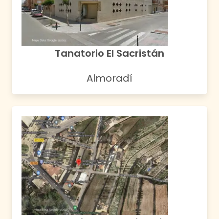
Tanatorio El Sacristán
Almoradí