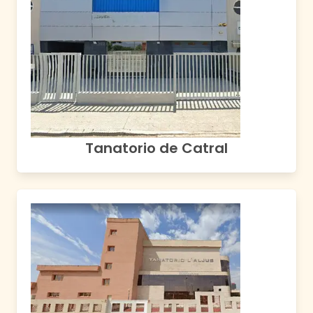
Tanatorio de Catral