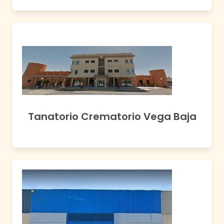
Tanatorio Crematorio Vega Baja