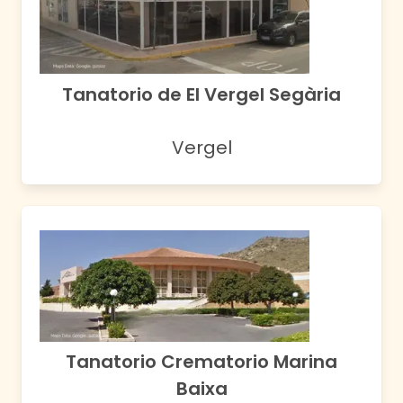
Tanatorio de El Vergel Segària
Vergel
Tanatorio Crematorio Marina
Baixa