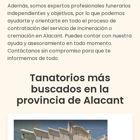
Además, somos expertos profesionales funerarios
independientes y objetivos, por lo que podemos
ayudarte y orientarte en todo el proceso de
contratación del servicio de incineración o
cremación en
Alacant
. Puedes contar con nuestra
ayuda y asesoramiento en todo momento.
Contáctanos sin compromiso para que te
informemos de todo.
Tanatorios más
buscados en
la
provincia de
Alacant