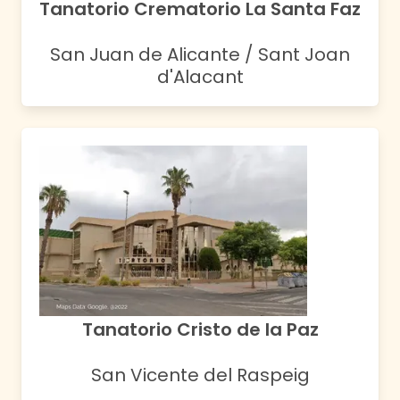
Tanatorio Crematorio La Santa Faz
San Juan de Alicante / Sant Joan
d'Alacant
Tanatorio Cristo de la Paz
San Vicente del Raspeig