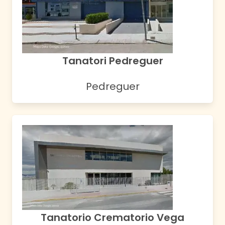
Tanatori Pedreguer
Pedreguer
Tanatorio Crematorio Vega