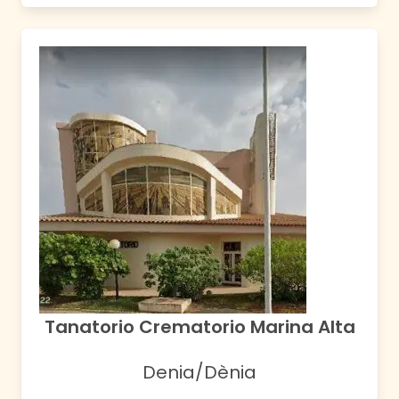
Tanatorio Crematorio Marina Alta
Denia/Dènia