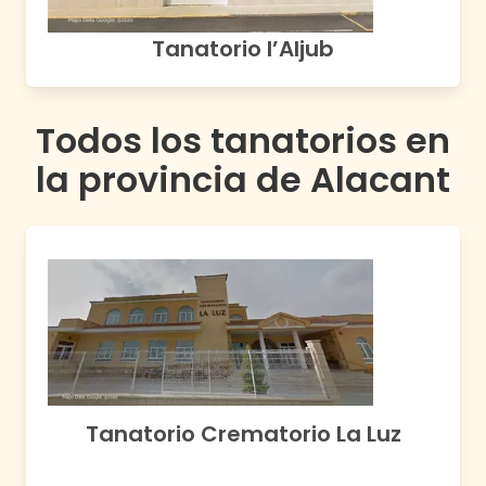
Tanatorio l’Aljub
Todos los tanatorios en
la provincia de
Alacant
Tanatorio Crematorio La Luz