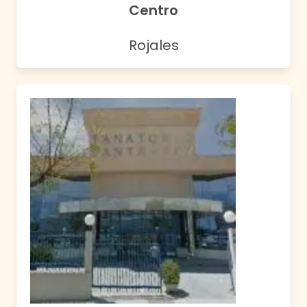
Centro
Rojales