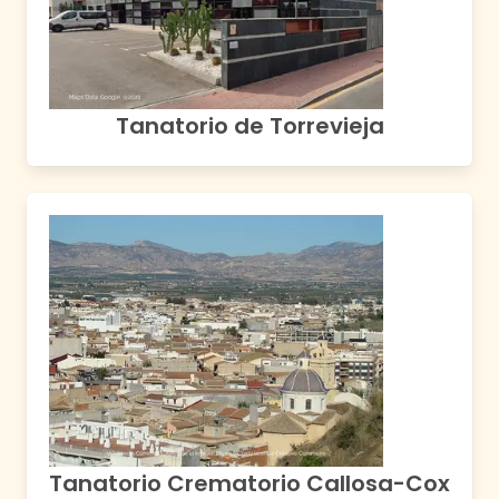
Tanatorio de Torrevieja
Tanatorio Crematorio Callosa-Cox