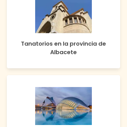
Tanatorios en
la provincia de
Albacete