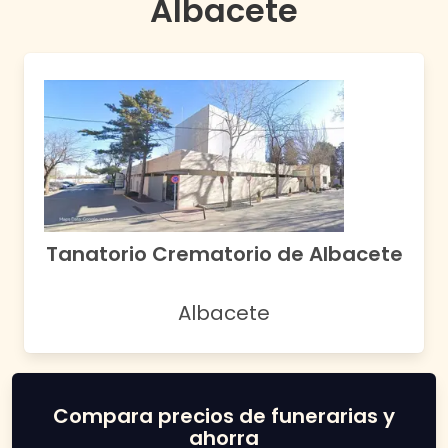
Albacete
Tanatorio Crematorio de Albacete
Albacete
Compara precios de funerarias y
ahorra