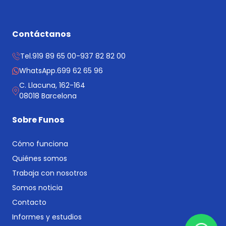
Contáctanos
Tel.
919 89 65 00
-
937 82 82 00
WhatsApp.
699 62 65 96
C. Llacuna, 162-164
08018 Barcelona
Sobre Funos
Cómo funciona
Quiénes somos
Trabaja con nosotros
Somos noticia
Contacto
Informes y estudios