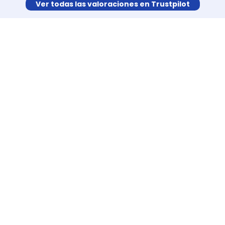
Ver todas las valoraciones en Trustpilot