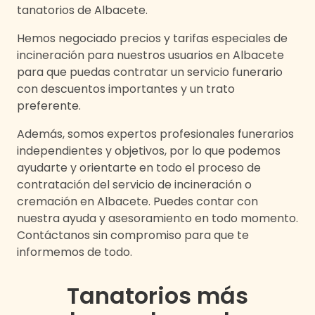
tanatorios de
Albacete
.
Hemos negociado precios y tarifas especiales de
incineración para nuestros usuarios en
Albacete
para que puedas contratar un servicio funerario
con descuentos importantes y un trato
preferente.
Además, somos expertos profesionales funerarios
independientes y objetivos, por lo que podemos
ayudarte y orientarte en todo el proceso de
contratación del servicio de incineración o
cremación en
Albacete
. Puedes contar con
nuestra ayuda y asesoramiento en todo momento.
Contáctanos sin compromiso para que te
informemos de todo.
Tanatorios más