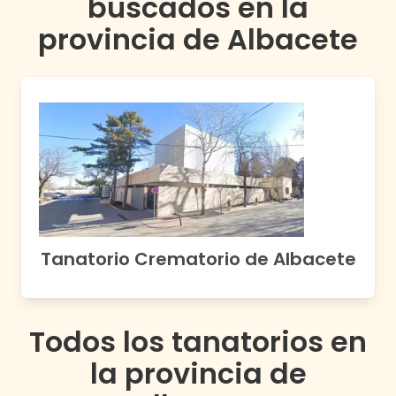
buscados en
la
provincia de
Albacete
Tanatorio Crematorio de Albacete
Todos los tanatorios en
la provincia de