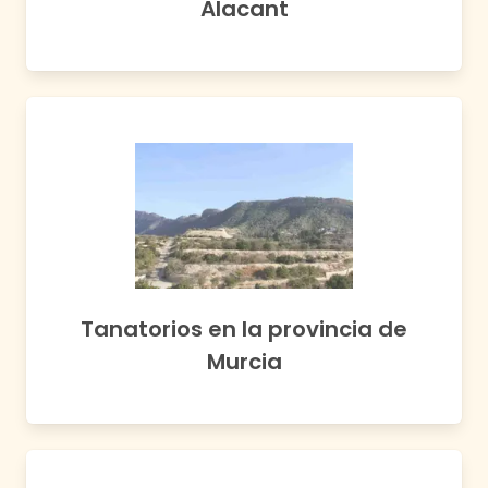
Alacant
Tanatorios en
la provincia de
Murcia