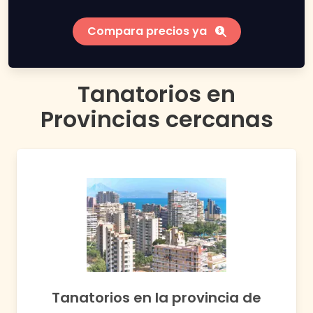
Compara precios ya
Tanatorios en
Provincias
cercanas
Tanatorios en
la provincia de