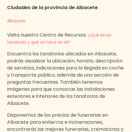
Ciudades de
la provincia de
Albacete
Albacete
Visita nuestro Centro de Recursos:
¿Qué es un
tanatorio y qué se hace en él?
Encuentra los tanatorios ubicados en
Albacete
,
podrás visualizar la ubicación, horario, descripción
de servicios, indicaciones para la llegada en coche
y transporte público, además de una sección de
preguntas frecuentes. También tenemos
imágenes para que conozcas las instalaciones
exteriores e interiores de los tanatorios de
Albacete
.
Disponemos de los precios de funerarias en
Albacete
para entierros e incineraciones,
encontrarás las mejores funerarias, crematorios y