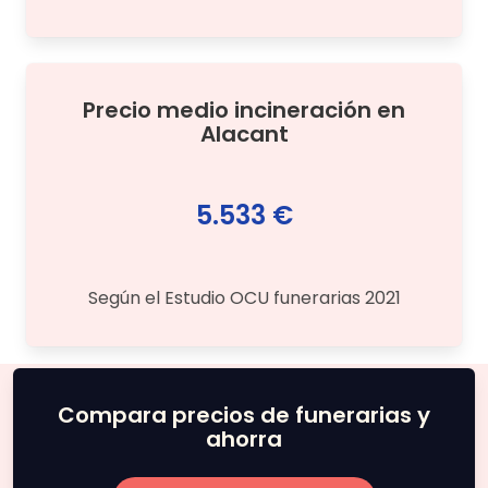
Precio medio
incineración
en
Alacant
5.533 €
Según el Estudio OCU funerarias 2021
Compara precios de funerarias y
ahorra