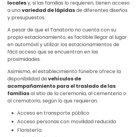
locales
y, si las familias lo requieren, tienen acceso
a una
variedad de lápidas
de diferentes diseños
y presupuestos.
A pesar de que el Tanatorio no cuenta con su
propio estacionamiento, es factible llegar al lugar
en automóvil y utilizar los estacionamientos de
fácil acceso que se encuentran en las
proximidades.
Asimismo, el establecimiento fúnebre ofrece la
disponibilidad de
vehículos de
acompañamiento para el traslado de las
familias
al sitio de la ceremonia, al cementerio o
al crematorio, según lo que requieran.
Acceso en transporte público
Acceso personas con movilidad reducida
Floristería