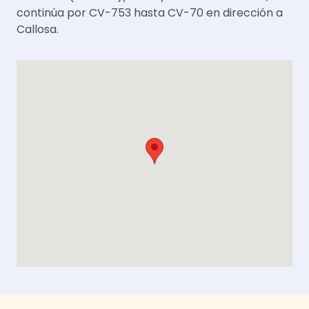
continúa por CV-753 hasta CV-70 en dirección a
Callosa.