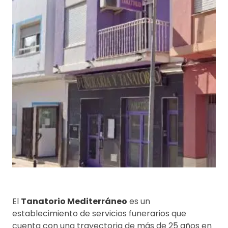
El
Tanatorio Mediterráneo
es un
establecimiento de servicios funerarios que
cuenta con una trayectoria de más de 25 años en