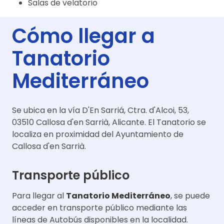
Salas de velatorio
Cómo llegar a
Tanatorio
Mediterráneo
Se ubica en la vía D'En Sarriá, Ctra. d'Alcoi, 53,
03510 Callosa d'en Sarrià, Alicante. El Tanatorio se
localiza en proximidad del Ayuntamiento de
Callosa d'en Sarrià.
Transporte público
Para llegar al
Tanatorio Mediterráneo
, se puede
acceder en transporte público mediante las
líneas de Autobús disponibles en la localidad.