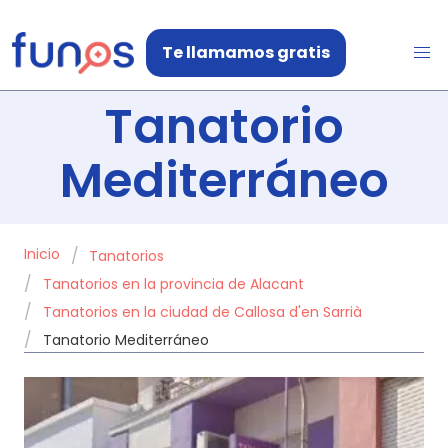
Te llamamos gratis
Tanatorio
Mediterráneo
Inicio
Tanatorios
Tanatorios en la provincia de Alacant
Tanatorios en la ciudad de Callosa d'en Sarrià
Tanatorio Mediterráneo