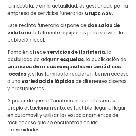
la industria, y en la actualidad, es gestionado por la
empresa de servicios funerarios
Grupo ASV
.
Este recinto funerario dispone de
dos salas de
velatorio
totalmente equipadas para servir a la
población local.
También ofrece
servicios de floristería
, la
posibilidad de adquirir
esquelas
, la publicación de
anuncios de misas exequiales en periódicos
locales
y, si las familias lo requieren, tienen acceso
a una
variedad de lápidas
de diferentes diseños
y presupuestos.
A pesar de que el Tanatorio no cuenta con su
propio estacionamiento, es factible llegar al lugar
en automóvil y utilizar los estacionamientos de
fácil acceso que se encuentran en las
proximidades.