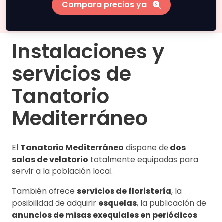
Compara precios ya
Instalaciones y
servicios de
Tanatorio
Mediterráneo
El
Tanatorio Mediterráneo
dispone de
dos
salas de velatorio
totalmente equipadas para
servir a la población local.
También ofrece
servicios de floristería
, la
posibilidad de adquirir
esquelas
, la publicación de
anuncios de misas exequiales en periódicos