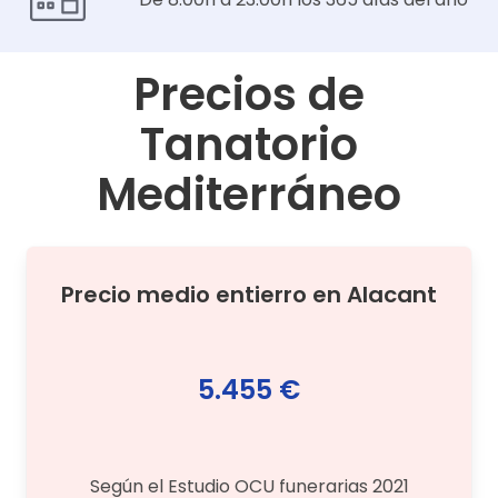
Precios de
Tanatorio
Mediterráneo
Precio medio
entierro
en
Alacant
5.455 €
Según el Estudio OCU funerarias 2021