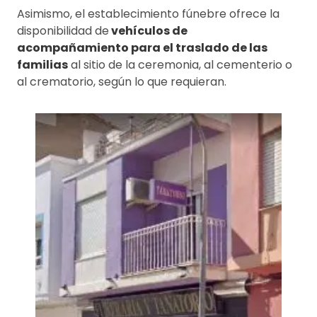
Asimismo, el establecimiento fúnebre ofrece la
disponibilidad de
vehículos de
acompañamiento para el traslado de las
familias
al sitio de la ceremonia, al cementerio o
al crematorio, según lo que requieran.