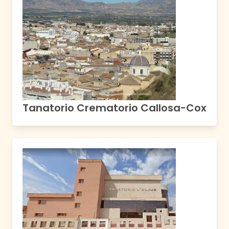
Tanatorio Crematorio Callosa-Cox