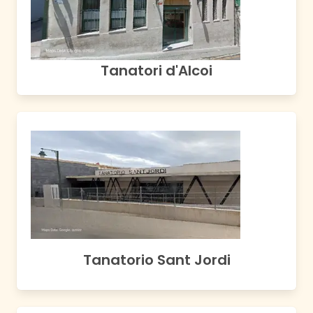
Tanatori d'Alcoi
Tanatorio Sant Jordi