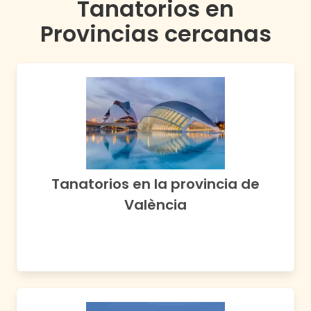
Tanatorios en
Provincias cercanas
Tanatorios en la provincia de
València