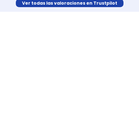
Ver todas las valoraciones en Trustpilot