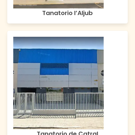
Tanatorio l’Aljub
Tanatorio de Catral