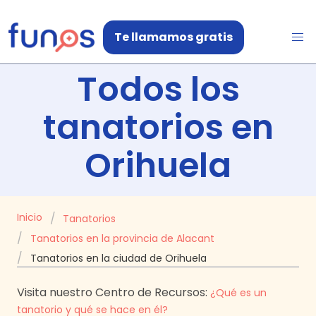
Te llamamos gratis
Todos los
tanatorios en
Orihuela
Inicio
Tanatorios
Tanatorios en la provincia de Alacant
Tanatorios en la ciudad de Orihuela
Visita nuestro Centro de Recursos:
¿Qué es un
tanatorio y qué se hace en él?