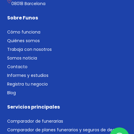
08018 Barcelona
Sobre Funos
Cómo funciona
Quiénes somos
Trabaja con nosotros
Somos noticia
Contacto
Informes y estudios
Registra tu negocio
Blog
Servicios principales
Comparador de funerarias
Comparador de planes funerarios y seguros de decesos