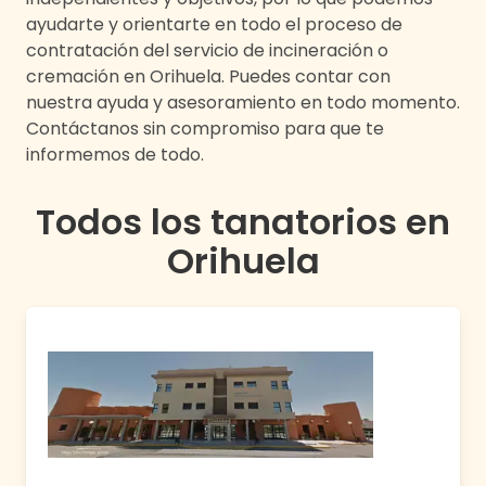
ayudarte y orientarte en todo el proceso de
contratación del servicio de incineración o
cremación en
Orihuela
. Puedes contar con
nuestra ayuda y asesoramiento en todo momento.
Contáctanos sin compromiso para que te
informemos de todo.
Todos los tanatorios en
Orihuela