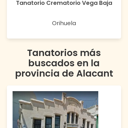
Tanatorio Crematorio Vega Baja
Orihuela
Tanatorios más
buscados en la
provincia de
Alacant