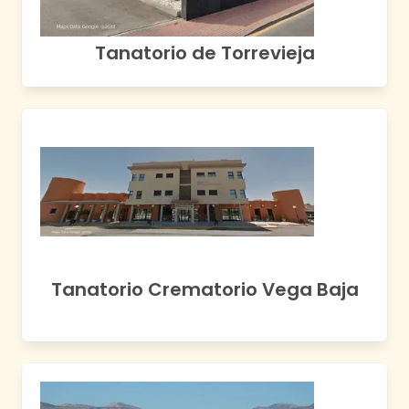
Tanatorio de Torrevieja
Tanatorio Crematorio Vega Baja