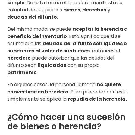
simple
. De esta forma el heredero manifiesta su
voluntad de adquirir los
bienes
,
derechos
y
deudas
del difunto
.
Del mismo modo, se puede
aceptar la herencia a
beneficio de inventario
. Esto significa que si se
estima que las
deudas
del difunto son iguales o
superiores al valor de sus bienes
, entonces el
heredero
puede autorizar que las deudas del
difunto sean
liquidadas
con su propio
patrimonio
.
En algunos casos, la persona llamada
no quiere
convertirse en heredero
. Para proceder con esto
simplemente se aplica la
repudia de la herencia.
¿Cómo hacer una sucesión
de bienes o herencia?