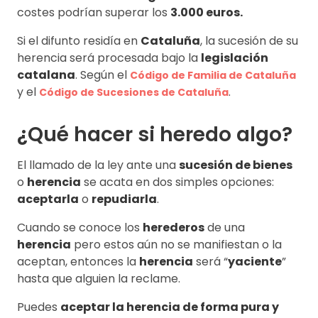
costes podrían superar los
3.000 euros.
Si el difunto residía en
Cataluña
, la sucesión de su
herencia será procesada bajo la
legislación
catalana
. Según el
Código de Familia de Cataluña
y el
.
Código de Sucesiones de Cataluña
¿Qué hacer si heredo algo?
El llamado de la ley ante una
sucesión de bienes
o
herencia
se acata en dos simples opciones:
aceptarla
o
repudiarla
.
Cuando se conoce los
herederos
de una
herencia
pero estos aún no se manifiestan o la
aceptan, entonces la
herencia
será “
yaciente
”
hasta que alguien la reclame.
Puedes
aceptar la herencia de forma pura y