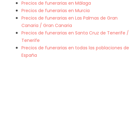
Precios de funerarias en Málaga
Precios de funerarias en Murcia
Precios de funerarias en Las Palmas de Gran
Canaria / Gran Canaria
Precios de funerarias en Santa Cruz de Tenerife /
Tenerife
Precios de funerarias en todas las poblaciones de
España