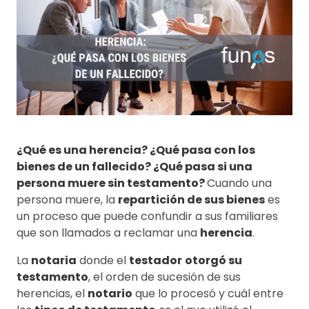
¿Qué es una herencia? ¿Qué pasa con los
bienes de un fallecido? ¿Qué pasa si una
persona muere sin testamento?
Cuando una
persona muere, la
repartición de sus bienes
es
un proceso que puede confundir a sus familiares
que son llamados a reclamar una
herencia
.
La
notaria
donde el
testador
otorgó su
testamento
, el orden de sucesión de sus
herencias, el
notario
que lo procesó y cuál entre