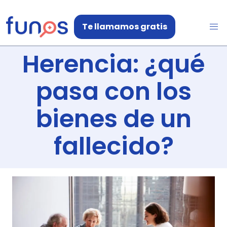
Te llamamos gratis
Herencia: ¿qué
pasa con los
bienes de un
fallecido?