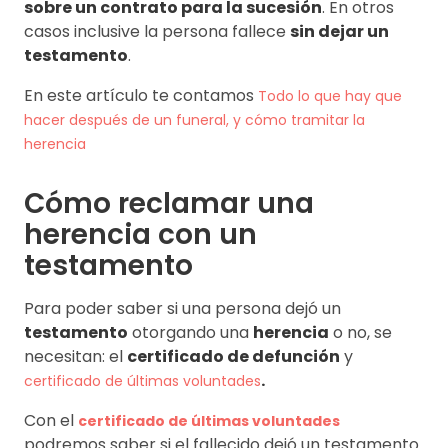
sobre un contrato para la sucesión
. En otros
casos inclusive la persona fallece
sin dejar un
testamento
.
En este artículo te contamos
Todo lo que hay que
hacer después de un funeral, y cómo tramitar la
herencia
Cómo reclamar una
herencia con un
testamento
Para poder saber si una persona dejó un
testamento
otorgando una
herencia
o no, se
necesitan: el
certificado de defunción
y
.
certificado de últimas voluntades
Con el
certificado de últimas voluntades
podremos saber si el fallecido dejó un testamento