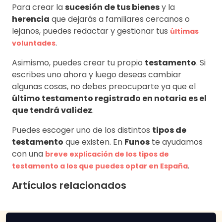
Para crear la
sucesión de tus bienes
y la
herencia
que dejarás a familiares cercanos o
lejanos, puedes redactar y gestionar tus
últimas
.
voluntades
Asimismo, puedes crear tu propio
testamento
. Si
escribes uno ahora y luego deseas cambiar
algunas cosas, no debes preocuparte ya que el
último testamento registrado en notaria es el
que tendrá validez
.
Puedes escoger uno de los distintos
tipos de
testamento
que existen. En
Funos
te ayudamos
con una
breve explicación de los tipos de
.
testamento a los que puedes optar en España
Artículos relacionados