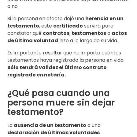
o no.
Si la persona en efecto dejó una
herencia en un
testamento
, este
certificado
servirá para
constatar qué
contratos
,
testamentos
o
actos
de última voluntad
hizo a lo largo de su vida.
Es importante resaltar que no importa cuántos
testamentos haya registrado la persona en vida.
Sólo tendrá validez el último contrato
registrado en notaría.
¿Qué pasa cuando una
persona muere sin dejar
testamento?
La
ausencia de un testamento
o una
declaración de últimas voluntades