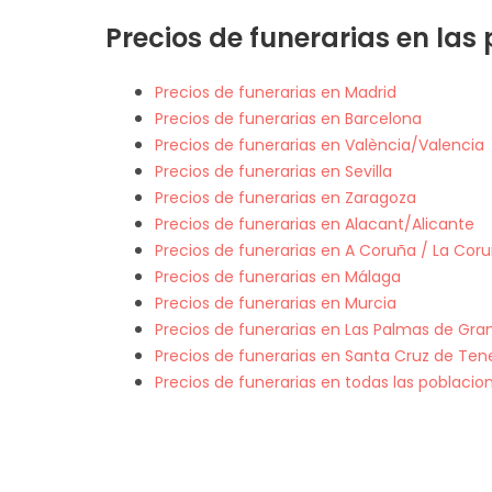
Precios de funerarias en las
Precios de funerarias en Madrid
Precios de funerarias en Barcelona
Precios de funerarias en València/Valencia
Precios de funerarias en Sevilla
Precios de funerarias en Zaragoza
Precios de funerarias en Alacant/Alicante
Precios de funerarias en A Coruña / La Cor
Precios de funerarias en Málaga
Precios de funerarias en Murcia
Precios de funerarias en Las Palmas de Gra
Precios de funerarias en Santa Cruz de Tene
Precios de funerarias en todas las poblaci