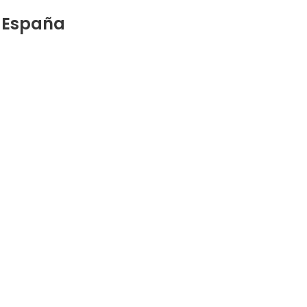
e España