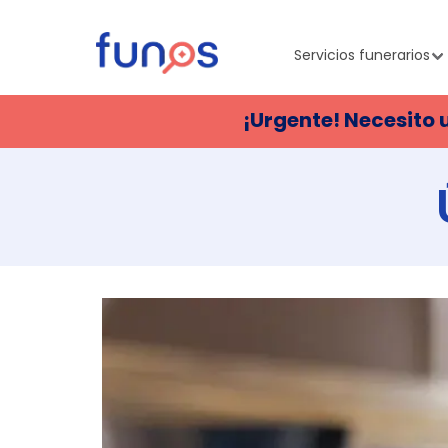
Servicios funerarios
¡Urgente! Necesito 