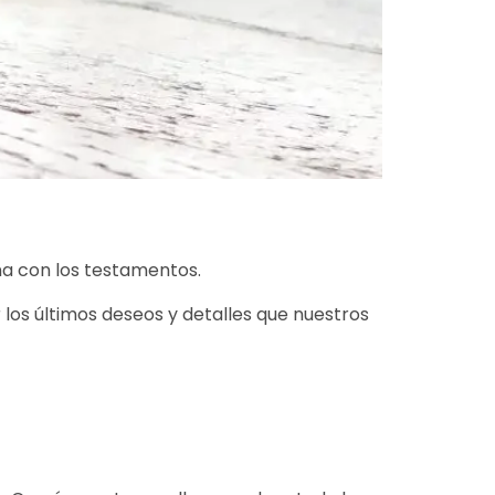
na con los testamentos.
los últimos deseos y detalles que nuestros