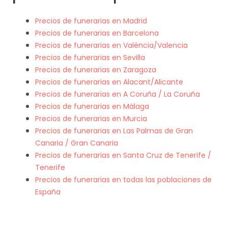
Precios de funerarias en Madrid
Precios de funerarias en Barcelona
Precios de funerarias en València/Valencia
Precios de funerarias en Sevilla
Precios de funerarias en Zaragoza
Precios de funerarias en Alacant/Alicante
Precios de funerarias en A Coruña / La Coruña
Precios de funerarias en Málaga
Precios de funerarias en Murcia
Precios de funerarias en Las Palmas de Gran
Canaria / Gran Canaria
Precios de funerarias en Santa Cruz de Tenerife /
Tenerife
Precios de funerarias en todas las poblaciones de
España