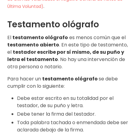
.
Última Voluntad)
Testamento ológrafo
El
testamento ológrafo
es menos común que el
testamento abierto
. En este tipo de testamento,
el
testador escribe por sí mismo, de su puño y
letra el testamento
. No hay una intervención de
otra persona o notario.
Para hacer un
testamento ológrafo
se debe
cumplir con lo siguiente:
Debe estar escrito en su totalidad por el
testador, de su puño y letra.
Debe tener la firma del testador.
Toda palabra tachada o enmendada debe ser
aclarada debajo de la firma.