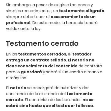
Sin embargo, a pesar de exigirse tan pocos y
simples requerimientos, un
testamento ológrafo
siempre debe tener el
asesoramiento de un
profesional
. De este modo, la herencia tendrá
validez ante la ley.
Testamento cerrado
En los
testamentos cerrados
, el
testador
entrega un contrato sellado
.
El notario no
tiene conocimiento del contenido
delcontrato
pero lo
guardará
y sabrá si fue escrito a mano o
a máquina.
El
notario
se encargará de autorizar y dar
constancia de la existencia del
testamento
cerrado
. El contenido de las herencias
no se
sabrá sino hasta que el testador fallezca
.