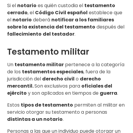
Si el
notario
es quién custodia el
testamento
cerrado
, el
Código Civil español
establece que
el
notario
deberá
notificar a los familiares
sobre la existencia del testamento
después del
fallecimiento
del testador
.
Testamento militar
Un
testamento militar
pertenece a la categoría
de los
testamentos especiales
, fuera de la
jurisdicción del
derecho civil
o
derecho
mercantil.
Son exclusivos para
oficiales del
ejército
y son aplicados en tiempos de
guerra
.
Estos
tipos de testamento
permiten al militar en
servicio otorgar su testamento a personas
distintas a un notario
.
Personas a las que un individuo puede otorgar un