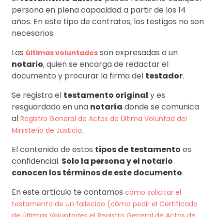
persona en plena capacidad a partir de los 14
años. En este tipo de contratos, los testigos no son
necesarios.
Las
son expresadas a un
últimas voluntades
notario
, quien se encarga de redactar el
documento y procurar la firma del
testador
.
Se registra el
testamento original
y es
resguardado en una
notaría
donde se comunica
al
Registro General de Actos de Última Voluntad del
Ministerio de Justicia.
El contenido de estos
tipos de
testamento
es
confidencial.
Solo la persona y el notario
conocen los términos de este documento
.
En este artículo te contamos
cómo solicitar el
testamento de un fallecido (cómo pedir el Certificado
de Últimas Voluntades el Registro General de Actos de