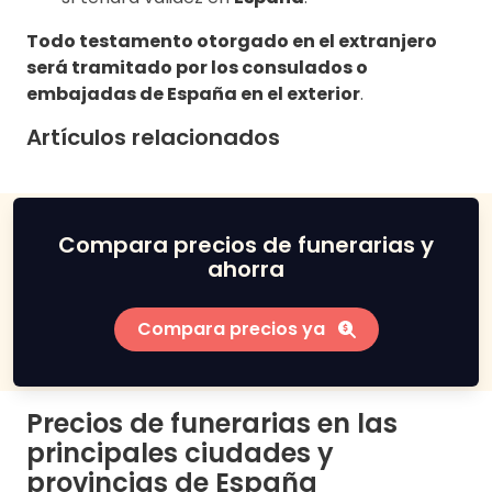
Todo testamento otorgado en el extranjero
será tramitado por los consulados o
embajadas de España en el exterior
.
Artículos relacionados
Compara precios de funerarias y
ahorra
Compara precios ya
Precios de funerarias en las
principales ciudades y
provincias de España