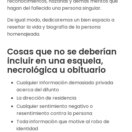
reconocimientos, hazañas y demás méritos que
hagan del fallecido una persona singular.
De igual modo, dedicaremos un bien espacio a
reseñar la vida y biografía de la persona
homenajeada.
Cosas que no se deberían
incluir en una esquela,
necrológica u obituario
Cualquier información demasiado privada
acerca del difunto
La dirección de residencia
Cualquier sentimiento negativo o
resentimiento contra la persona
Toda información que motive al robo de
identidad