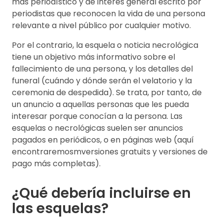
más periodístico y de interés general escrito por
periodistas que reconocen la vida de una persona
relevante a nivel público por cualquier motivo.
Por el contrario, la esquela o noticia necrológica
tiene un objetivo más informativo sobre el
fallecimiento de una persona, y los detalles del
funeral (cuándo y dónde serán el velatorio y la
ceremonia de despedida). Se trata, por tanto, de
un anuncio a aquellas personas que les pueda
interesar porque conocían a la persona. Las
esquelas o necrológicas suelen ser anuncios
pagados en periódicos, o en páginas web (aquí
encontraremosmversiones gratuits y versiones de
pago más completas).
¿Qué debería incluirse en
las esquelas?