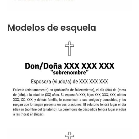
Modelos de esquela