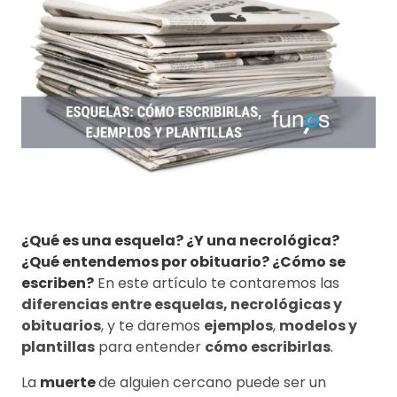
¿Qué es una esquela? ¿Y una necrológica?
¿Qué entendemos por obituario? ¿Cómo se
escriben?
En este artículo te contaremos las
diferencias entre esquelas, necrológicas y
obituarios
, y te daremos
ejemplos
,
modelos y
plantillas
para entender
cómo escribirlas
.
La
muerte
de alguien cercano puede ser un