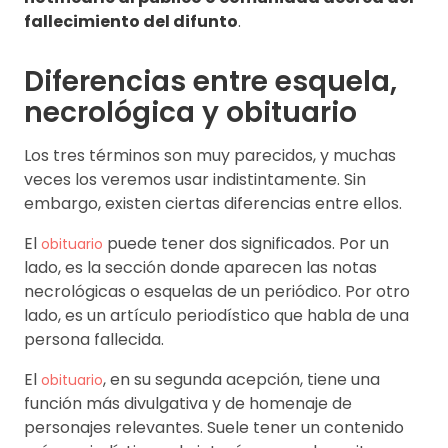
fallecimiento del difunto
.
Diferencias entre esquela,
necrológica y obituario
Los tres términos son muy parecidos, y muchas
veces los veremos usar indistintamente. Sin
embargo, existen ciertas diferencias entre ellos.
El
puede tener dos significados. Por un
obituario
lado, es la sección donde aparecen las notas
necrológicas o esquelas de un periódico. Por otro
lado, es un artículo periodístico que habla de una
persona fallecida.
El
, en su segunda acepción, tiene una
obituario
función más divulgativa y de homenaje de
personajes relevantes. Suele tener un contenido