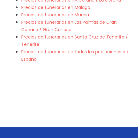
Precios de funerarias en Málaga
Precios de funerarias en Murcia
Precios de funerarias en Las Palmas de Gran
Canaria / Gran Canaria
Precios de funerarias en Santa Cruz de Tenerife /
Tenerife
Precios de funerarias en todas las poblaciones de
España