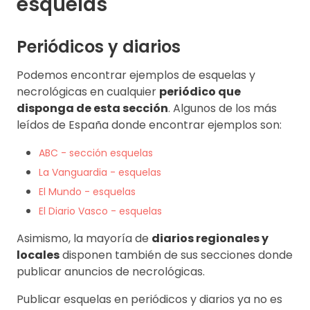
esquelas
Periódicos y diarios
Podemos encontrar ejemplos de esquelas y
necrológicas en cualquier
periódico que
disponga de esta sección
. Algunos de los más
leídos de España donde encontrar ejemplos son:
ABC - sección esquelas
La Vanguardia - esquelas
El Mundo - esquelas
El Diario Vasco - esquelas
Asimismo, la mayoría de
diarios regionales y
locales
disponen también de sus secciones donde
publicar anuncios de necrológicas.
Publicar esquelas en periódicos y diarios ya no es