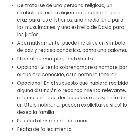
De tratarse de una persona religiosa, un
símbolo de esta religión: normalmente una
cruz para los cristianos, una media luna para
los musulmanes, y una estrella de David para
los judíos.
Alternativamente, puede incluirse un símbolo
de paz y reposo agnóstico, como una paloma.
El nombre completo del difunto
Opcional: Si tenía sobrenombre o nombre por
el que era conocido, este nombre familiar
Opocional: En el supuesto que hubiera recibido
alguna distinción o reconocimiento relevante,
si tenía un cargo destacadao, o si disponía de
un título nobiliario, pueden explicitarse si así lo
desea la familia
Su edad al momento de morir
Fecha de fallecimiento