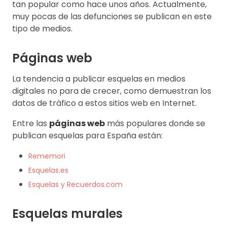
tan popular como hace unos años. Actualmente,
muy pocas de las defunciones se publican en este
tipo de medios.
Páginas web
La tendencia a publicar esquelas en medios
digitales no para de crecer, como demuestran los
datos de tráfico a estos sitios web en Internet.
Entre las
páginas web
más populares donde se
publican esquelas para España están:
Rememori
Esquelas.es
Esquelas y Recuerdos.com
Esquelas murales