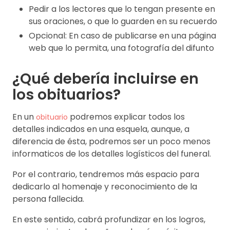
Pedir a los lectores que lo tengan presente en
sus oraciones, o que lo guarden en su recuerdo
Opcional: En caso de publicarse en una página
web que lo permita, una fotografía del difunto
¿Qué debería incluirse en
los obituarios?
En un
podremos explicar todos los
obituario
detalles indicados en una esquela, aunque, a
diferencia de ésta, podremos ser un poco menos
informaticos de los detalles logísticos del funeral.
Por el contrario, tendremos más espacio para
dedicarlo al homenaje y reconocimiento de la
persona fallecida.
En este sentido, cabrá profundizar en los logros,