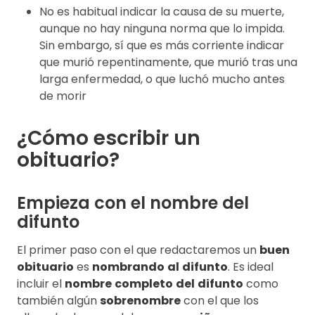
No es habitual indicar la causa de su muerte,
aunque no hay ninguna norma que lo impida.
Sin embargo, sí que es más corriente indicar
que murió repentinamente, que murió tras una
larga enfermedad, o que luchó mucho antes
de morir
¿Cómo escribir un
obituario?
Empieza con el nombre del
difunto
El primer paso con el que redactaremos un
buen
obituario
es
nombrando
al
difunto
. Es ideal
incluir el
nombre
completo
del
difunto
como
también algún
sobrenombre
con el que los