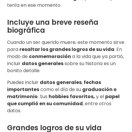
tenía en ese momento.
Incluye una breve reseña
biográfica
Cuando un ser querido muere, este momento sirve
para
resaltar los grandes logros de su vida
. En
modo de
conmemoración
a la vida que ya partió,
incluir
datos generales
sobre su historia es un
bonito detalle.
Puedes incluir
datos
generales
,
fechas
importantes
como el día de su
graduación o
matrimonio
. Sus
hobbies
favoritos,
y el
papel
que cumplió en su comunidad
, entre otros
datos.
Grandes logros de su vida