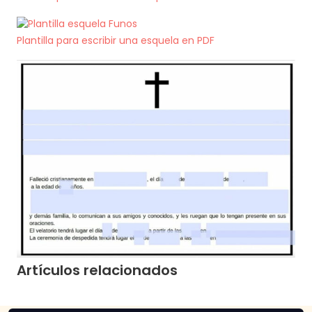
Plantilla para escribir una esquela en PDF
Artículos relacionados