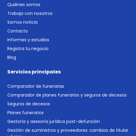
Quiénes somos
Trabaja con nosotros
Somos noticia
Contacto
Informes y estudios
Registra tu negocio
Blog
Servicios principales
Comparador de funerarias
Comparador de planes funerarios y seguros de decesos
Seguros de decesos
Planes funerarios
Gestoría y asesoría jurídica post-defunción
Gestión de suministros y proveedores: cambios de titular