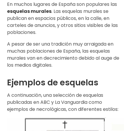
En muchos lugares de España son populares las
esquelas murales
. Las esquelas murales se
publican en espacios públicos, en la calle, en
carteles de anuncios, y otros sitios visibles de las
poblaciones.
A pesar de ser una tradición muy arraigada en
muchas poblaciones de España, las esquelas
murales van en decrecimiento debido al auge de
los medios digitales.
Ejemplos de esquelas
A continuación, una selección de esquelas
publicadas en ABC y La Vanguardia como
ejemplos de necrológicas, con diferentes estilos: