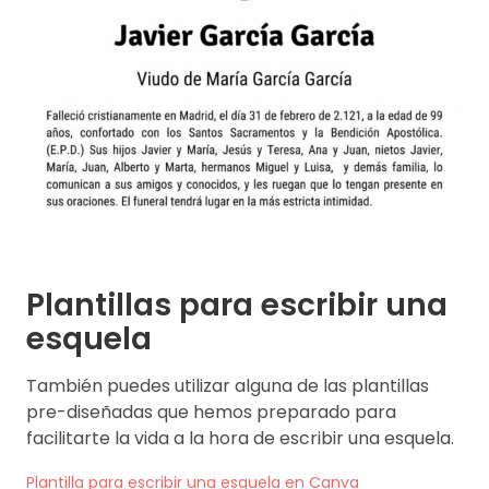
Plantillas para escribir una
esquela
También puedes utilizar alguna de las plantillas
pre-diseñadas que hemos preparado para
facilitarte la vida a la hora de escribir una esquela.
Plantilla para escribir una esquela en Canva