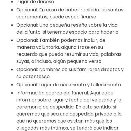
Lugar de deceso
Opcional: En caso de haber recibido los santos
sacramentos, puede especificarse
Opcional: Una pequeña reseña sobre la vida
del difunto, si tenemos espacio para hacerlo.
Opcional: También podemos incluir, de
manera voluntaria, alguna frase en su
recuerdo que pueda resumir su vida, palabras
suyas, o incluso, algún pequeño verso
Opcional: Nombres de sus familiares directos y
su parentesco
Opcional: Lugar de nacimiento y fallecimiento
Información acerca del funeral. Aquí cabe
informar sobre lugar y fecha del velatorio y la
ceremonia de despedida. En este sentido, si
queremos que sea una despedida privada a la
que no queremos que asistan más que los
allegados más íntimos, se tendrá que indicar