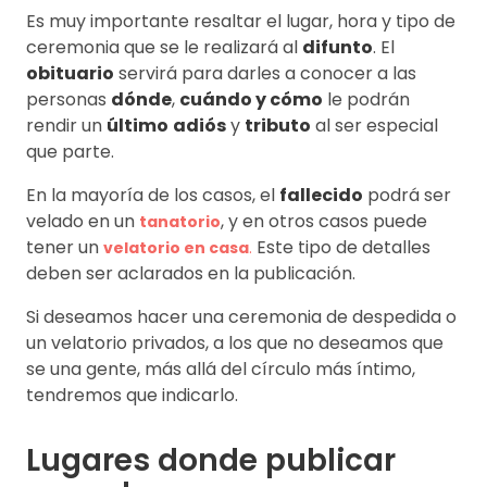
Es muy importante resaltar el lugar, hora y tipo de
ceremonia que se le realizará al
difunto
. El
obituario
servirá para darles a conocer a las
personas
dónde
,
cuándo y cómo
le podrán
rendir un
último
adiós
y
tributo
al ser especial
que parte.
En la mayoría de los casos, el
fallecido
podrá ser
velado en un
, y en otros casos puede
tanatorio
tener un
Este tipo de detalles
velatorio en casa
.
deben ser aclarados en la publicación.
Si deseamos hacer una ceremonia de despedida o
un velatorio privados, a los que no deseamos que
se una gente, más allá del círculo más íntimo,
tendremos que indicarlo.
Lugares donde publicar