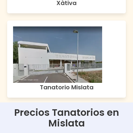
Xàtiva
Tanatorio Mislata
Precios Tanatorios en
Mislata