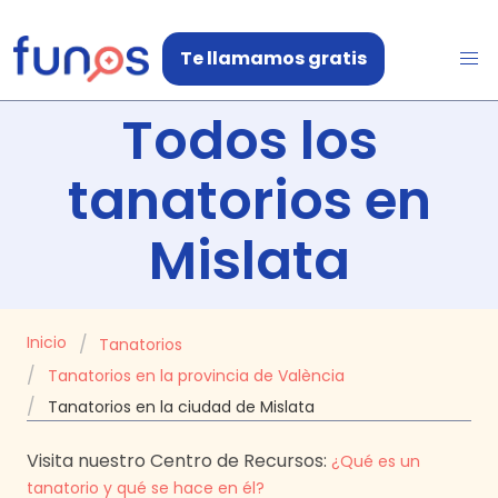
Te llamamos gratis
Todos los
tanatorios en
Mislata
Inicio
Tanatorios
Tanatorios en la provincia de València
Tanatorios en la ciudad de Mislata
Visita nuestro Centro de Recursos:
¿Qué es un
tanatorio y qué se hace en él?