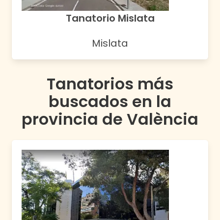
Tanatorio Mislata
Mislata
Tanatorios más
buscados en la
provincia de
València