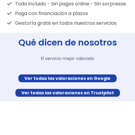
Todo incluido - Sin pagos online - Sin sorpresas
Paga con financiación a plazos
Gestoría gratis en todos nuestros servicios
Qué dicen de nosotros
El servicio mejor valorado
Ver todas las valoraciones en Google
Ver todas las valoraciones en Trustpilot