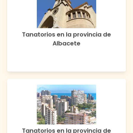
Tanatorios en la provincia de
Albacete
Tanatorios en la provincia de