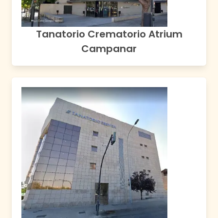
Tanatorio Crematorio Atrium
Campanar