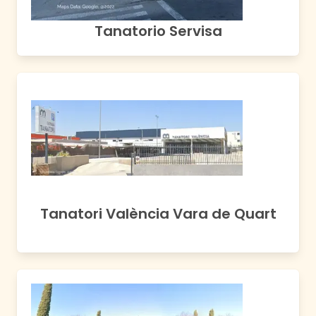
Tanatorio Servisa
Tanatori València Vara de Quart