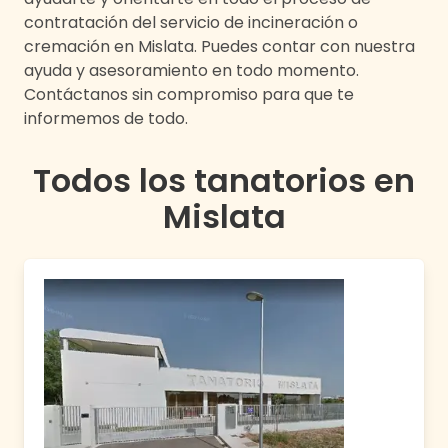
contratación del servicio de incineración o
cremación en
Mislata
. Puedes contar con nuestra
ayuda y asesoramiento en todo momento.
Contáctanos sin compromiso para que te
informemos de todo.
Todos los tanatorios en
Mislata