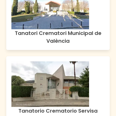
Tanatori Crematori Municipal de
València
Tanatorio Crematorio Servisa