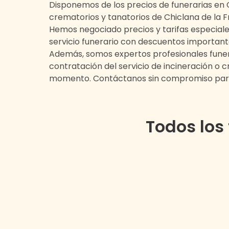
Disponemos de los precios de funerarias en
crematorios y tanatorios de
Chiclana de la 
Hemos negociado precios y tarifas especiale
servicio funerario con descuentos important
Además, somos expertos profesionales funera
contratación del servicio de incineración o
momento. Contáctanos sin compromiso para
Todos los