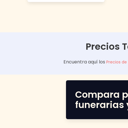
Precios 
Encuentra aquí los
Precios de
Compara p
funerarias 