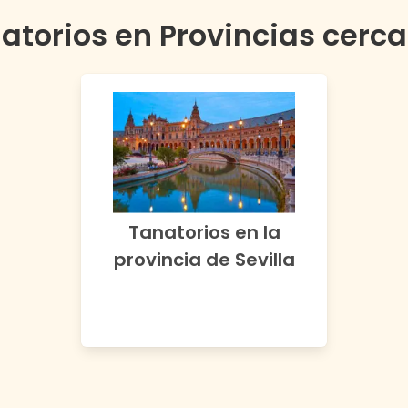
atorios en Provincias cerc
Tanatorios en la
provincia de
Sevilla