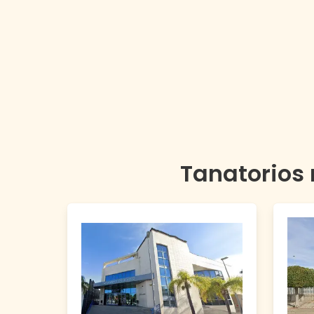
Tanatorios