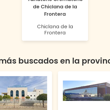
de Chiclana de la
Frontera
Chiclana de la
Frontera
 más buscados en la provin