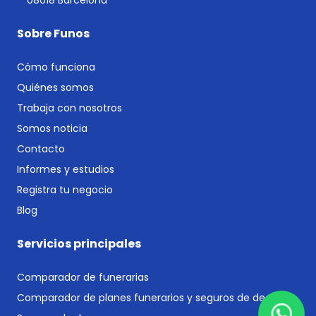
Sobre Funos
Cómo funciona
Quiénes somos
Trabaja con nosotros
Somos noticia
Contacto
Informes y estudios
Registra tu negocio
Blog
Servicios principales
Comparador de funerarias
Comparador de planes funerarios y seguros de decesos