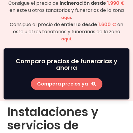
Consigue el precio de
incineración desde
1.990 €
en este u otros tanatorios y funerarias de la zona
.
aquí
Consigue el precio de
entierro desde
1.600 €
en
este u otros tanatorios y funerarias de la zona
.
aquí
Compara precios de funerarias y
ahorra
Compara precios ya
Instalaciones y
servicios de