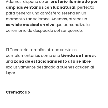
Además, dispone de un
oratorio iluminado por
amplias ventanas con luz natural
, perfecto
para generar una atmósfera serena en un
momento tan solemne. Además, ofrece un
servicio musical en vivo
que personaliza la
ceremonia de despedida del ser querido.
El Tanatorio también ofrece servicios
complementarios como una
tienda de flores
y
una
zona de estacionamiento al aire libre
exclusivamente destinada a quienes acuden al
lugar.
Crematorio