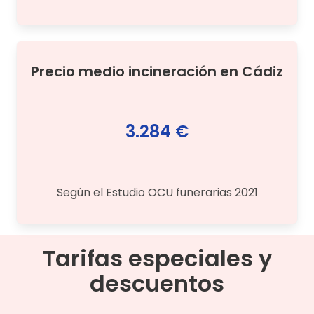
Precio medio
incineración
en
Cádiz
3.284 €
Según el Estudio OCU funerarias 2021
Tarifas especiales y
descuentos