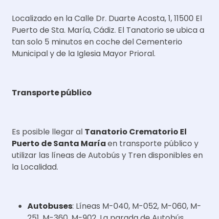
Localizado en la Calle Dr. Duarte Acosta, 1, 11500 El
Puerto de Sta. María, Cádiz. El Tanatorio se ubica a
tan solo 5 minutos en coche del Cementerio
Municipal y de la Iglesia Mayor Prioral.
Transporte público
Es posible llegar al
Tanatorio Crematorio El
Puerto de Santa María
en transporte público y
utilizar las líneas de Autobús y Tren disponibles en
la Localidad.
Autobuses
: Líneas M-040, M-052, M-060, M-
251, M-360, M-902. La parada de Autobús