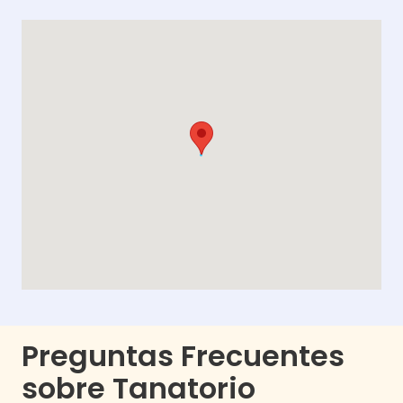
Preguntas Frecuentes
sobre Tanatorio