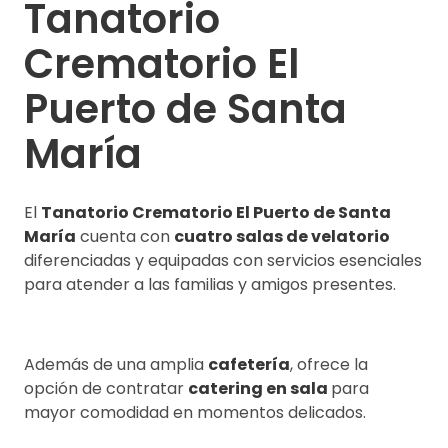
Tanatorio
Crematorio El
Puerto de Santa
María
El
Tanatorio Crematorio El Puerto de Santa
María
cuenta con
cuatro salas de velatorio
diferenciadas y equipadas con servicios esenciales
para atender a las familias y amigos presentes.
Además de una amplia
cafetería
, ofrece la
opción de contratar
catering en sala
para
mayor comodidad en momentos delicados.