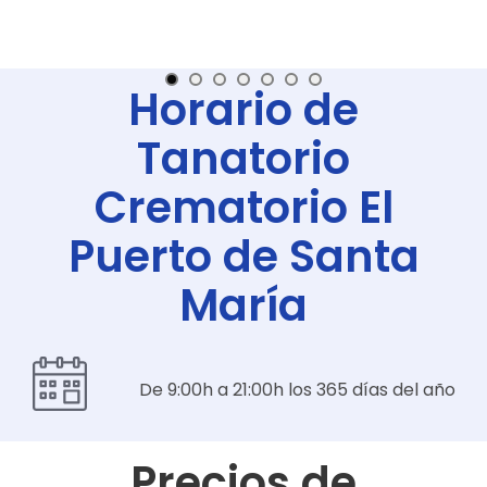
Horario de
Tanatorio
Crematorio El
Puerto de Santa
María
De 9:00h a 21:00h los 365 días del año
Precios de