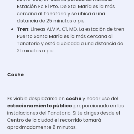
Estación Fc El Pto. De Sta. María es la más
cercana al Tanatorio y se ubica a una
distancia de 25 minutos a pie.
Tren
: Líneas ALVIA, C1, MD. La estación de tren
Puerto Santa María es la más cercana al
Tanatorio y está a ubicada a una distancia de
21 minutos a pie.
Coche
Es viable desplazarse en
coche
y hacer uso del
estacionamiento público
proporcionado en las
instalaciones del Tanatorio. Si te diriges desde el
Centro de la ciudad el recorrido tomará
aproximadamente 8 minutos.