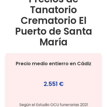
Tanatorio
Crematorio El
Puerto de Santa
María
Precio medio
entierro
en
Cádiz
2.551 €
Según el Estudio OCU funerarias 2021