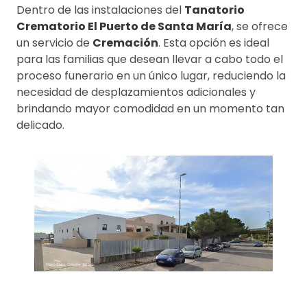
Dentro de las instalaciones del
Tanatorio
Crematorio El Puerto de Santa María
, se ofrece
un servicio de
Cremación
. Esta opción es ideal
para las familias que desean llevar a cabo todo el
proceso funerario en un único lugar, reduciendo la
necesidad de desplazamientos adicionales y
brindando mayor comodidad en un momento tan
delicado.