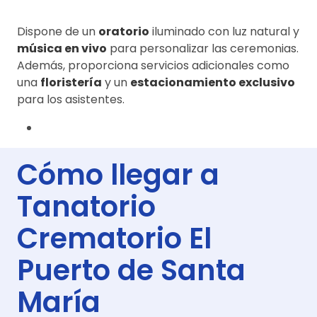
Dispone de un
oratorio
iluminado con luz natural y
música en vivo
para personalizar las ceremonias.
Además, proporciona servicios adicionales como
una
floristería
y un
estacionamiento exclusivo
para los asistentes.
Cómo llegar a
Tanatorio
Crematorio El
Puerto de Santa
María