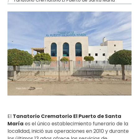
El
Tanatorio Crematorio El Puerto de Santa
María
es el único establecimiento funerario de la
localidad, inició sus operaciones en 2010 y durante
los últimos 13 años ofrece los servicios de