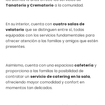
Tanatorio y Crematorio
a la comunidad.
En su interior, cuenta con
cuatro salas de
velatorio
que se distinguen entre sí, todas
equipadas con los servicios fundamentales para
ofrecer atención a las familias y amigos que estén
presentes.
Asimismo, cuenta con una espaciosa
cafetería
y
proporciona a las familias la posibilidad de
contratar un
servicio de catering en la sala
,
ofreciendo mayor comodidad y confort en
momentos tan delicados.