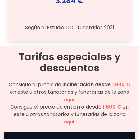
3.284 €
Según el Estudio OCU funerarias 2021
Tarifas especiales y
descuentos
Consigue el precio de
incineración desde
1.990 €
en este u otros tanatorios y funerarias de la zona
.
aquí
Consigue el precio de
entierro desde
1.600 €
en
este u otros tanatorios y funerarias de la zona
.
aquí