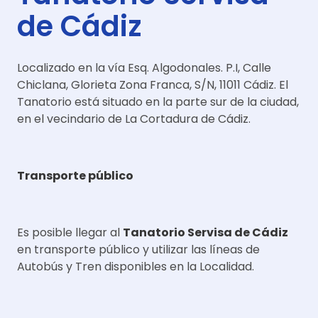
de Cádiz
Localizado en la vía Esq. Algodonales. P.I, Calle
Chiclana, Glorieta Zona Franca, S/N, 11011 Cádiz. El
Tanatorio está situado en la parte sur de la ciudad,
en el vecindario de La Cortadura de Cádiz.
Transporte público
Es posible llegar al
Tanatorio Servisa de Cádiz
en transporte público y utilizar las líneas de
Autobús y Tren disponibles en la Localidad.