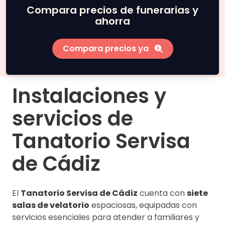
Compara precios de funerarias y
ahorra
Compara precios ya
Instalaciones y
servicios de
Tanatorio Servisa
de Cádiz
El
Tanatorio Servisa de Cádiz
cuenta con
siete
salas de velatorio
espaciosas, equipadas con
servicios esenciales para atender a familiares y