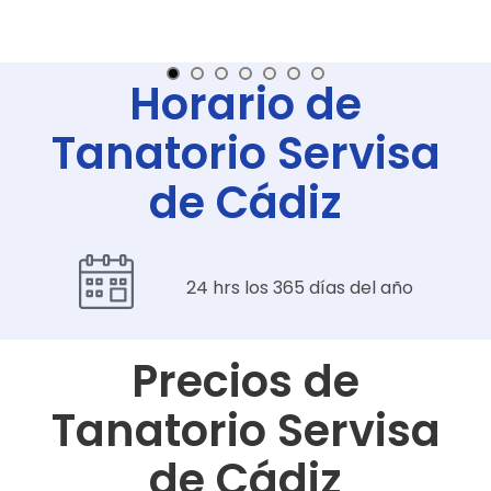
Horario de
Tanatorio Servisa
de Cádiz
24 hrs los 365 días del año
Precios de
Tanatorio Servisa
de Cádiz