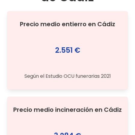
Precio medio
entierro
en
Cádiz
2.551 €
Según el Estudio OCU funerarias 2021
Precio medio
incineración
en
Cádiz