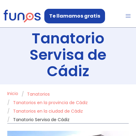
Te llamamos gratis
Tanatorio
Servisa de
Cádiz
Inicio
Tanatorios
Tanatorios en la provincia de Cádiz
Tanatorios en la ciudad de Cádiz
Tanatorio Servisa de Cádiz