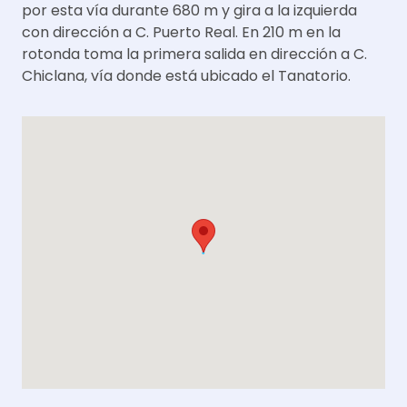
por esta vía durante 680 m y gira a la izquierda
con dirección a C. Puerto Real. En 210 m en la
rotonda toma la primera salida en dirección a C.
Chiclana, vía donde está ubicado el Tanatorio.