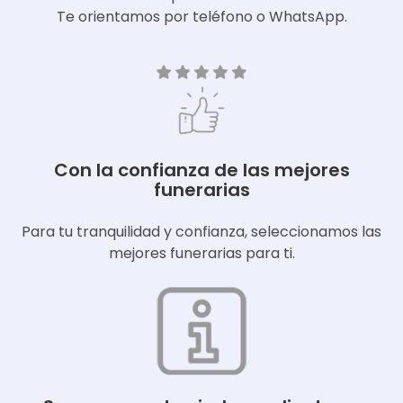
Te orientamos por teléfono o WhatsApp.
Con la confianza de las mejores
funerarias
Para tu tranquilidad y confianza, seleccionamos las
mejores funerarias para ti.