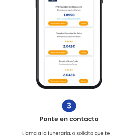
3
Ponte en contacto
Llama a la funeraria, o solicita que te