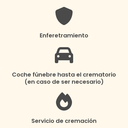
Enferetramiento
Coche fúnebre hasta el crematorio
(en caso de ser necesario)
Servicio de cremación