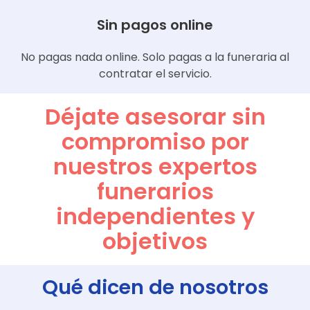
Sin pagos online
No pagas nada online. Solo pagas a la funeraria al
contratar el servicio.
Déjate asesorar sin
compromiso por
nuestros expertos
funerarios
independientes y
objetivos
Qué dicen de nosotros