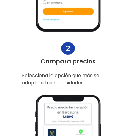
2
Compara precios
Selecciona la opción que más se
adapte a tus necesidades.