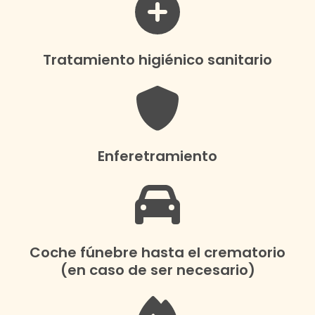
Tratamiento higiénico sanitario
Enferetramiento
Coche fúnebre hasta el crematorio
(en caso de ser necesario)