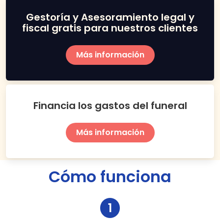
Gestoría y Asesoramiento legal y
fiscal gratis para nuestros clientes
Más información
Financia los gastos del funeral
Más información
Cómo funciona
1