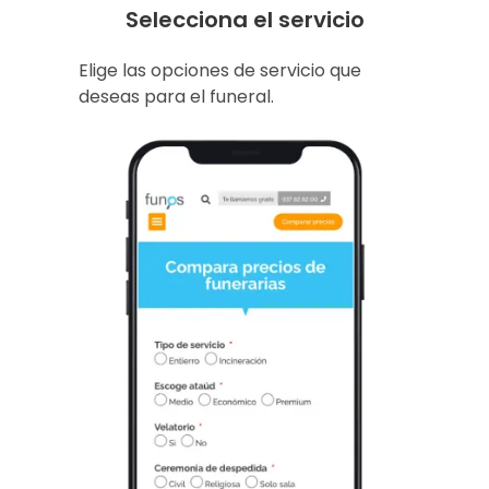
Selecciona el servicio
Elige las opciones de servicio que
deseas para el funeral.