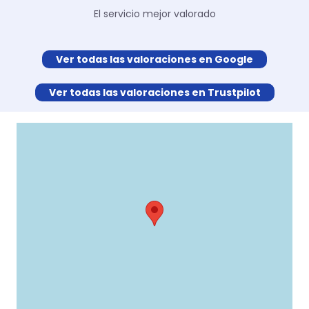
El servicio mejor valorado
Ver todas las valoraciones en Google
Ver todas las valoraciones en Trustpilot