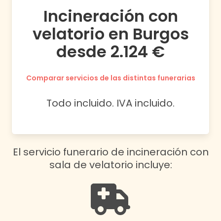
Incineración con
velatorio en Burgos
desde 2.124 €
Comparar servicios de las distintas funerarias
Todo incluido. IVA incluido.
El servicio funerario de incineración con
sala de velatorio incluye: