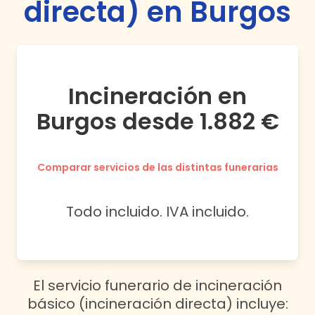
directa) en Burgos
Incineración en
Burgos desde 1.882 €
Comparar servicios de las distintas funerarias
Todo incluido. IVA incluido.
El servicio funerario de incineración
básico (incineración directa) incluye: