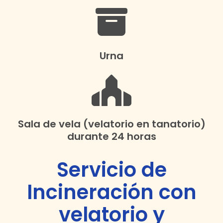
Urna
Sala de vela (velatorio en tanatorio)
durante 24 horas
Servicio de
Incineración con
velatorio y