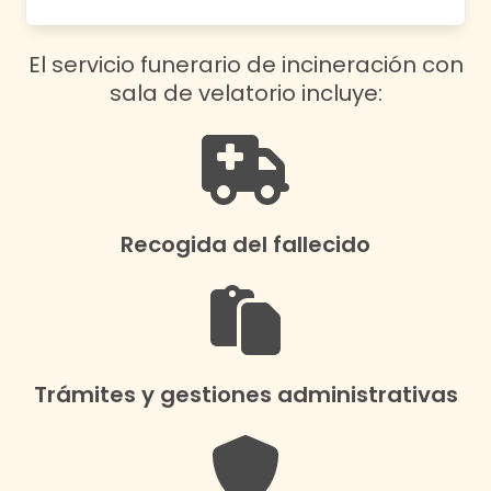
El servicio funerario de incineración con
sala de velatorio incluye:
Recogida del fallecido
Trámites y gestiones administrativas