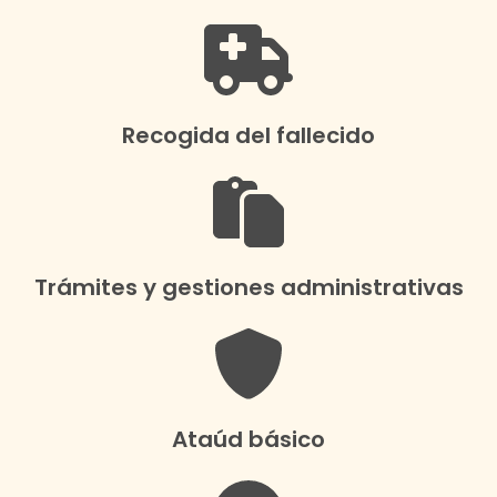
Recogida del fallecido
Trámites y gestiones administrativas
Ataúd básico