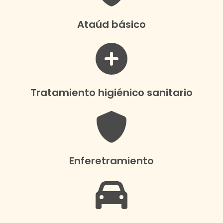
Ataúd básico
Tratamiento higiénico sanitario
Enferetramiento