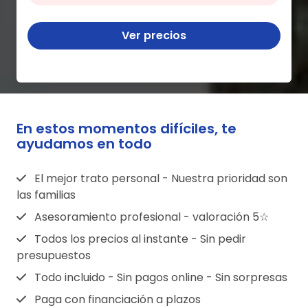
Ver precios
En estos momentos difíciles, te
ayudamos en todo
El mejor trato personal - Nuestra prioridad son
las familias
Asesoramiento profesional - valoración 5☆
Todos los precios al instante - Sin pedir
presupuestos
Todo incluido - Sin pagos online - Sin sorpresas
Paga con financiación a plazos