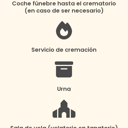
Coche fúnebre hasta el crematorio
(en caso de ser necesario)
Servicio de cremación
Urna