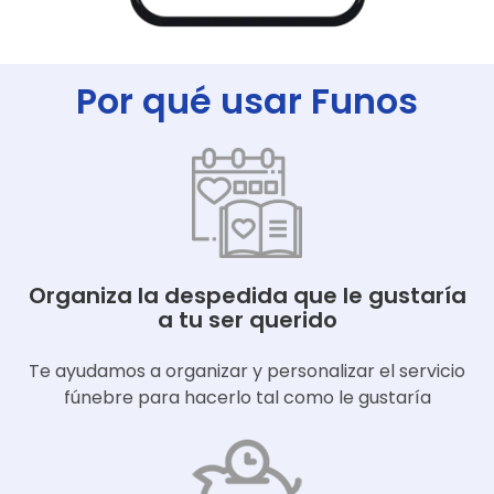
Por qué usar Funos
Organiza la despedida que le gustaría
a tu ser querido
Te ayudamos a organizar y personalizar el servicio
fúnebre para hacerlo tal como le gustaría