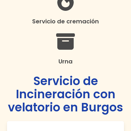
Servicio de cremación
Urna
Servicio de
Incineración con
velatorio en Burgos