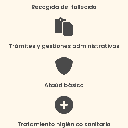
Recogida del fallecido
Trámites y gestiones administrativas
Ataúd básico
Tratamiento higiénico sanitario