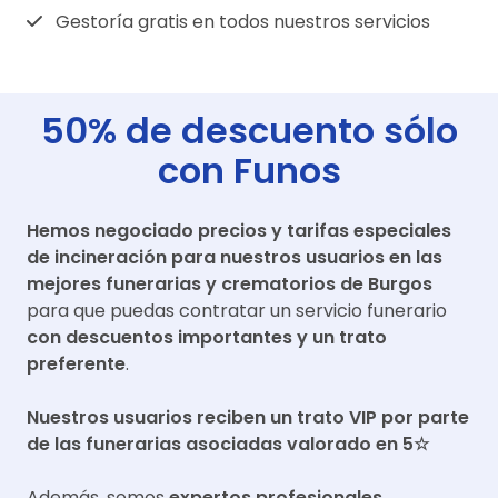
Gestoría gratis en todos nuestros servicios
50% de descuento sólo
con Funos
Hemos negociado precios y tarifas especiales
de incineración para nuestros usuarios en las
mejores funerarias y crematorios de
Burgos
para que puedas contratar un servicio funerario
con descuentos importantes y un trato
preferente
.
Nuestros usuarios reciben un trato VIP por parte
de las funerarias asociadas valorado en 5☆
Además, somos
expertos profesionales