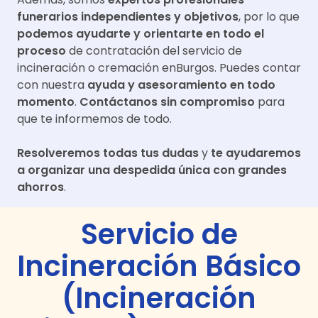
funerarios independientes y objetivos
, por lo que
podemos ayudarte y orientarte en todo el
proceso
de contratación del servicio de
incineración o cremación en
Burgos
. Puedes contar
con nuestra
ayuda y asesoramiento en todo
momento
.
Contáctanos sin compromiso
para
que te informemos de todo.
Resolveremos todas tus dudas
y
te ayudaremos
a organizar una despedida única con grandes
ahorros
.
Servicio de
Incineración Básico
(Incineración