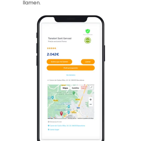
llamen.