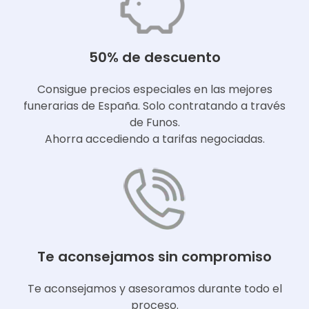
50% de descuento
Consigue precios especiales en las mejores
funerarias de España. Solo contratando a través
de Funos.
Ahorra accediendo a tarifas negociadas.
Te aconsejamos sin compromiso
Te aconsejamos y asesoramos durante todo el
proceso.