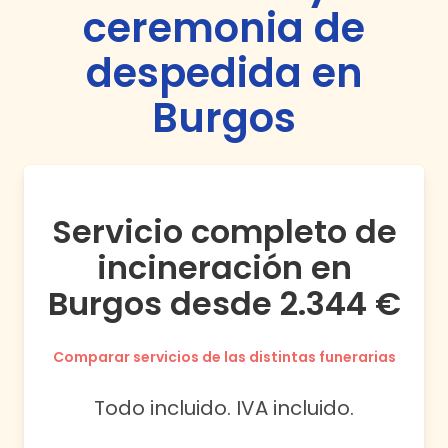
ceremonia de
despedida en
Burgos
Servicio completo de
incineración en
Burgos desde 2.344 €
Comparar servicios de las distintas funerarias
Todo incluido. IVA incluido.