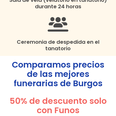
Sala de vela (velatorio en tanatorio)
durante 24 horas
Ceremonia de despedida en el
tanatorio
Comparamos precios
de las mejores
funerarias de
Burgos
50% de descuento solo
con Funos