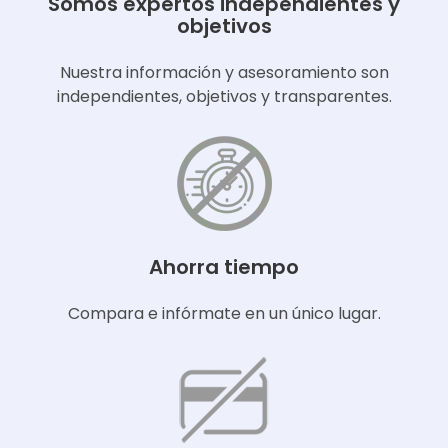
Somos expertos independientes y
objetivos
Nuestra información y asesoramiento son
independientes, objetivos y transparentes.
Ahorra tiempo
Compara e infórmate en un único lugar.