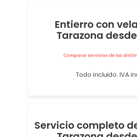
Entierro con vel
Tarazona desde
Comparar servicios de las distin
Todo incluido. IVA in
Servicio completo de
Tarazona desde 