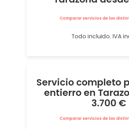
Comparar servicios de las distin
Todo incluido. IVA in
Servicio completo
entierro en Taraz
3.700 €
Comparar servicios de las distin