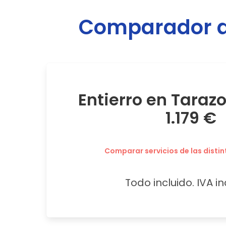
Comparador de
Entierro en Taraz
1.179 €
Comparar servicios de las distin
Todo incluido. IVA in