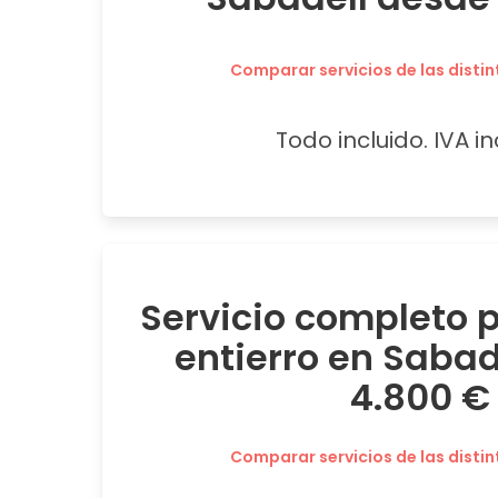
Comparar servicios de las distin
Todo incluido. IVA in
Servicio completo
entierro en Sabad
4.800 €
Comparar servicios de las distin