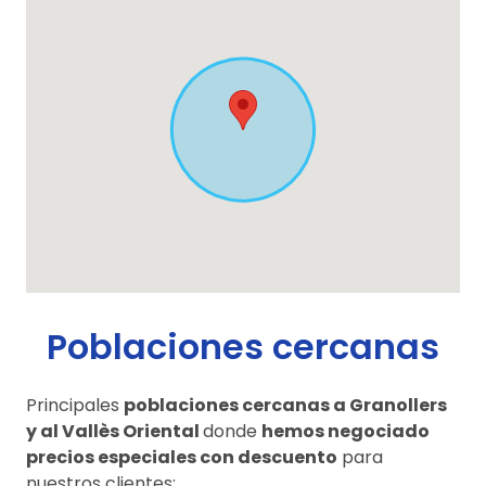
Poblaciones cercanas
Principales
poblaciones cercanas a Granollers
y al Vallès Oriental
donde
hemos negociado
precios especiales con descuento
para
nuestros clientes: