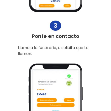
3
Ponte en contacto
Llama a la funeraria, o solicita que te
llamen.