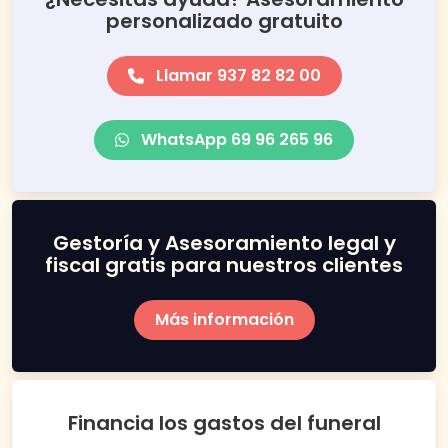
personalizado gratuito
Llamar 937 82 82 00
WhatsApp 69 96 265 96
Gestoría y Asesoramiento legal y
fiscal gratis para nuestros clientes
Más información
Financia los gastos del funeral