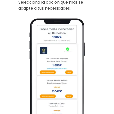
Selecciona la opción que más se
adapte a tus necesidades.