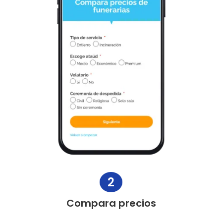
2
Compara precios