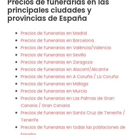
Precios de funerarias en las
principales ciudades y
provincias de España
Precios de funerarias en Madrid
Precios de funerarias en Barcelona
Precios de funerarias en València/Valencia
Precios de funerarias en Sevilla
Precios de funerarias en Zaragoza
Precios de funerarias en Alacant/Alicante
Precios de funerarias en A Coruña / La Coruña
Precios de funerarias en Málaga
Precios de funerarias en Murcia
Precios de funerarias en Las Palmas de Gran
Canaria / Gran Canaria
Precios de funerarias en Santa Cruz de Tenerife /
Tenerife
Precios de funerarias en todas las poblaciones de
España