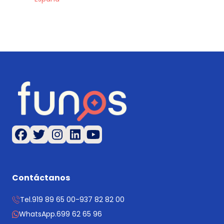
Contáctanos
Tel.
919 89 65 00
-
937 82 82 00
WhatsApp.
699 62 65 96