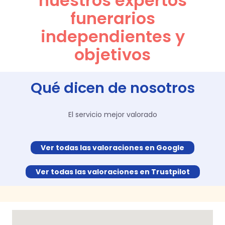
nuestros expertos
funerarios
independientes y
objetivos
Qué dicen de nosotros
El servicio mejor valorado
Ver todas las valoraciones en Google
Ver todas las valoraciones en Trustpilot