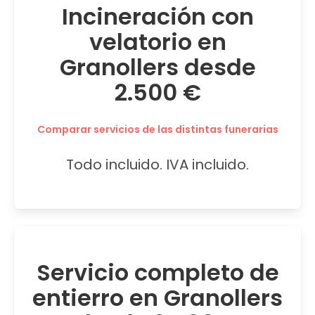
Incineración con
velatorio en
Granollers desde
2.500 €
Comparar servicios de las distintas funerarias
Todo incluido. IVA incluido.
Servicio completo de
entierro en Granollers