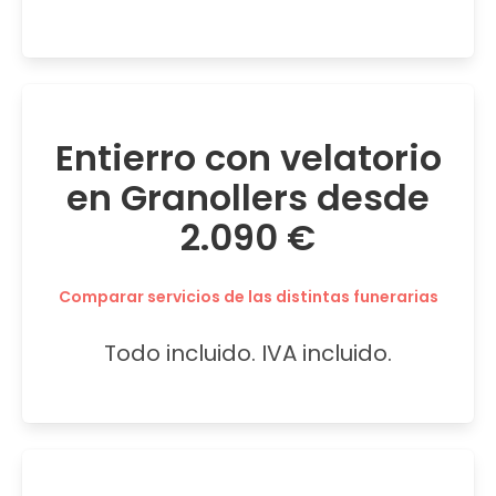
Entierro con velatorio
en Granollers desde
2.090 €
Comparar servicios de las distintas funerarias
Todo incluido. IVA incluido.