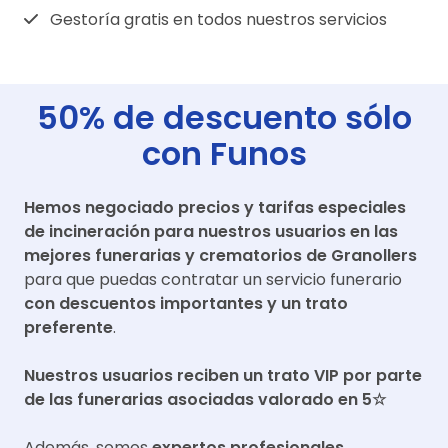
Gestoría gratis en todos nuestros servicios
50% de descuento sólo
con Funos
Hemos negociado precios y tarifas especiales
de incineración para nuestros usuarios en las
mejores funerarias y crematorios de
Granollers
para que puedas contratar un servicio funerario
con descuentos importantes y un trato
preferente
.
Nuestros usuarios reciben un trato VIP por parte
de las funerarias asociadas valorado en 5☆
Además, somos
expertos profesionales