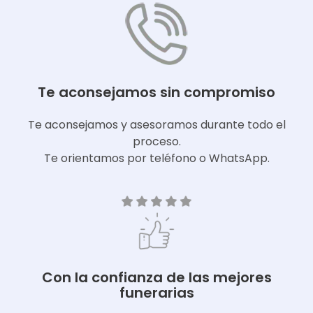
Te aconsejamos sin compromiso
Te aconsejamos y asesoramos durante todo el
proceso.
Te orientamos por teléfono o WhatsApp.
Con la confianza de las mejores
funerarias