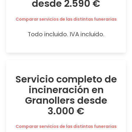
desde 2.590 €
Comparar servicios de las distintas funerarias
Todo incluido. IVA incluido.
Servicio completo de
incineración en
Granollers desde
3.000 €
Comparar servicios de las distintas funerarias