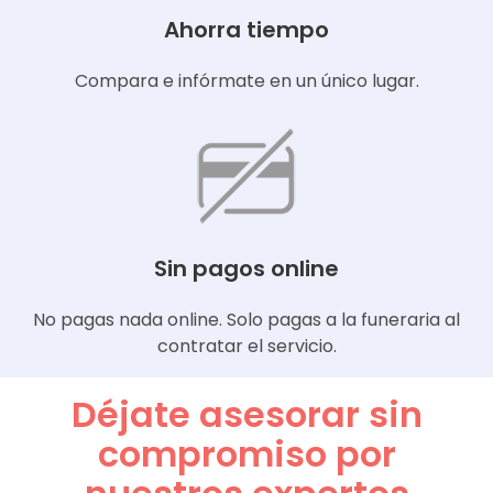
Ahorra tiempo
Compara e infórmate en un único lugar.
Sin pagos online
No pagas nada online. Solo pagas a la funeraria al
contratar el servicio.
Déjate asesorar sin
compromiso por