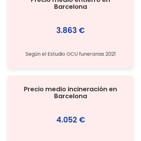
Barcelona
3.863 €
Según el Estudio OCU funerarias 2021
Precio medio
incineración
en
Barcelona
4.052 €