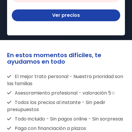
Ver precios
En estos momentos difíciles, te
ayudamos en todo
El mejor trato personal - Nuestra prioridad son
las familias
Asesoramiento profesional - valoración 5☆
Todos los precios al instante - Sin pedir
presupuestos
Todo incluido - Sin pagos online - Sin sorpresas
Paga con financiación a plazos