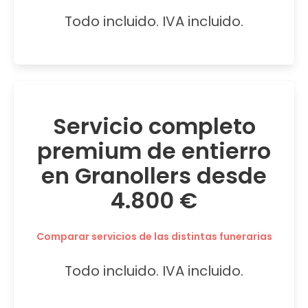
Todo incluido. IVA incluido.
Servicio completo
premium de entierro
en Granollers desde
4.800 €
Comparar servicios de las distintas funerarias
Todo incluido. IVA incluido.