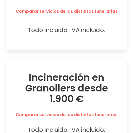
Comparar servicios de las distintas funerarias
Todo incluido. IVA incluido.
Incineración en
Granollers desde
1.900 €
Comparar servicios de las distintas funerarias
Todo incluido. IVA incluido.