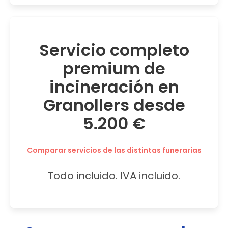
Servicio completo
premium de
incineración en
Granollers desde
5.200 €
Comparar servicios de las distintas funerarias
Todo incluido. IVA incluido.