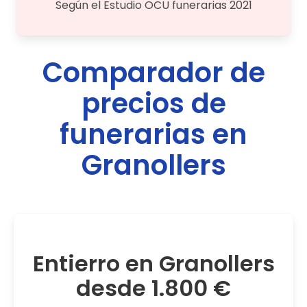
Según el Estudio OCU funerarias 2021
Comparador de
precios de
funerarias en
Granollers
Entierro en Granollers
desde 1.800 €