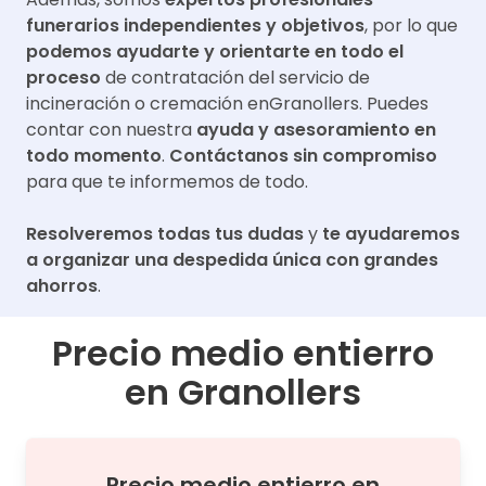
funerarios independientes y objetivos
, por lo que
podemos ayudarte y orientarte en todo el
proceso
de contratación del servicio de
incineración o cremación en
Granollers
. Puedes
contar con nuestra
ayuda y asesoramiento en
todo momento
.
Contáctanos sin compromiso
para que te informemos de todo.
Resolveremos todas tus dudas
y
te ayudaremos
a organizar una despedida única con grandes
ahorros
.
Precio medio entierro
en
Granollers
Precio medio
entierro
en