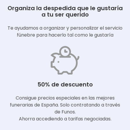
Organiza la despedida que le gustaría
a tu ser querido
Te ayudamos a organizar y personalizar el servicio
fúnebre para hacerlo tal como le gustaría
50% de descuento
Consigue precios especiales en las mejores
funerarias de España. Solo contratando a través
de Funos.
Ahorra accediendo a tarifas negociadas.