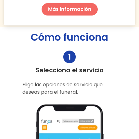
Más información
Cómo funciona
1
Selecciona el servicio
Elige las opciones de servicio que
deseas para el funeral.