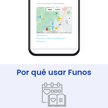
Por qué usar Funos