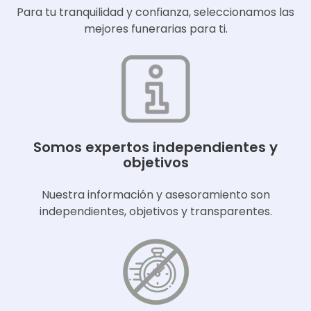
Para tu tranquilidad y confianza, seleccionamos las
mejores funerarias para ti.
Somos expertos independientes y
objetivos
Nuestra información y asesoramiento son
independientes, objetivos y transparentes.