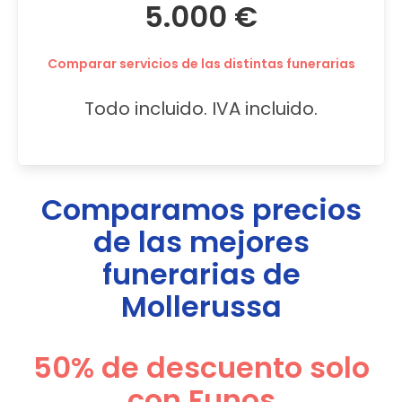
5.000 €
Comparar servicios de las distintas funerarias
Todo incluido. IVA incluido.
Comparamos precios
de las mejores
funerarias de
Mollerussa
50% de descuento solo
con Funos