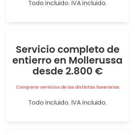
Todo incluido. IVA incluido.
Servicio completo de
entierro en Mollerussa
desde 2.800 €
Comparar servicios de las distintas funerarias
Todo incluido. IVA incluido.