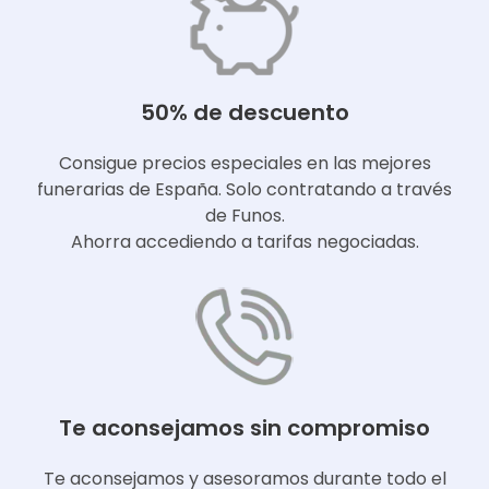
50% de descuento
Consigue precios especiales en las mejores
funerarias de España. Solo contratando a través
de Funos.
Ahorra accediendo a tarifas negociadas.
Te aconsejamos sin compromiso
Te aconsejamos y asesoramos durante todo el