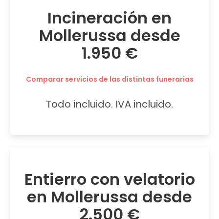
Incineración en
Mollerussa desde
1.950 €
Comparar servicios de las distintas funerarias
Todo incluido. IVA incluido.
Entierro con velatorio
en Mollerussa desde
2.500 €