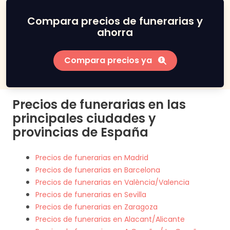
Compara precios de funerarias y
ahorra
Compara precios ya
Precios de funerarias en las
principales ciudades y
provincias de España
Precios de funerarias en Madrid
Precios de funerarias en Barcelona
Precios de funerarias en València/Valencia
Precios de funerarias en Sevilla
Precios de funerarias en Zaragoza
Precios de funerarias en Alacant/Alicante