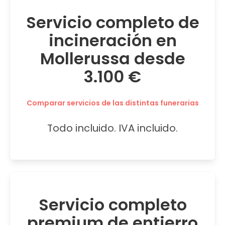
Servicio completo de
incineración en
Mollerussa desde
3.100 €
Comparar servicios de las distintas funerarias
Todo incluido. IVA incluido.
Servicio completo
premium de entierro