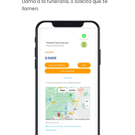
Llama a la funeraria, o solicita que te
llamen.