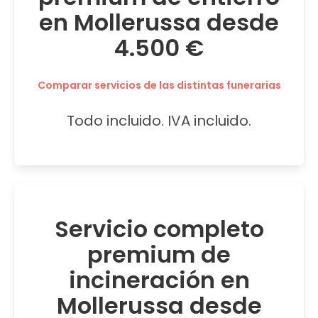
en Mollerussa desde
4.500 €
Comparar servicios de las distintas funerarias
Todo incluido. IVA incluido.
Servicio completo
premium de
incineración en
Mollerussa desde