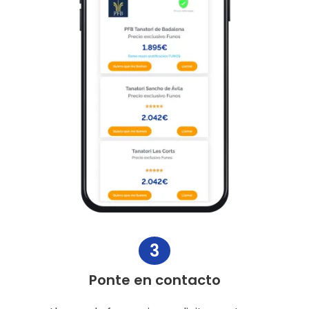
3
Ponte en contacto