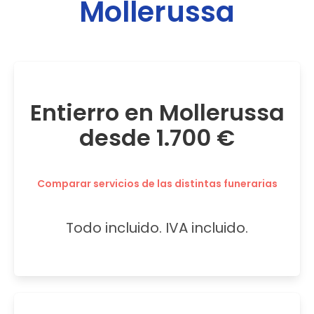
Mollerussa
Entierro en Mollerussa
desde 1.700 €
Comparar servicios de las distintas funerarias
Todo incluido. IVA incluido.