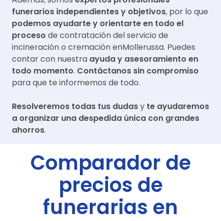
funerarios independientes y objetivos
, por lo que
podemos ayudarte y orientarte en todo el
proceso
de contratación del servicio de
incineración o cremación en
Mollerussa
. Puedes
contar con nuestra
ayuda y asesoramiento en
todo momento
.
Contáctanos sin compromiso
para que te informemos de todo.
Resolveremos todas tus dudas
y
te ayudaremos
a organizar una despedida única con grandes
ahorros
.
Comparador de
precios de
funerarias en