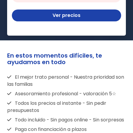
Ver precios
En estos momentos difíciles, te
ayudamos en todo
El mejor trato personal - Nuestra prioridad son
las familias
Asesoramiento profesional - valoración 5☆
Todos los precios al instante - Sin pedir
presupuestos
Todo incluido - Sin pagos online - Sin sorpresas
Paga con financiación a plazos