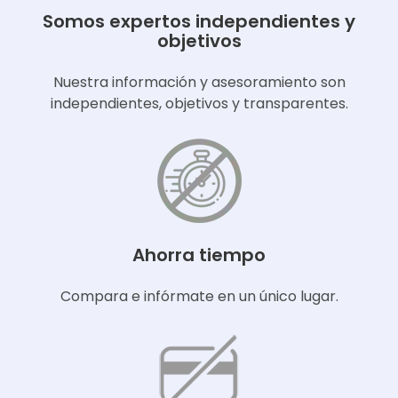
Somos expertos independientes y
objetivos
Nuestra información y asesoramiento son
independientes, objetivos y transparentes.
Ahorra tiempo
Compara e infórmate en un único lugar.