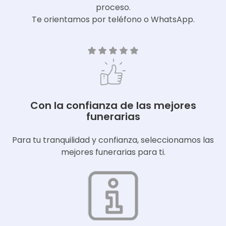
proceso.
Te orientamos por teléfono o WhatsApp.
Con la confianza de las mejores
funerarias
Para tu tranquilidad y confianza, seleccionamos las
mejores funerarias para ti.