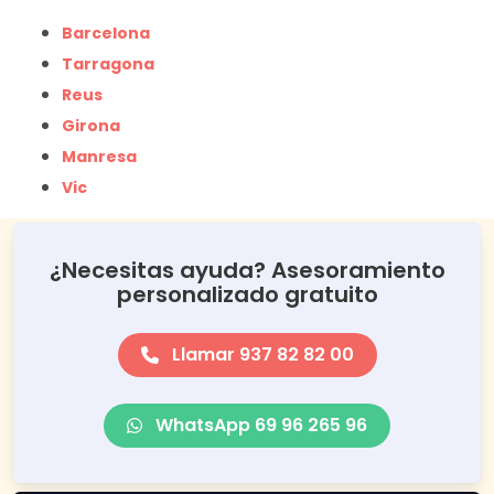
Barcelona
Tarragona
Reus
Girona
Manresa
Vic
¿Necesitas ayuda? Asesoramiento
personalizado gratuito
Llamar 937 82 82 00
WhatsApp 69 96 265 96