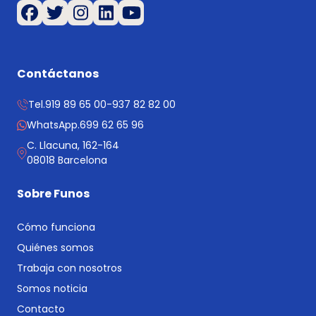
Contáctanos
Tel.
919 89 65 00
-
937 82 82 00
WhatsApp.
699 62 65 96
C. Llacuna, 162-164
08018 Barcelona
Sobre Funos
Cómo funciona
Quiénes somos
Trabaja con nosotros
Somos noticia
Contacto