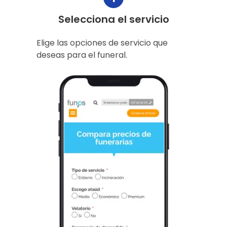
Selecciona el servicio
Elige las opciones de servicio que
deseas para el funeral.