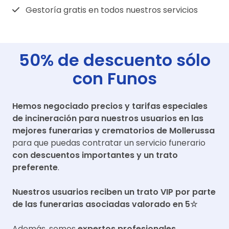
Gestoría gratis en todos nuestros servicios
50% de descuento sólo
con Funos
Hemos negociado precios y tarifas especiales
de incineración para nuestros usuarios en las
mejores funerarias y crematorios de
Mollerussa
para que puedas contratar un servicio funerario
con descuentos importantes y un trato
preferente
.
Nuestros usuarios reciben un trato VIP por parte
de las funerarias asociadas valorado en 5☆
Además, somos
expertos profesionales