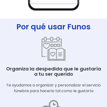
Por qué usar Funos
Organiza la despedida que le gustaría
a tu ser querido
Te ayudamos a organizar y personalizar el servicio
fúnebre para hacerlo tal como le gustaría