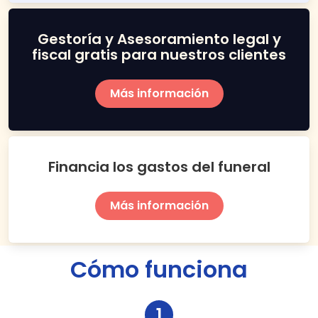
Gestoría y Asesoramiento legal y
fiscal gratis para nuestros clientes
Más información
Financia los gastos del funeral
Más información
Cómo funciona
1