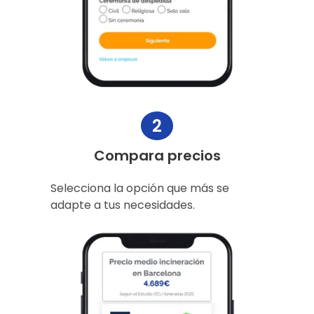
2
Compara precios
Selecciona la opción que más se
adapte a tus necesidades.