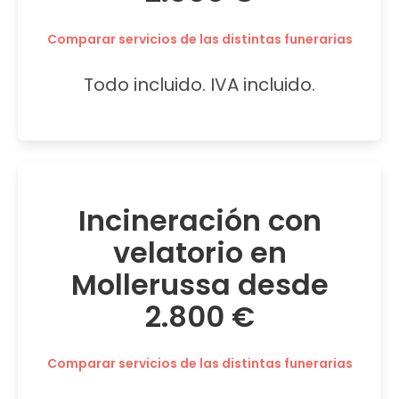
Comparar servicios de las distintas funerarias
Todo incluido. IVA incluido.
Incineración con
velatorio en
Mollerussa desde
2.800 €
Comparar servicios de las distintas funerarias