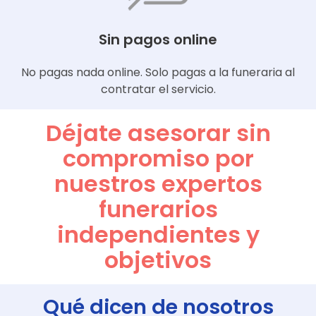
Sin pagos online
No pagas nada online. Solo pagas a la funeraria al
contratar el servicio.
Déjate asesorar sin
compromiso por
nuestros expertos
funerarios
independientes y
objetivos
Qué dicen de nosotros