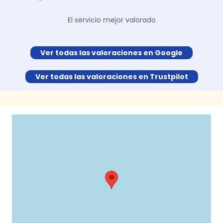
El servicio mejor valorado
Ver todas las valoraciones en Google
Ver todas las valoraciones en Trustpilot