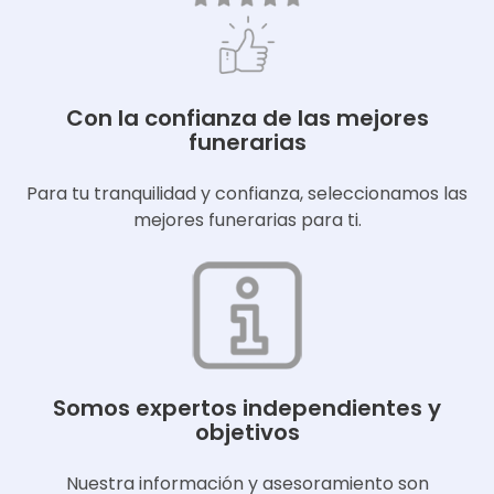
Con la confianza de las mejores
funerarias
Para tu tranquilidad y confianza, seleccionamos las
mejores funerarias para ti.
Somos expertos independientes y
objetivos
Nuestra información y asesoramiento son