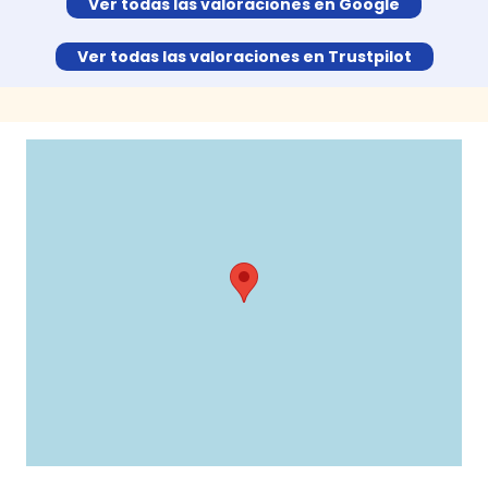
Ver todas las valoraciones en Google
Ver todas las valoraciones en Trustpilot