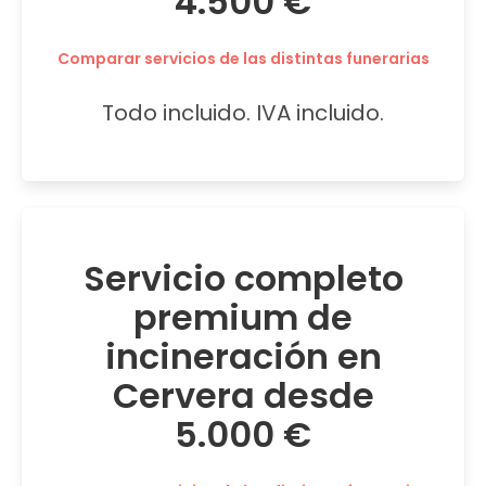
4.500 €
Comparar servicios de las distintas funerarias
Todo incluido. IVA incluido.
Servicio completo
premium de
incineración en
Cervera desde
5.000 €