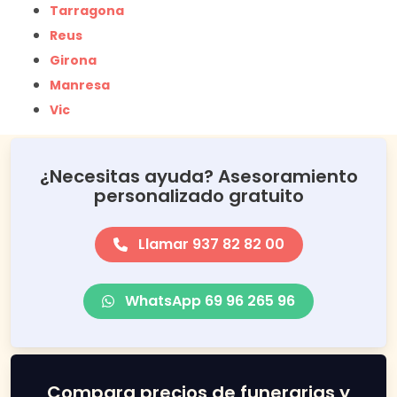
Tarragona
Reus
Girona
Manresa
Vic
¿Necesitas ayuda? Asesoramiento
personalizado gratuito
Llamar 937 82 82 00
WhatsApp 69 96 265 96
Compara precios de funerarias y