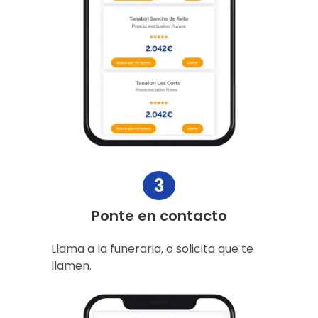
3
Ponte en contacto
Llama a la funeraria, o solicita que te
llamen.