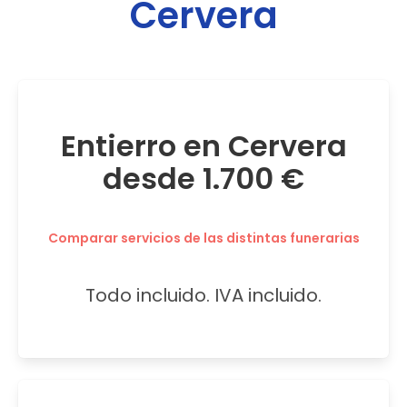
Cervera
Entierro en Cervera
desde 1.700 €
Comparar servicios de las distintas funerarias
Todo incluido. IVA incluido.