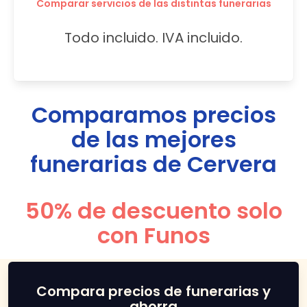
Comparar servicios de las distintas funerarias
Todo incluido. IVA incluido.
Comparamos precios
de las mejores
funerarias de
Cervera
50% de descuento solo
con Funos
Compara precios de funerarias y
ahorra