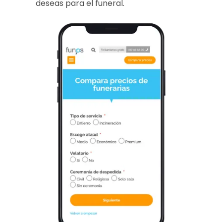
deseas para el funeral.