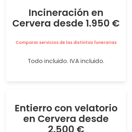
Incineración en
Cervera desde 1.950 €
Comparar servicios de las distintas funerarias
Todo incluido. IVA incluido.
Entierro con velatorio
en Cervera desde
2.500 €