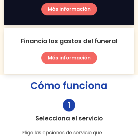
Más información
Financia los gastos del funeral
Más información
Cómo funciona
1
Selecciona el servicio
Elige las opciones de servicio que