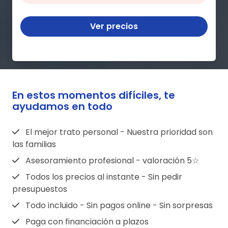
Ver precios
En estos momentos difíciles, te
ayudamos en todo
El mejor trato personal - Nuestra prioridad son
las familias
Asesoramiento profesional - valoración 5☆
Todos los precios al instante - Sin pedir
presupuestos
Todo incluido - Sin pagos online - Sin sorpresas
Paga con financiación a plazos