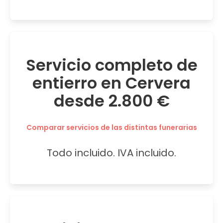
Servicio completo de
entierro en Cervera
desde 2.800 €
Comparar servicios de las distintas funerarias
Todo incluido. IVA incluido.