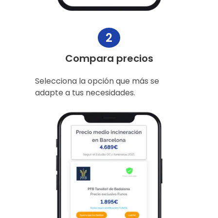
2
Compara precios
Selecciona la opción que más se
adapte a tus necesidades.