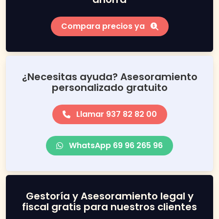
Compara precios ya
¿Necesitas ayuda? Asesoramiento
personalizado gratuito
Llamar 937 82 82 00
WhatsApp 69 96 265 96
Gestoría y Asesoramiento legal y
fiscal gratis para nuestros clientes