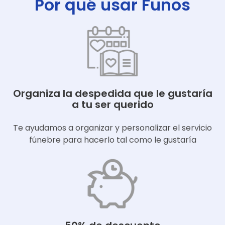
Por qué usar Funos
Organiza la despedida que le gustaría
a tu ser querido
Te ayudamos a organizar y personalizar el servicio
fúnebre para hacerlo tal como le gustaría