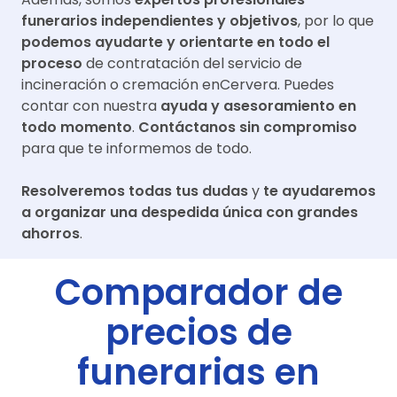
funerarios independientes y objetivos
, por lo que
podemos ayudarte y orientarte en todo el
proceso
de contratación del servicio de
incineración o cremación en
Cervera
. Puedes
contar con nuestra
ayuda y asesoramiento en
todo momento
.
Contáctanos sin compromiso
para que te informemos de todo.
Resolveremos todas tus dudas
y
te ayudaremos
a organizar una despedida única con grandes
ahorros
.
Comparador de
precios de
funerarias en