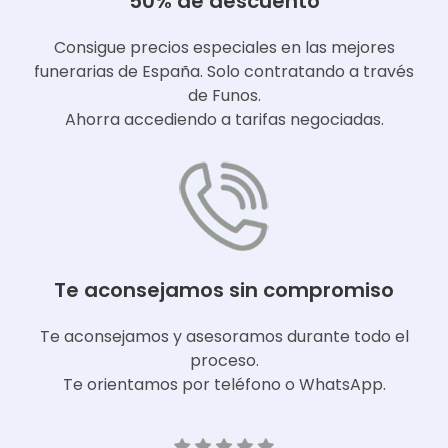
50% de descuento
Consigue precios especiales en las mejores
funerarias de España. Solo contratando a través
de Funos.
Ahorra accediendo a tarifas negociadas.
Te aconsejamos sin compromiso
Te aconsejamos y asesoramos durante todo el
proceso.
Te orientamos por teléfono o WhatsApp.