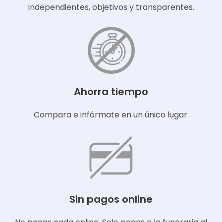
independientes, objetivos y transparentes.
Ahorra tiempo
Compara e infórmate en un único lugar.
Sin pagos online