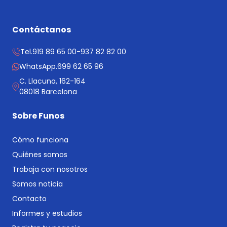
Contáctanos
Tel.
919 89 65 00
-
937 82 82 00
WhatsApp.
699 62 65 96
C. Llacuna, 162-164
08018 Barcelona
Sobre Funos
Cómo funciona
Quiénes somos
Trabaja con nosotros
Somos noticia
Contacto
Informes y estudios