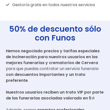
Gestoría gratis en todos nuestros servicios
50% de descuento sólo
con Funos
Hemos negociado precios y tarifas especiales
de incineración para nuestros usuarios en las
mejores funerarias y crematorios de
Cervera
para que puedas contratar un servicio funerario
con descuentos importantes y un trato
preferente
.
Nuestros usuarios reciben un trato VIP por parte
de las funerarias asociadas valorado en 5☆
Además, somos
expertos profesionales