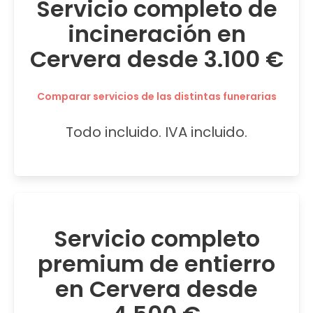
Servicio completo de
incineración en
Cervera desde 3.100 €
Comparar servicios de las distintas funerarias
Todo incluido. IVA incluido.
Servicio completo
premium de entierro
en Cervera desde