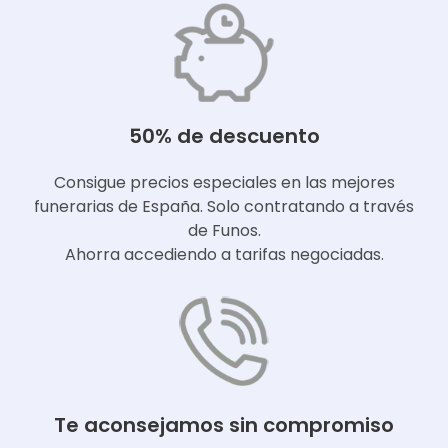
50% de descuento
Consigue precios especiales en las mejores
funerarias de España. Solo contratando a través
de Funos.
Ahorra accediendo a tarifas negociadas.
Te aconsejamos sin compromiso