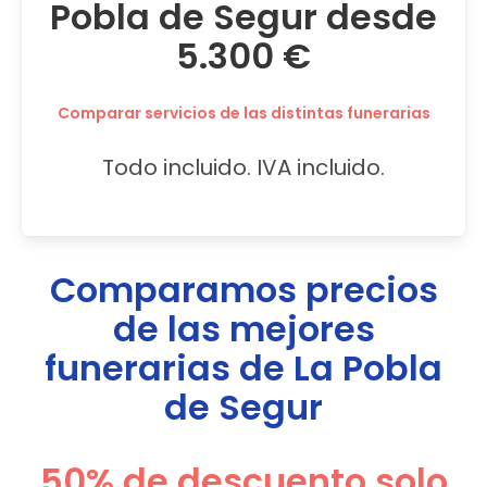
Pobla de Segur desde
5.300 €
Comparar servicios de las distintas funerarias
Todo incluido. IVA incluido.
Comparamos precios
de las mejores
funerarias de
La Pobla
de Segur
50% de descuento solo