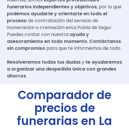
funerarios independientes y objetivos
, por lo que
podemos ayudarte y orientarte en todo el
proceso
de contratación del servicio de
incineración o cremación en
La Pobla de Segur
.
Puedes contar con nuestra
ayuda y
asesoramiento en todo momento
.
Contáctanos
sin compromiso
para que te informemos de todo.
Resolveremos todas tus dudas
y
te ayudaremos
a organizar una despedida única con grandes
ahorros
.
Comparador de
precios de
funerarias en
La