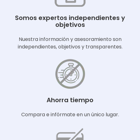
Somos expertos independientes y
objetivos
Nuestra información y asesoramiento son
independientes, objetivos y transparentes.
Ahorra tiempo
Compara e infórmate en un único lugar.