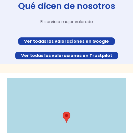
Qué dicen de nosotros
El servicio mejor valorado
Ver todas las valoraciones en Google
Ver todas las valoraciones en Trustpilot