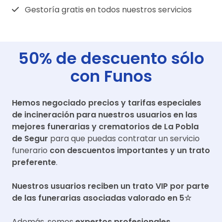
Gestoría gratis en todos nuestros servicios
50% de descuento sólo
con Funos
Hemos negociado precios y tarifas especiales
de incineración para nuestros usuarios en las
mejores funerarias y crematorios de
La Pobla
de Segur
para que puedas contratar un servicio
funerario
con descuentos importantes y un trato
preferente
.
Nuestros usuarios reciben un trato VIP por parte
de las funerarias asociadas valorado en 5☆
Además, somos
expertos profesionales