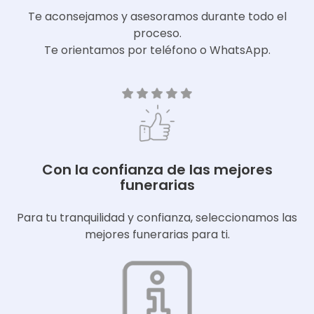
Te aconsejamos y asesoramos durante todo el
proceso.
Te orientamos por teléfono o WhatsApp.
Con la confianza de las mejores
funerarias
Para tu tranquilidad y confianza, seleccionamos las
mejores funerarias para ti.