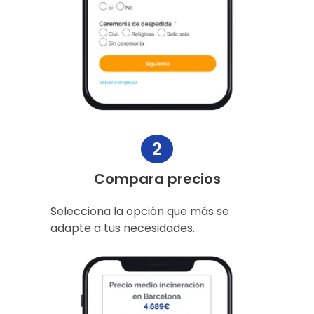
2
Compara precios
Selecciona la opción que más se
adapte a tus necesidades.