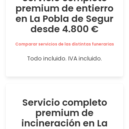
premium de entierro
en La Pobla de Segur
desde 4.800 €
Comparar servicios de las distintas funerarias
Todo incluido. IVA incluido.
Servicio completo
premium de
incineración en La