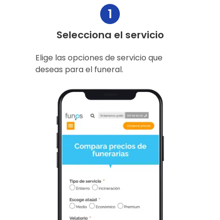
1
Selecciona el servicio
Elige las opciones de servicio que
deseas para el funeral.