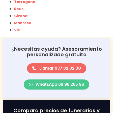
Tarragona
Reus
Girona
Manresa
Vic
¿Necesitas ayuda? Asesoramiento
personalizado gratuito
Llamar 937 82 82 00
WhatsApp 69 96 265 96
Compara precios de funerarias y