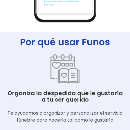
Por qué usar Funos
Organiza la despedida que le gustaría
a tu ser querido
Te ayudamos a organizar y personalizar el servicio
fúnebre para hacerlo tal como le gustaría