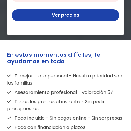
Ver precios
En estos momentos difíciles, te
ayudamos en todo
El mejor trato personal - Nuestra prioridad son
las familias
Asesoramiento profesional - valoración 5☆
Todos los precios al instante - Sin pedir
presupuestos
Todo incluido - Sin pagos online - Sin sorpresas
Paga con financiación a plazos