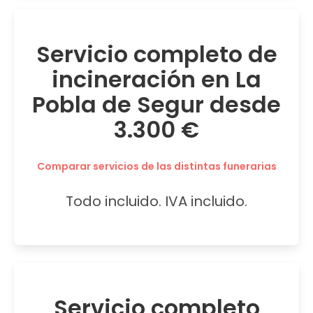
Servicio completo de
incineración en La
Pobla de Segur desde
3.300 €
Comparar servicios de las distintas funerarias
Todo incluido. IVA incluido.
Servicio completo