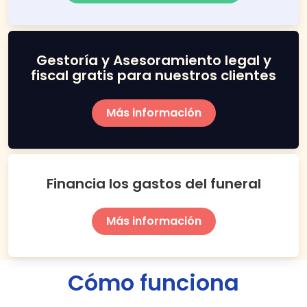
Gestoría y Asesoramiento legal y
fiscal gratis para nuestros clientes
Más información
Financia los gastos del funeral
Más información
Cómo funciona