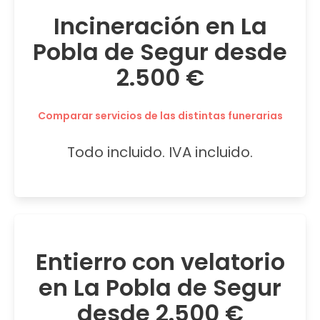
Incineración en La
Pobla de Segur desde
2.500 €
Comparar servicios de las distintas funerarias
Todo incluido. IVA incluido.
Entierro con velatorio
en La Pobla de Segur
desde 2.500 €