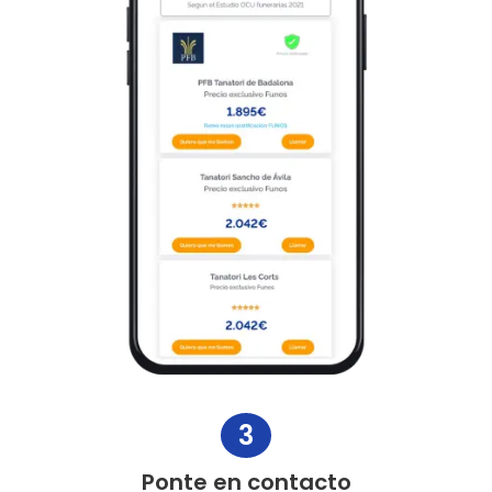
3
Ponte en contacto