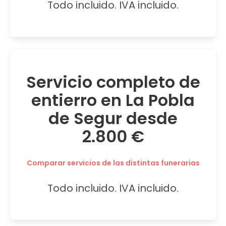
Todo incluido. IVA incluido.
Servicio completo de
entierro en La Pobla
de Segur desde
2.800 €
Comparar servicios de las distintas funerarias
Todo incluido. IVA incluido.