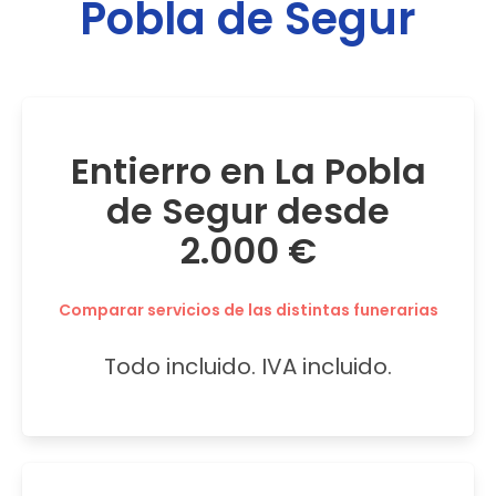
Pobla de Segur
Entierro en La Pobla
de Segur desde
2.000 €
Comparar servicios de las distintas funerarias
Todo incluido. IVA incluido.