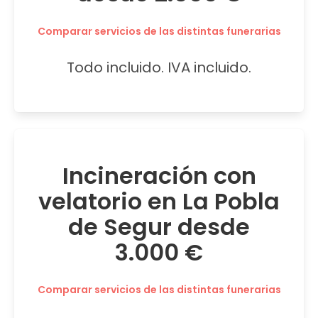
Comparar servicios de las distintas funerarias
Todo incluido. IVA incluido.
Incineración con
velatorio en La Pobla
de Segur desde
3.000 €
Comparar servicios de las distintas funerarias