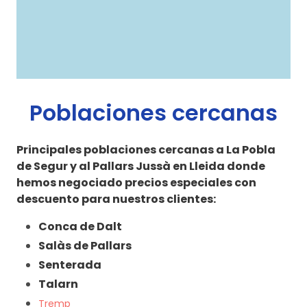
Poblaciones cercanas
Principales poblaciones cercanas a La Pobla
de Segur y al Pallars Jussà en Lleida donde
hemos negociado precios especiales con
descuento para nuestros clientes:
Conca de Dalt
Salàs de Pallars
Senterada
Talarn
Tremp