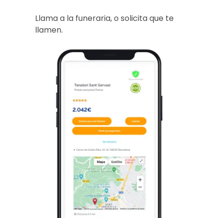
Llama a la funeraria, o solicita que te
llamen.