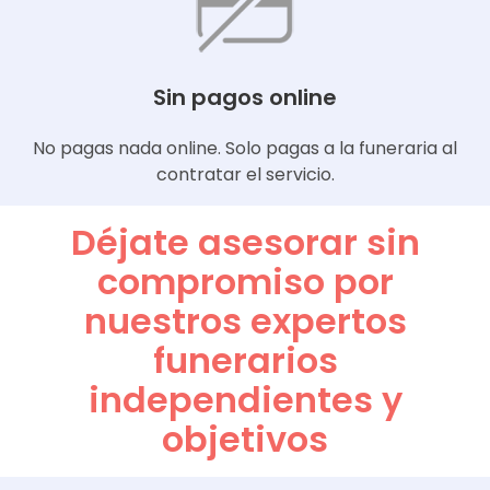
Sin pagos online
No pagas nada online. Solo pagas a la funeraria al
contratar el servicio.
Déjate asesorar sin
compromiso por
nuestros expertos
funerarios
independientes y
objetivos