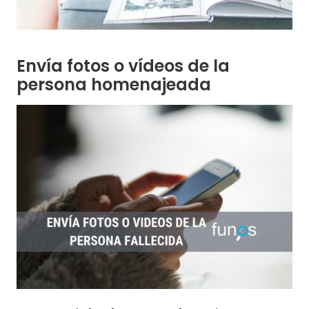
Envía fotos o vídeos de la
persona homenajeada