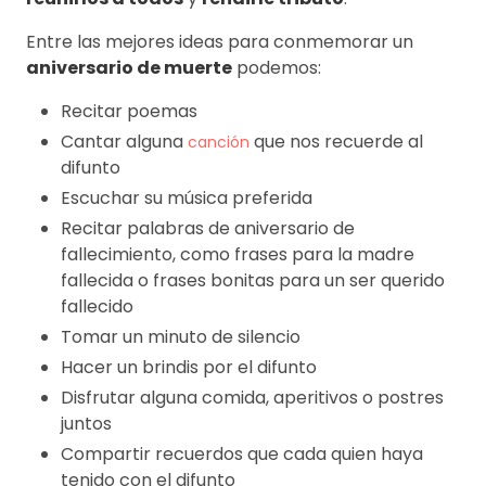
Entre las mejores ideas para conmemorar un
aniversario de muerte
podemos:
Recitar poemas
Cantar alguna
que nos recuerde al
canción
difunto
Escuchar su música preferida
Recitar palabras de aniversario de
fallecimiento, como frases para la madre
fallecida o frases bonitas para un ser querido
fallecido
Tomar un minuto de silencio
Hacer un brindis por el difunto
Disfrutar alguna comida, aperitivos o postres
juntos
Compartir recuerdos que cada quien haya
tenido con el difunto