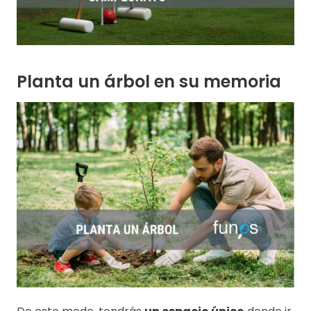
Planta un árbol en su memoria