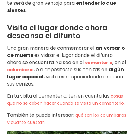
te será de gran ventaja para
entender lo que
sientes
.
Visita el lugar donde ahora
descansa el difunto
Una gran manera de conmemorar el
aniversario
de muerte
es visitar el lugar donde el difunto
ahora se encuentra. Ya sea en el
, en el
cementerio
, o si depositaste sus cenizas en
algún
columbario
lugar especial
, visita ese espaciodonde reposan
sus cenizas.
En tu visita al cementerio, ten en cuenta las
cosas
.
que no se deben hacer cuando se visita un cementerio
También te puede interesar:
qué son los columbarios
.
y cuánto cuestan