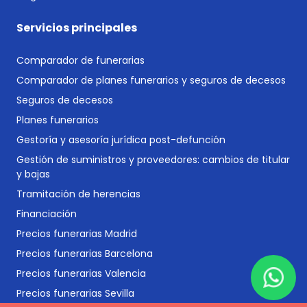
Servicios principales
Comparador de funerarias
Comparador de planes funerarios y seguros de decesos
Seguros de decesos
Planes funerarios
Gestoría y asesoría jurídica post-defunción
Gestión de suministros y proveedores: cambios de titular
y bajas
Tramitación de herencias
Financiación
Precios funerarias Madrid
Precios funerarias Barcelona
Precios funerarias Valencia
Precios funerarias Sevilla