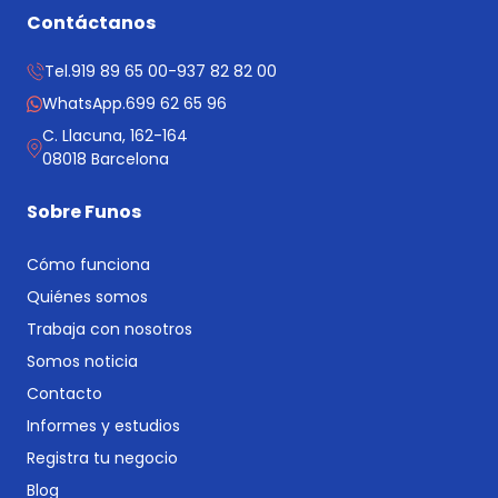
Contáctanos
Tel.
919 89 65 00
-
937 82 82 00
WhatsApp.
699 62 65 96
C. Llacuna, 162-164
08018 Barcelona
Sobre Funos
Cómo funciona
Quiénes somos
Trabaja con nosotros
Somos noticia
Contacto
Informes y estudios
Registra tu negocio
Blog