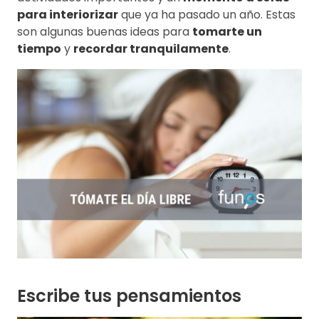
para interiorizar
que ya ha pasado un año. Estas
son algunas buenas ideas para
tomarte un
tiempo
y
recordar tranquilamente
.
Escribe tus pensamientos