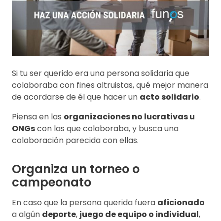
Si tu ser querido era una persona solidaria que
colaboraba con fines altruistas, qué mejor manera
de acordarse de él que hacer un
acto solidario
.
Piensa en las
organizaciones no lucrativas u
ONGs
con las que colaboraba, y busca una
colaboración parecida con ellas.
Organiza un torneo o
campeonato
En caso que la persona querida fuera
aficionado
a algún
deporte
,
juego de equipo o individual
,