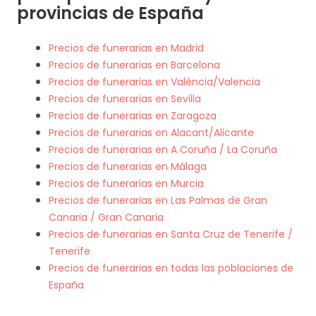
provincias de España
Precios de funerarias en Madrid
Precios de funerarias en Barcelona
Precios de funerarias en València/Valencia
Precios de funerarias en Sevilla
Precios de funerarias en Zaragoza
Precios de funerarias en Alacant/Alicante
Precios de funerarias en A Coruña / La Coruña
Precios de funerarias en Málaga
Precios de funerarias en Murcia
Precios de funerarias en Las Palmas de Gran
Canaria / Gran Canaria
Precios de funerarias en Santa Cruz de Tenerife /
Tenerife
Precios de funerarias en todas las poblaciones de
España