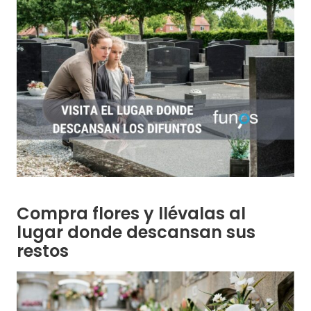
Compra flores y llévalas al
lugar donde descansan sus
restos