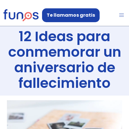
Te llamamos gratis
12 Ideas para
conmemorar un
aniversario de
fallecimiento