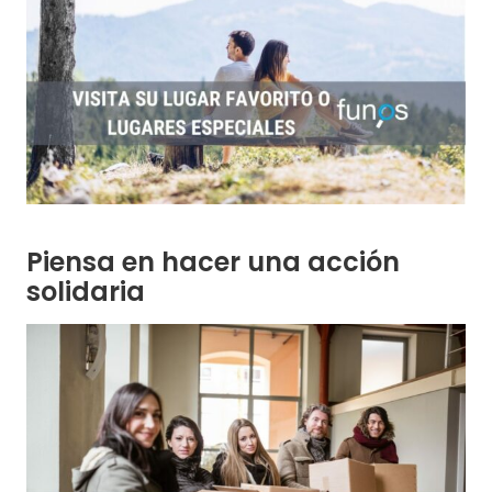
Piensa en hacer una acción
solidaria