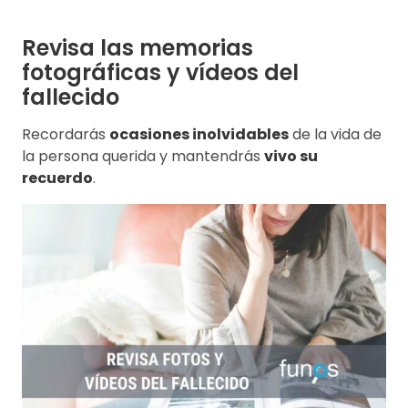
Revisa las memorias
fotográficas y vídeos del
fallecido
Recordarás
ocasiones inolvidables
de la vida de
la persona querida y mantendrás
vivo su
recuerdo
.