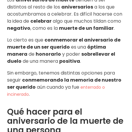
distintos al resto de los
aniversarios
a los que
acostumbramos a celebrar. Es difícil hacerse con
la idea de
celebrar
algo que muchos tildan como
negativo
, como es la
muerte de un familiar
.
Lo cierto es que
conmemorar el aniversario de
muerte de un ser querido
es una
óptima
manera
de
honorarlo
y poder
sobrellevar el
duelo
de una manera
positiva
.
Sin embargo, tenemos distintas opciones para
seguir
conmemorando la memoria de nuestro
ser querido
aún cuando ya fue
enterrado o
.
incinerado
Qué hacer para el
aniversario de la muerte de
una persona