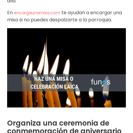
allá.
En
te ayudan a encargar una
encargaunamisa.com
misa si no puedes despalzarte a la parroquia.
Organiza una ceremonia de
conmemoración de aniversario