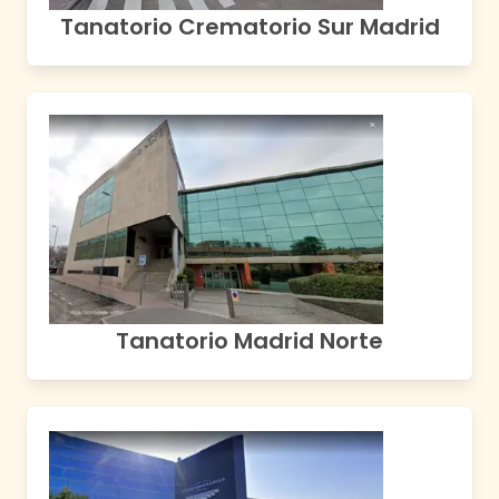
Tanatorio Crematorio Sur Madrid
Tanatorio Madrid Norte