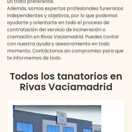
un trato preferente.
Además, somos expertos profesionales funerarios
independientes y objetivos, por lo que podemos
ayudarte y orientarte en todo el proceso de
contratación del servicio de incineración o
cremación en
Rivas Vaciamadrid
. Puedes contar
con nuestra ayuda y asesoramiento en todo
momento. Contáctanos sin compromiso para que
te informemos de todo.
Todos los tanatorios en
Rivas Vaciamadrid