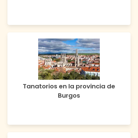
Tanatorios en la provincia de
Burgos