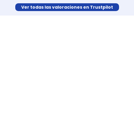
Ver todas las valoraciones en Trustpilot