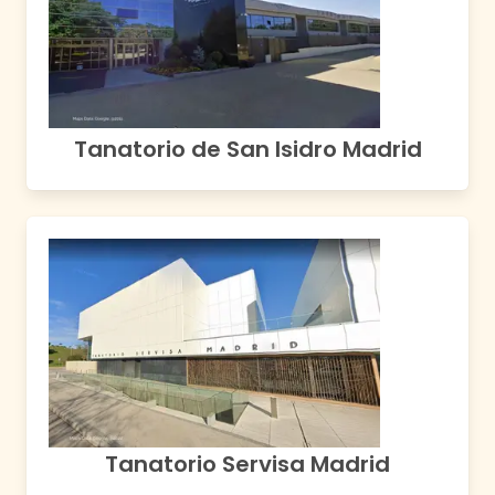
Tanatorio de San Isidro Madrid
Tanatorio Servisa Madrid