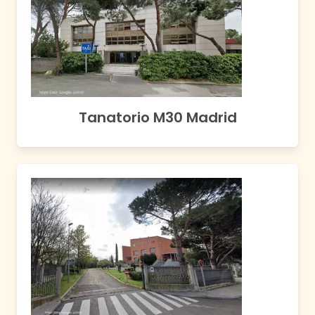
Tanatorio M30 Madrid