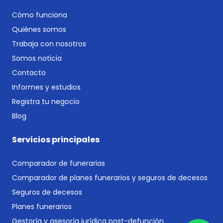
Cómo funciona
Quiénes somos
Trabaja con nosotros
Somos noticia
Contacto
Informes y estudios
Registra tu negocio
Blog
Servicios principales
Comparador de funerarias
Comparador de planes funerarios y seguros de decesos
Seguros de decesos
Planes funerarios
Gestoría y asesoría jurídica post-defunción