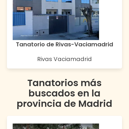
Tanatorio de Rivas-Vaciamadrid
Rivas Vaciamadrid
Tanatorios más
buscados en la
provincia de
Madrid