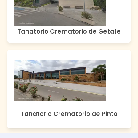
Tanatorio Crematorio de Getafe
Tanatorio Crematorio de Pinto