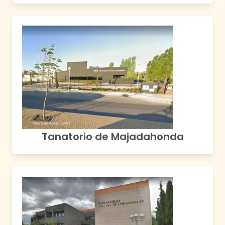
Tanatorio de Majadahonda