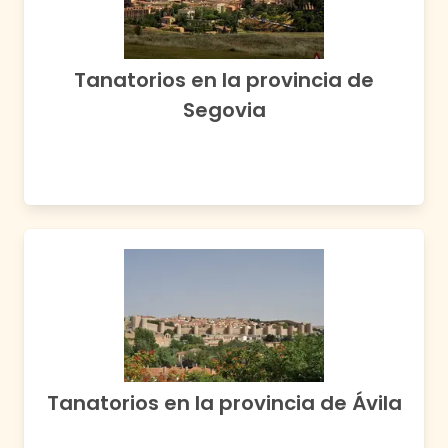
Tanatorios en la provincia de
Segovia
Tanatorios en la provincia de
Ávila