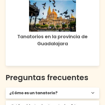
Tanatorios en la provincia de
Guadalajara
Preguntas frecuentes
¿Cómo es un tanatorio?