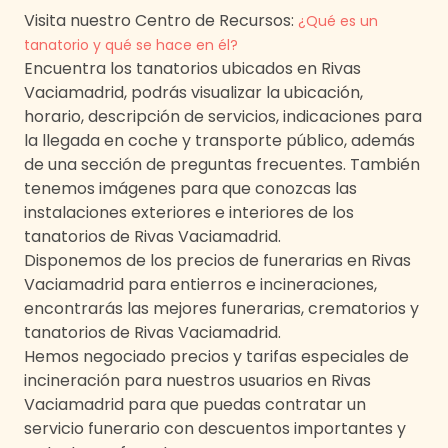
Visita nuestro Centro de Recursos:
¿Qué es un
tanatorio y qué se hace en él?
Encuentra los tanatorios ubicados en
Rivas
Vaciamadrid
, podrás visualizar la ubicación,
horario, descripción de servicios, indicaciones para
la llegada en coche y transporte público, además
de una sección de preguntas frecuentes. También
tenemos imágenes para que conozcas las
instalaciones exteriores e interiores de los
tanatorios de
Rivas Vaciamadrid
.
Disponemos de los precios de funerarias en
Rivas
Vaciamadrid
para entierros e incineraciones,
encontrarás las mejores funerarias, crematorios y
tanatorios de
Rivas Vaciamadrid
.
Hemos negociado precios y tarifas especiales de
incineración para nuestros usuarios en
Rivas
Vaciamadrid
para que puedas contratar un
servicio funerario con descuentos importantes y