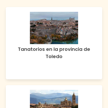
Tanatorios en la provincia de
Toledo