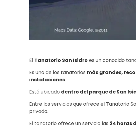
El
Tanatorio San Isidro
es un conocido tan
Es uno de los tanatorios
más grandes, recon
instalaciones
.
Está ubicado
dentro del parque de San Isi
Entre los servicios que ofrece el Tanatorio Sa
privado.
El tanatorio ofrece un servicio las
24 horas d