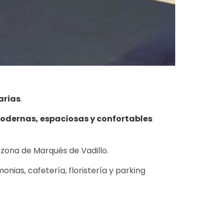
arias
.
odernas, espaciosas y confortables
 zona de Marqués de Vadillo.
onias, cafetería, floristería y parking