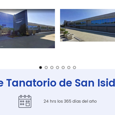
e Tanatorio de San Isi
24 hrs los 365 días del año