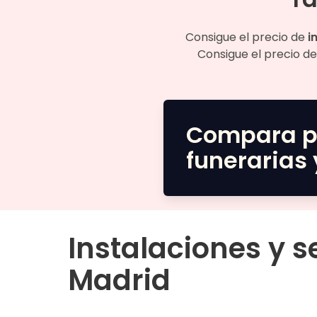
Consigue el precio de
i
Consigue el precio de
Compara p
funerarias 
Instalaciones y s
Madrid