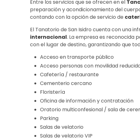
Entre los servicios que se ofrecen en el
Tana
preparación y acondicionamiento del cuerp
contando con la opción de servicio de
cater
El Tanatorio de San Isidro cuenta con una inf
internacional
. La empresa es reconocida po
con el lugar de destino, garantizando que to
Acceso en transporte público
Acceso personas con movilidad reducid
Cafetería / restaurante
Cementerio cercano
Floristería
Oficina de información y contratación
Oratorio multiconfesional / sala de cere
Parking
Salas de velatorio
Salas de velatorio VIP