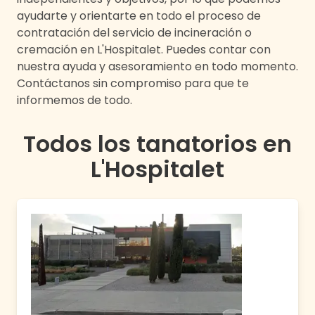
ayudarte y orientarte en todo el proceso de
contratación del servicio de incineración o
cremación en
L'Hospitalet
. Puedes contar con
nuestra ayuda y asesoramiento en todo momento.
Contáctanos sin compromiso para que te
informemos de todo.
Todos los tanatorios en
L'Hospitalet