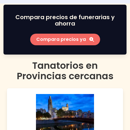
Compara precios de funerarias y
ahorra
Compara precios ya
Tanatorios en
Provincias cercanas