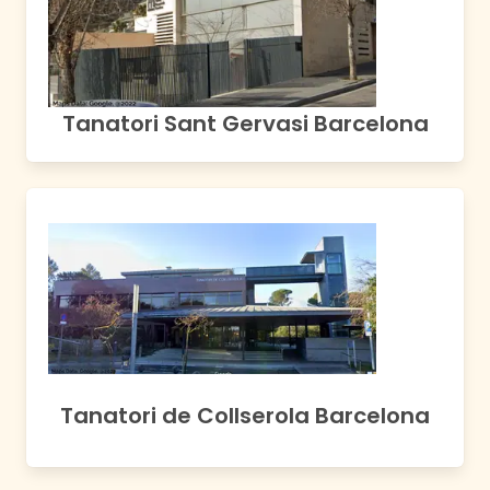
Tanatori Sant Gervasi Barcelona
Tanatori de Collserola Barcelona