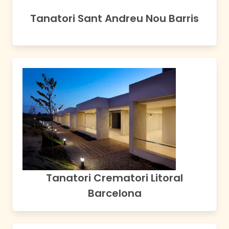
Tanatori Sant Andreu Nou Barris
Tanatori Crematori Litoral
Barcelona