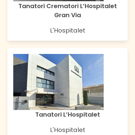
Tanatori Crematori L’Hospitalet
Gran Via
L'Hospitalet
Tanatori L’Hospitalet
L'Hospitalet