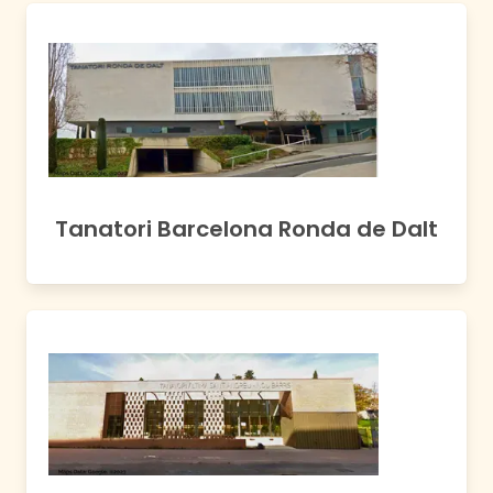
Tanatori Barcelona Ronda de Dalt