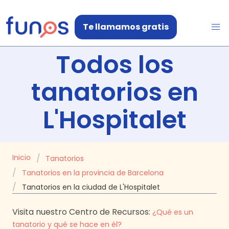
Te llamamos gratis
Todos los
tanatorios en
L'Hospitalet
Inicio
Tanatorios
Tanatorios en la provincia de Barcelona
Tanatorios en la ciudad de L'Hospitalet
Visita nuestro Centro de Recursos:
¿Qué es un
tanatorio y qué se hace en él?