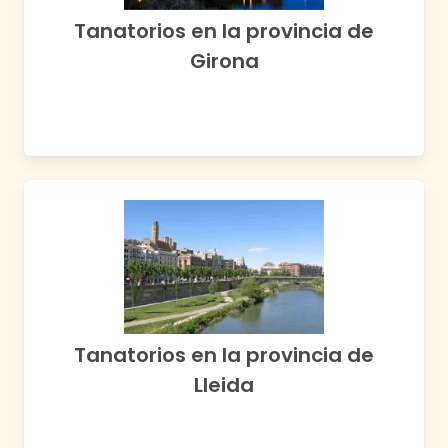
Tanatorios en la provincia de
Girona
Tanatorios en la provincia de
Lleida