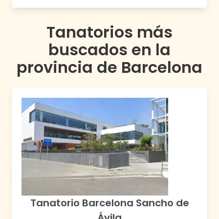
Tanatorios más
buscados en la
provincia de
Barcelona
Tanatorio Barcelona Sancho de
Ávila