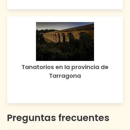
Tanatorios en la provincia de
Tarragona
Preguntas frecuentes