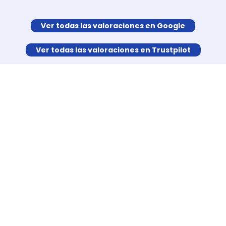
Ver todas las valoraciones en Google
Ver todas las valoraciones en Trustpilot