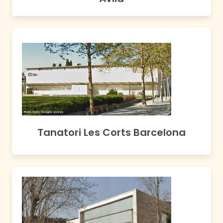
Tanatori Les Corts Barcelona