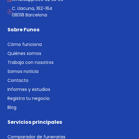
C. Llacuna, 162-164
08018 Barcelona
Sobre Funos
Cómo funciona
Quiénes somos
Trabaja con nosotros
Somos noticia
Contacto
Informes y estudios
Registra tu negocio
Blog
Servicios principales
Comparador de funerarias