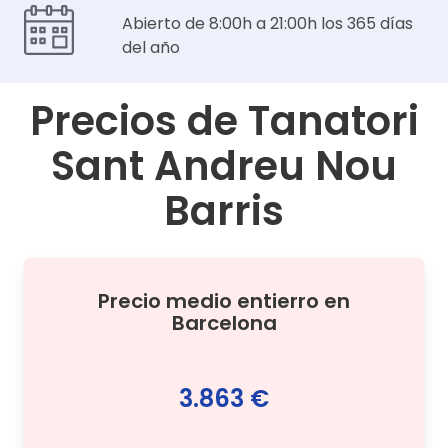
Abierto de 8:00h a 21:00h los 365 días
del año
Precios de
Tanatori
Sant Andreu Nou
Barris
Precio medio
entierro
en
Barcelona
3.863 €