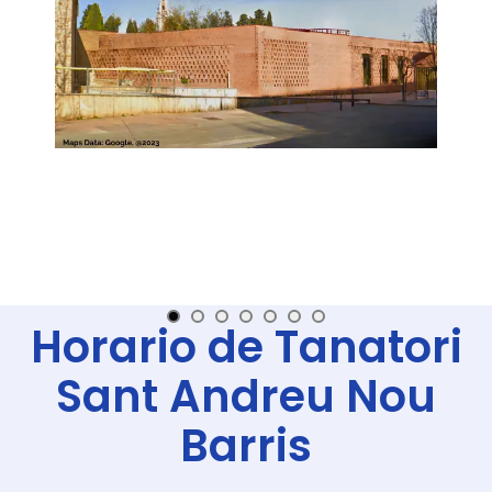
Horario de Tanatori
Sant Andreu Nou
Barris