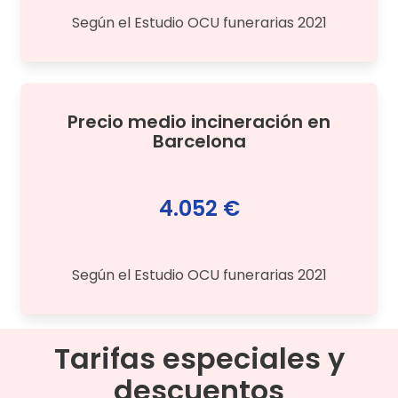
Según el Estudio OCU funerarias 2021
Precio medio
incineración
en
Barcelona
4.052 €
Según el Estudio OCU funerarias 2021
Tarifas especiales y
descuentos