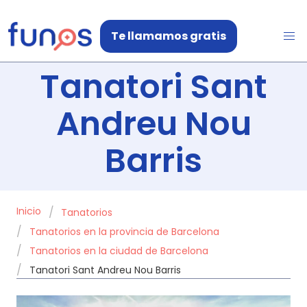
Te llamamos gratis
Tanatori Sant
Andreu Nou
Barris
Inicio
Tanatorios
Tanatorios en la provincia de Barcelona
Tanatorios en la ciudad de Barcelona
Tanatori Sant Andreu Nou Barris