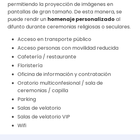
permitiendo la proyección de imágenes en
pantallas de gran tamaño. De esta manera, se
puede rendir un
homenaje personalizado
al
difunto durante ceremonias religiosas o seculares.
Acceso en transporte público
Acceso personas con movilidad reducida
Cafetería / restaurante
Floristería
Oficina de información y contratación
Oratorio multiconfesional / sala de
ceremonias / capilla
Parking
Salas de velatorio
Salas de velatorio VIP
Wifi