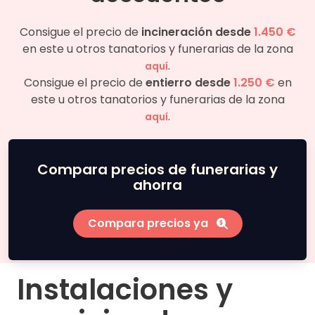
Consigue el precio de
incineración desde
1.450 €
en este u otros tanatorios y funerarias de la zona
.
aquí
Consigue el precio de
entierro desde
1.250 €
en
este u otros tanatorios y funerarias de la zona
.
aquí
Compara precios de funerarias y
ahorra
Compara precios ya
Instalaciones y