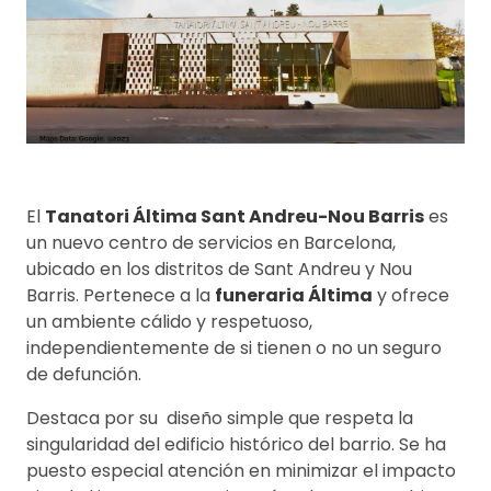
El
Tanatori Áltima Sant Andreu-Nou Barris
es
un nuevo centro de servicios en Barcelona,
ubicado en los distritos de Sant Andreu y Nou
Barris. Pertenece a la
funeraria Áltima
y ofrece
un ambiente cálido y respetuoso,
independientemente de si tienen o no un seguro
de defunción.
Destaca por su diseño simple que respeta la
singularidad del edificio histórico del barrio. Se ha
puesto especial atención en minimizar el impacto