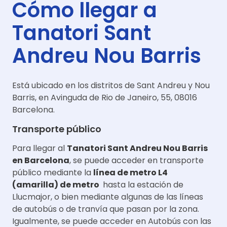
Cómo llegar a
Tanatori Sant
Andreu Nou Barris
Está ubicado en los distritos de Sant Andreu y Nou
Barris, en Avinguda de Rio de Janeiro, 55, 08016
Barcelona.
Transporte público
Para llegar al
Tanatori Sant Andreu Nou Barris
en Barcelona
, se puede acceder en transporte
público mediante la
línea de metro L4
(amarilla) de metro
hasta la estación de
Llucmajor, o bien mediante algunas de las líneas
de autobús o de tranvía que pasan por la zona.
Igualmente, se puede acceder en Autobús con las