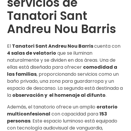
servicios de
Tanatori Sant
Andreu Nou Barris
El
Tanatori Sant Andreu Nou Barris
cuenta con
4 salas de velatorio
que se iluminan
naturalmente y se dividen en dos áreas. Una de
ellas está diseñada para ofrecer
comodidad a
las familias
, proporcionando servicios como un
baño privado, una zona para guardarropa y un
espacio de descanso. La segunda está destinada a
la
observación y el homenaje al difunto
.
Además, el tanatorio ofrece un amplio
oratorio
multiconfesional
con capacidad para
153
personas
. Este espacio luminoso está equipado
con tecnología audiovisual de vanguardia,