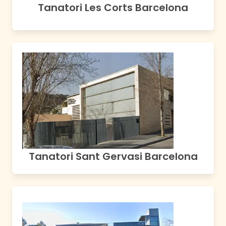
Tanatori Les Corts Barcelona
Tanatori Sant Gervasi Barcelona