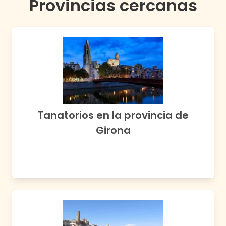
Provincias cercanas
Tanatorios en la provincia de
Girona