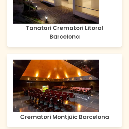
Tanatori Crematori Litoral
Barcelona
Crematori Montjüic Barcelona