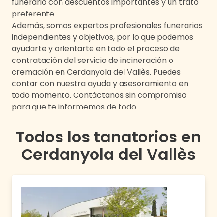
funerario con descuentos importantes y un trato
preferente.
Además, somos expertos profesionales funerarios
independientes y objetivos, por lo que podemos
ayudarte y orientarte en todo el proceso de
contratación del servicio de incineración o
cremación en
Cerdanyola del Vallès
. Puedes
contar con nuestra ayuda y asesoramiento en
todo momento. Contáctanos sin compromiso
para que te informemos de todo.
Todos los tanatorios en
Cerdanyola del Vallès