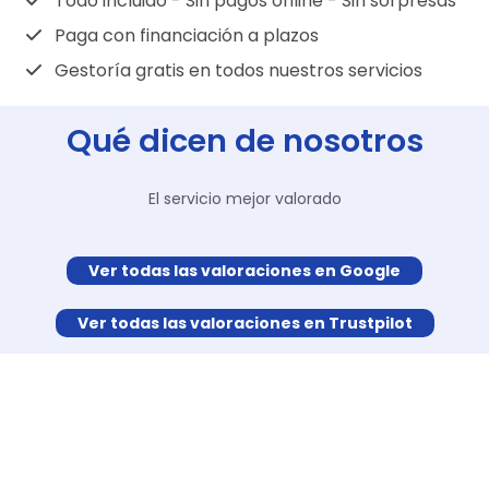
Todo incluido - Sin pagos online - Sin sorpresas
Paga con financiación a plazos
Gestoría gratis en todos nuestros servicios
Qué dicen de nosotros
El servicio mejor valorado
Ver todas las valoraciones en Google
Ver todas las valoraciones en Trustpilot