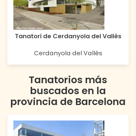
Tanatori de Cerdanyola del Vallès
Cerdanyola del Vallès
Tanatorios más
buscados en la
provincia de
Barcelona