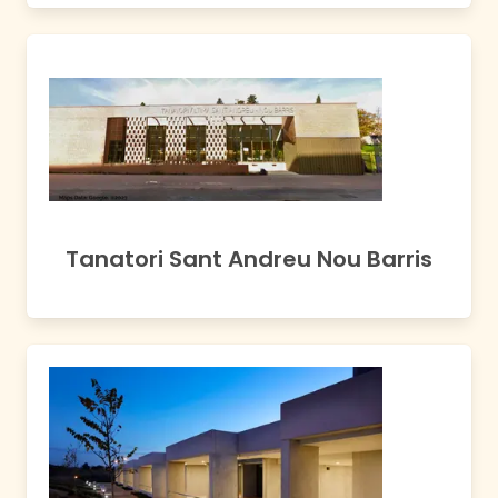
Tanatori Sant Andreu Nou Barris