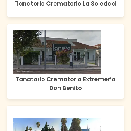
Tanatorio Crematorio La Soledad
Tanatorio Crematorio Extremeño
Don Benito