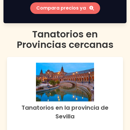
Compara precios ya
Tanatorios en
Provincias cercanas
Tanatorios en la provincia de
Sevilla