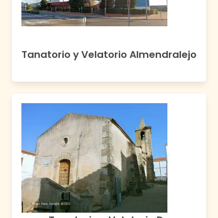
Tanatorio y Velatorio Almendralejo