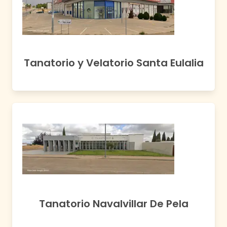
Tanatorio y Velatorio Santa Eulalia
Tanatorio Navalvillar De Pela