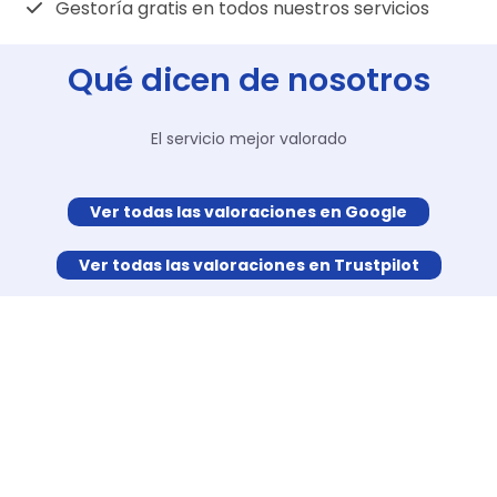
Gestoría gratis en todos nuestros servicios
Qué dicen de nosotros
El servicio mejor valorado
Ver todas las valoraciones en Google
Ver todas las valoraciones en Trustpilot