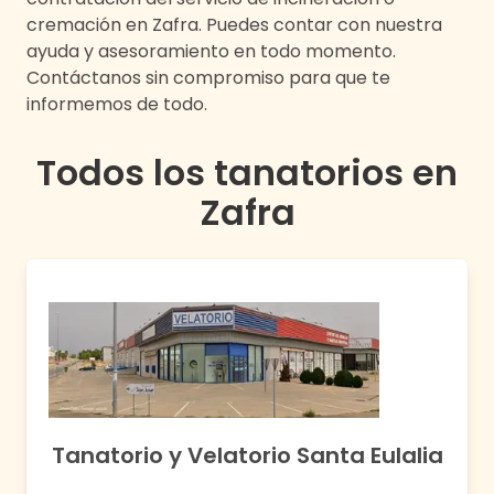
cremación en
Zafra
. Puedes contar con nuestra
ayuda y asesoramiento en todo momento.
Contáctanos sin compromiso para que te
informemos de todo.
Todos los tanatorios en
Zafra
Tanatorio y Velatorio Santa Eulalia