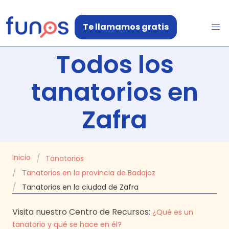
Te llamamos gratis
Todos los
tanatorios en
Zafra
Inicio
Tanatorios
Tanatorios en la provincia de Badajoz
Tanatorios en la ciudad de Zafra
Visita nuestro Centro de Recursos:
¿Qué es un
tanatorio y qué se hace en él?