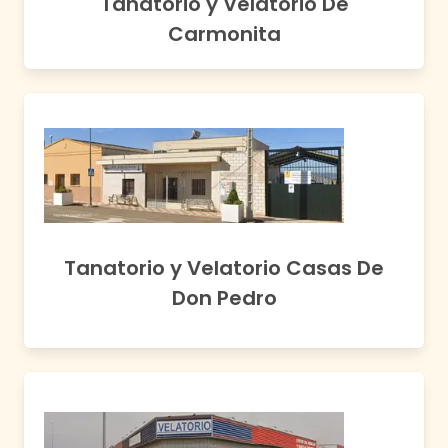
Tanatorio y Velatorio De
Carmonita
Tanatorio y Velatorio Casas De
Don Pedro