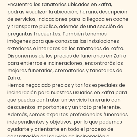
Encuentra los tanatorios ubicados en
Zafra
,
podrás visualizar la ubicación, horario, descripción
de servicios, indicaciones para la llegada en coche
y transporte público, además de una sección de
preguntas frecuentes. También tenemos
imágenes para que conozcas las instalaciones
exteriores e interiores de los tanatorios de
Zafra
.
Disponemos de los precios de funerarias en
Zafra
para entierros e incineraciones, encontrarás las
mejores funerarias, crematorios y tanatorios de
Zafra
.
Hemos negociado precios y tarifas especiales de
incineración para nuestros usuarios en
Zafra
para
que puedas contratar un servicio funerario con
descuentos importantes y un trato preferente.
Además, somos expertos profesionales funerarios
independientes y objetivos, por lo que podemos
ayudarte y orientarte en todo el proceso de
contratación del servicio de incineración o