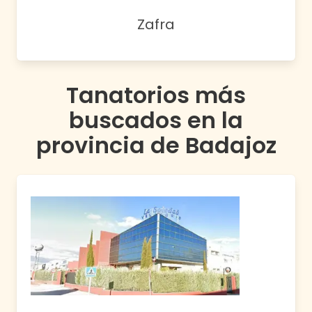
Zafra
Tanatorios más
buscados en la
provincia de
Badajoz