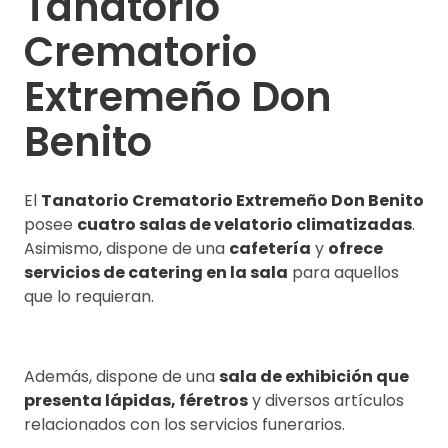
Tanatorio
Crematorio
Extremeño Don
Benito
El
Tanatorio Crematorio Extremeño Don Benito
posee
cuatro salas de velatorio climatizadas
.
Asimismo, dispone de una
cafetería
y
ofrece
servicios de catering en la sala
para aquellos
que lo requieran.
Además, dispone de una
sala de exhibición que
presenta lápidas, féretros
y diversos artículos
relacionados con los servicios funerarios.