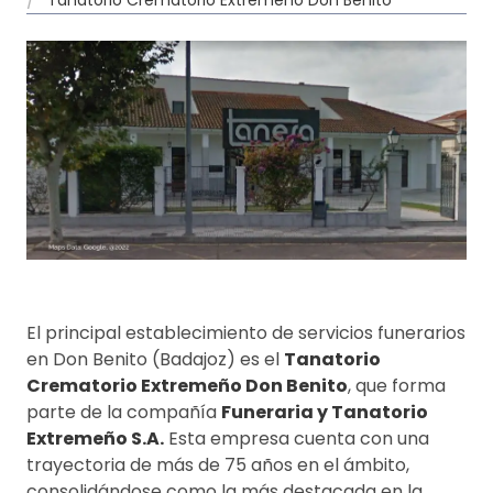
El principal establecimiento de servicios funerarios
en Don Benito (Badajoz) es el
Tanatorio
Crematorio Extremeño Don Benito
, que forma
parte de la compañía
Funeraria y Tanatorio
Extremeño S.A.
Esta empresa cuenta con una
trayectoria de más de 75 años en el ámbito,
consolidándose como la más destacada en la