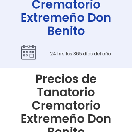
Crematorio
Extremeño Don
Benito
24 hrs los 365 días del año
Precios de
Tanatorio
Crematorio
Extremeño Don