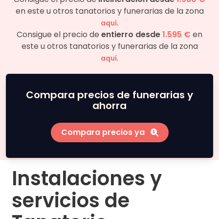
en este u otros tanatorios y funerarias de la zona
.
aquí
Consigue el precio de
entierro desde
1.595 €
en
este u otros tanatorios y funerarias de la zona
.
aquí
Compara precios de funerarias y
ahorra
Compara precios ya
Instalaciones y
servicios de