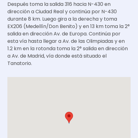
Después toma la salida 316 hacia N-430 en
dirección a Ciudad Real y continúa por N-430
durante 8 km. Luego gira a la derecha y toma
EX206 (Medellín/Don Benito) y en 13 km toma la 2°
salida en dirección Av. de Europa. Continúa por
esta vía hasta llegar a Av. de las Olimpiadas y en
1.2 km en la rotonda toma la 2° salida en dirección
a Av. de Madrid, vía donde está situado el
Tanatorio.