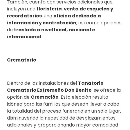
También, cuenta con servicios adicionales que
incluyen una
floristería
,
venta de esquelas y
recordatorios
, una
oficina dedicada a
información y contratación
, así como opciones
de
traslado a nivel local, nacional e
internacional
.
Crematorio
Dentro de las instalaciones del
Tanatorio
Crematorio Extremeño Don Benito
, se ofrece la
opción de
Cremación
. Esta elección resulta
idónea para las familias que desean llevar a cabo
la totalidad del proceso funerario en un solo lugar,
disminuyendo la necesidad de desplazamientos
adicionales y proporcionando mayor comodidad