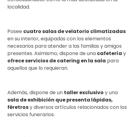
localidad.
Posee
cuatro salas de velatorio climatizadas
en su interior, equipadas con los elementos
necesarios para atender a las familias y amigos
presentes. Asimismo, dispone de una
cafetería
y
ofrece servicios de catering en la sala
para
aquellos que lo requieran.
Además, dispone de un
taller exclusivo
y una
sala de exhibición que presenta lápidas,
féretros
y diversos artículos relacionados con los
servicios funerarios.