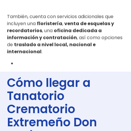
También, cuenta con servicios adicionales que
incluyen una
floristería
,
venta de esquelas y
recordatorios
, una
oficina dedicada a
información y contratación
, así como opciones
de
traslado a nivel local, nacional e
internacional
.
Cómo llegar a
Tanatorio
Crematorio
Extremeño Don