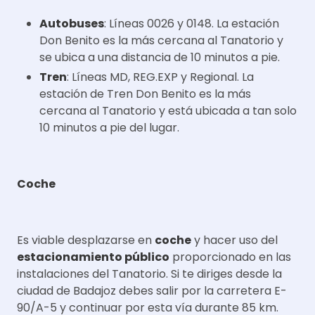
Autobuses
: Líneas 0026 y 0148. La estación
Don Benito es la más cercana al Tanatorio y
se ubica a una distancia de 10 minutos a pie.
Tren
: Líneas MD, REG.EXP y Regional. La
estación de Tren Don Benito es la más
cercana al Tanatorio y está ubicada a tan solo
10 minutos a pie del lugar.
Coche
Es viable desplazarse en
coche
y hacer uso del
estacionamiento público
proporcionado en las
instalaciones del Tanatorio. Si te diriges desde la
ciudad de Badajoz debes salir por la carretera E-
90/A-5 y continuar por esta vía durante 85 km.