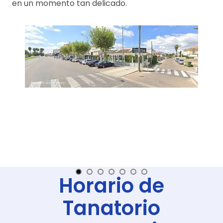
en un momento tan delicado.
Horario de
Tanatorio