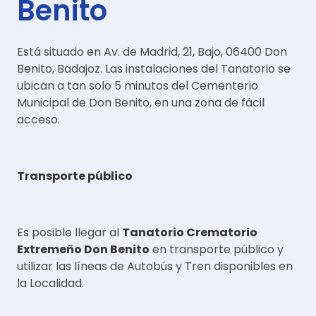
Benito
Está situado en Av. de Madrid, 21, Bajo, 06400 Don
Benito, Badajoz. Las instalaciones del Tanatorio se
ubican a tan solo 5 minutos del Cementerio
Municipal de Don Benito, en una zona de fácil
acceso.
Transporte público
Es posible llegar al
Tanatorio Crematorio
Extremeño Don Benito
en transporte público y
utilizar las líneas de Autobús y Tren disponibles en
la Localidad.