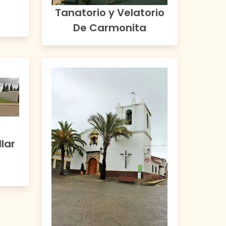
Tanatorio y Velatorio
De Carmonita
lar