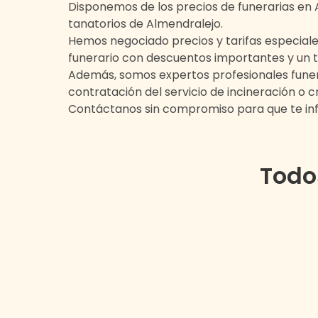
Disponemos de los precios de funerarias en
tanatorios de
Almendralejo
.
Hemos negociado precios y tarifas especiale
funerario con descuentos importantes y un t
Además, somos expertos profesionales funera
contratación del servicio de incineración o
Contáctanos sin compromiso para que te i
Todo