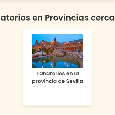
atorios en Provincias cerc
Tanatorios en la
provincia de
Sevilla