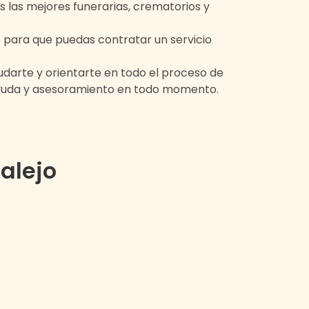
s las mejores funerarias, crematorios y
o
para que puedas contratar un servicio
darte y orientarte en todo el proceso de
ayuda y asesoramiento en todo momento.
alejo