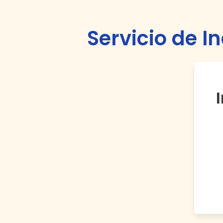
Servicio de I