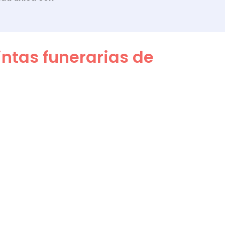
ntas funerarias de