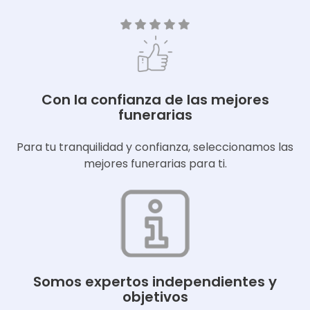
Con la confianza de las mejores
funerarias
Para tu tranquilidad y confianza, seleccionamos las
mejores funerarias para ti.
Somos expertos independientes y
objetivos