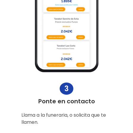
3
Ponte en contacto
Llama a la funeraria, o solicita que te
llamen.