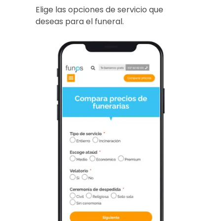
Elige las opciones de servicio que
deseas para el funeral.