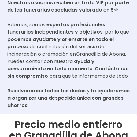
Nuestros usuarios reciben un trato VIP por parte
de las funerarias asociadas valorado en 5☆
Además, somos
expertos profesionales
funerarios independientes y objetivos
, por lo que
podemos ayudarte y orientarte en todo el
proceso
de contratación del servicio de
incineración o cremación en
Granadilla de Abona
.
Puedes contar con nuestra
ayuda y
asesoramiento en todo momento
.
Contáctanos
sin compromiso
para que te informemos de todo.
Resolveremos todas tus dudas
y
te ayudaremos
a organizar una despedida única con grandes
ahorros
.
Precio medio entierro
en
Granadilla de Abona