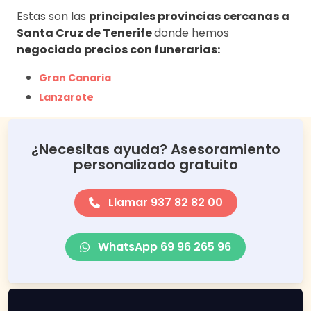
Estas son las
principales provincias cercanas a
Santa Cruz de Tenerife
donde hemos
negociado precios con funerarias:
Gran Canaria
Lanzarote
¿Necesitas ayuda? Asesoramiento
personalizado gratuito
Llamar 937 82 82 00
WhatsApp 69 96 265 96