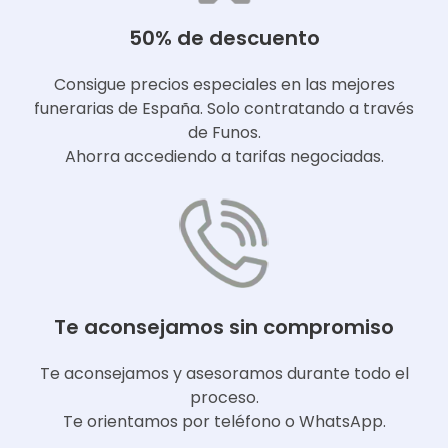
50% de descuento
Consigue precios especiales en las mejores
funerarias de España. Solo contratando a través
de Funos.
Ahorra accediendo a tarifas negociadas.
Te aconsejamos sin compromiso
Te aconsejamos y asesoramos durante todo el
proceso.
Te orientamos por teléfono o WhatsApp.