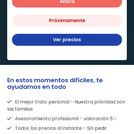
Ahora
Próximamente
Ver precios
En estos momentos difíciles, te
ayudamos en todo
El mejor trato personal - Nuestra prioridad son
las familias
Asesoramiento profesional - valoración 5☆
Todos los precios al instante - Sin pedir