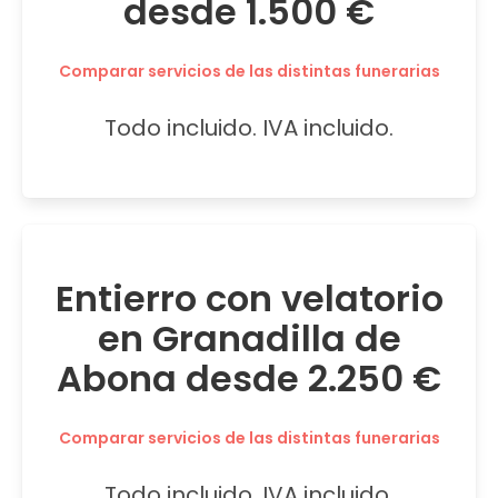
desde 1.500 €
Comparar servicios de las distintas funerarias
Todo incluido. IVA incluido.
Entierro con velatorio
en Granadilla de
Abona desde 2.250 €
Comparar servicios de las distintas funerarias
Todo incluido. IVA incluido.