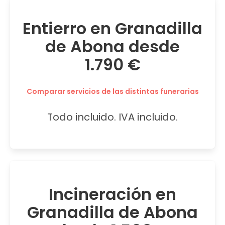
Entierro en Granadilla
de Abona desde
1.790 €
Comparar servicios de las distintas funerarias
Todo incluido. IVA incluido.
Incineración en
Granadilla de Abona