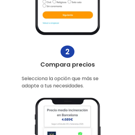
2
Compara precios
Selecciona la opción que más se
adapte a tus necesidades.