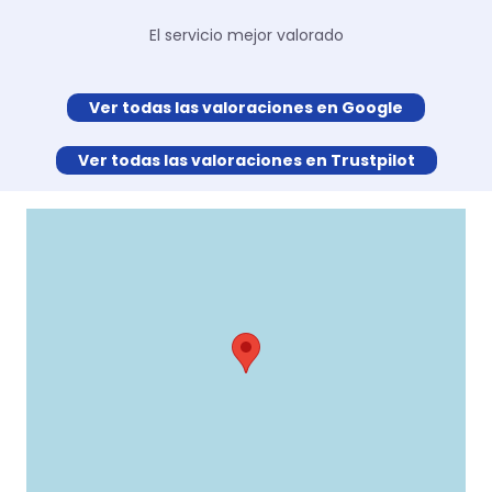
El servicio mejor valorado
Ver todas las valoraciones en Google
Ver todas las valoraciones en Trustpilot