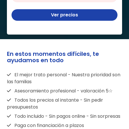
Ver precios
En estos momentos difíciles, te
ayudamos en todo
El mejor trato personal - Nuestra prioridad son
las familias
Asesoramiento profesional - valoración 5☆
Todos los precios al instante - Sin pedir
presupuestos
Todo incluido - Sin pagos online - Sin sorpresas
Paga con financiación a plazos