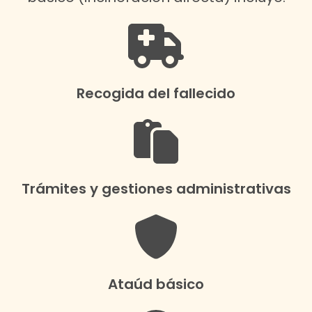
Recogida del fallecido
Trámites y gestiones administrativas
Ataúd básico