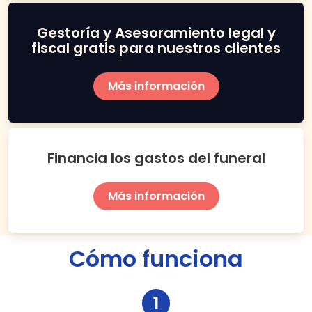
Gestoría y Asesoramiento legal y
fiscal gratis para nuestros clientes
Más información
Financia los gastos del funeral
Más información
Cómo funciona
1