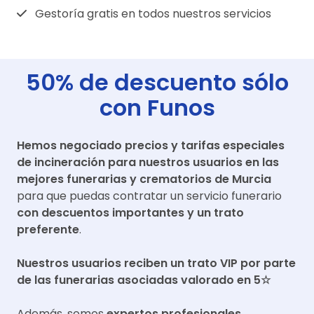
Gestoría gratis en todos nuestros servicios
50% de descuento sólo
con Funos
Hemos negociado precios y tarifas especiales
de incineración para nuestros usuarios en las
mejores funerarias y crematorios de
Murcia
para que puedas contratar un servicio funerario
con descuentos importantes y un trato
preferente
.
Nuestros usuarios reciben un trato VIP por parte
de las funerarias asociadas valorado en 5☆
Además, somos
expertos profesionales