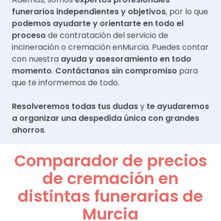
funerarios independientes y objetivos
, por lo que
podemos ayudarte y orientarte en todo el
proceso
de contratación del servicio de
incineración o cremación en
Murcia
. Puedes contar
con nuestra
ayuda y asesoramiento en todo
momento
.
Contáctanos sin compromiso
para
que te informemos de todo.
Resolveremos todas tus dudas
y
te ayudaremos
a organizar una despedida única con grandes
ahorros
.
Comparador de precios
de cremación en
distintas funerarias de
Murcia