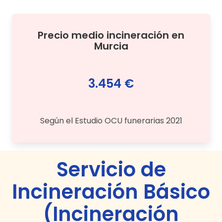
Precio medio
incineración
en
Murcia
3.454 €
Según el Estudio OCU funerarias 2021
Servicio de
Incineración Básico
(Incineración