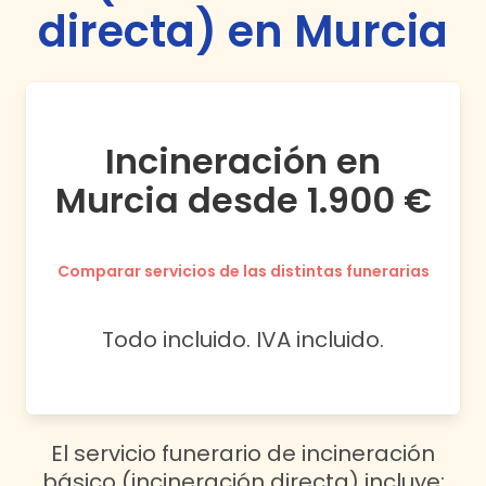
directa) en Murcia
Incineración en
Murcia desde 1.900 €
Comparar servicios de las distintas funerarias
Todo incluido. IVA incluido.
El servicio funerario de incineración
básico (incineración directa) incluye: