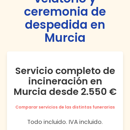
ceremonia de
despedida en
Murcia
Servicio completo de
incineración en
Murcia desde 2.550 €
Comparar servicios de las distintas funerarias
Todo incluido. IVA incluido.