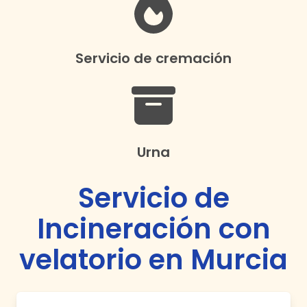
Servicio de cremación
Urna
Servicio de
Incineración con
velatorio en Murcia