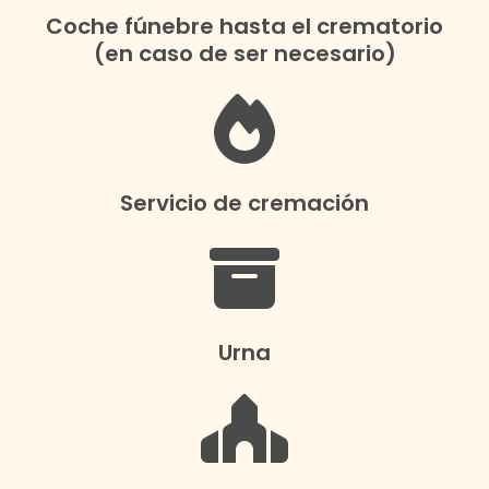
Coche fúnebre hasta el crematorio
(en caso de ser necesario)
Servicio de cremación
Urna