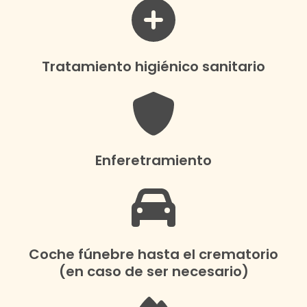
Tratamiento higiénico sanitario
Enferetramiento
Coche fúnebre hasta el crematorio
(en caso de ser necesario)