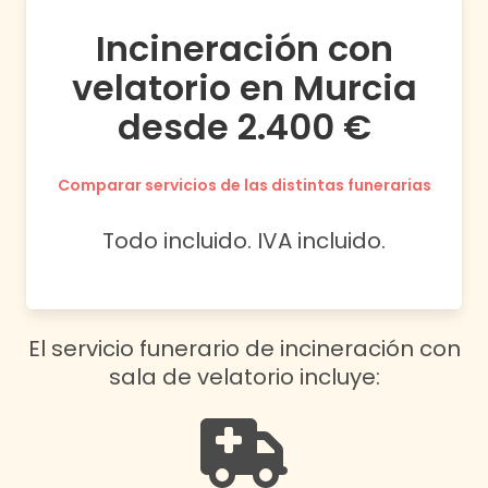
Incineración con
velatorio en Murcia
desde 2.400 €
Comparar servicios de las distintas funerarias
Todo incluido. IVA incluido.
El servicio funerario de incineración con
sala de velatorio incluye: