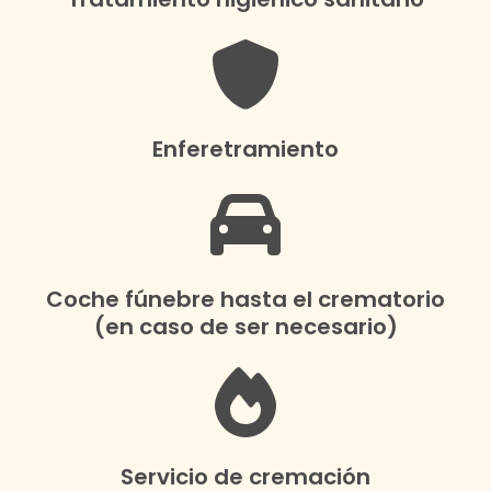
Enferetramiento
Coche fúnebre hasta el crematorio
(en caso de ser necesario)
Servicio de cremación