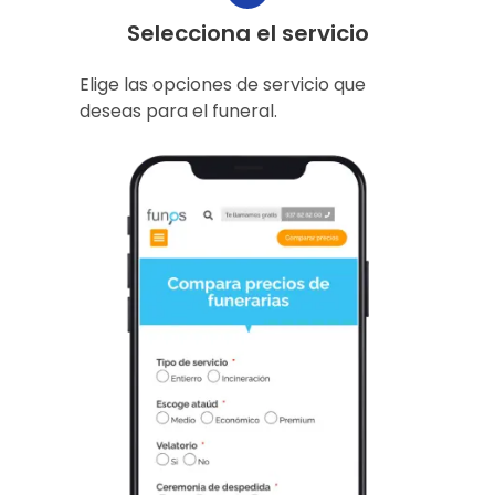
Selecciona el servicio
Elige las opciones de servicio que
deseas para el funeral.