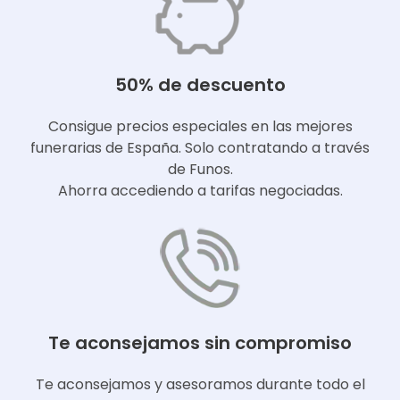
50% de descuento
Consigue precios especiales en las mejores
funerarias de España. Solo contratando a través
de Funos.
Ahorra accediendo a tarifas negociadas.
Te aconsejamos sin compromiso
Te aconsejamos y asesoramos durante todo el