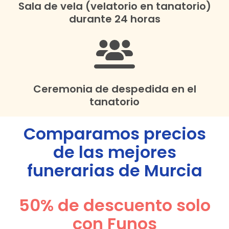
Sala de vela (velatorio en tanatorio)
durante 24 horas
Ceremonia de despedida en el
tanatorio
Comparamos precios
de las mejores
funerarias de
Murcia
50% de descuento solo
con Funos