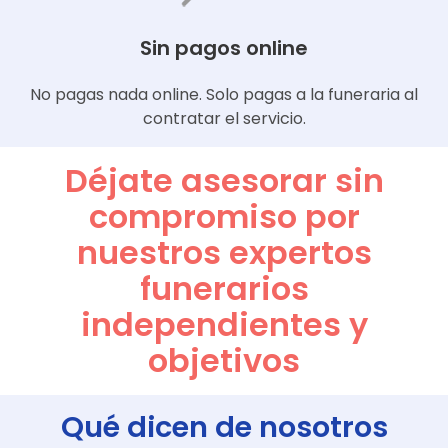
Sin pagos online
No pagas nada online. Solo pagas a la funeraria al
contratar el servicio.
Déjate asesorar sin
compromiso por
nuestros expertos
funerarios
independientes y
objetivos
Qué dicen de nosotros