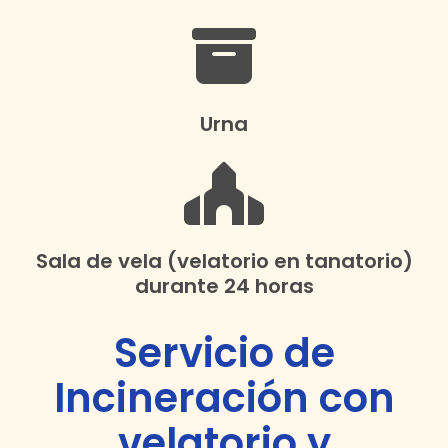
Urna
Sala de vela (velatorio en tanatorio)
durante 24 horas
Servicio de
Incineración con
velatorio y