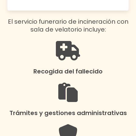
El servicio funerario de incineración con
sala de velatorio incluye:
Recogida del fallecido
Trámites y gestiones administrativas