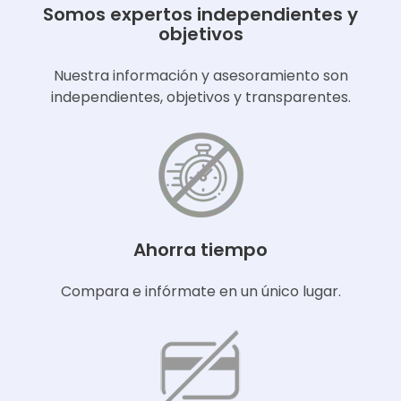
Somos expertos independientes y
objetivos
Nuestra información y asesoramiento son
independientes, objetivos y transparentes.
Ahorra tiempo
Compara e infórmate en un único lugar.