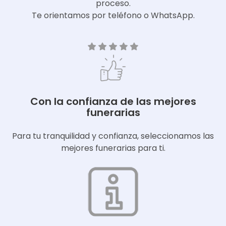
proceso.
Te orientamos por teléfono o WhatsApp.
Con la confianza de las mejores
funerarias
Para tu tranquilidad y confianza, seleccionamos las
mejores funerarias para ti.