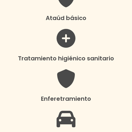
Ataúd básico
Tratamiento higiénico sanitario
Enferetramiento