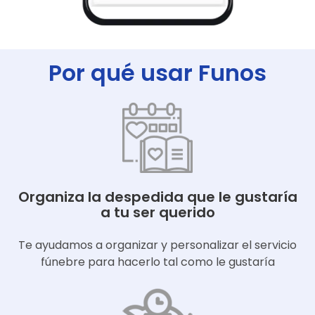
Por qué usar Funos
Organiza la despedida que le gustaría
a tu ser querido
Te ayudamos a organizar y personalizar el servicio
fúnebre para hacerlo tal como le gustaría