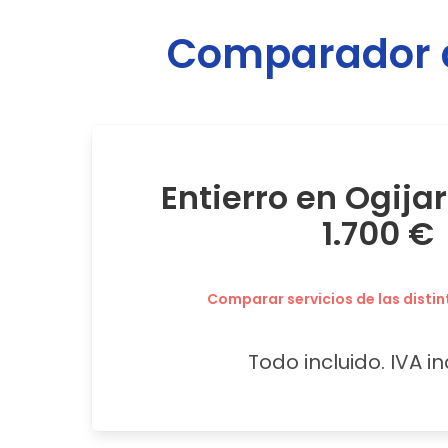
Comparador d
Entierro en Ogija
1.700 €
Comparar servicios de las distin
Todo incluido. IVA in