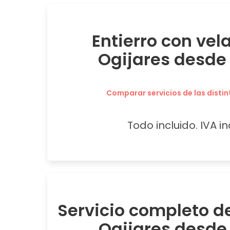
Entierro con vel
Ogijares desde 
Comparar servicios de las distin
Todo incluido. IVA in
Servicio completo de
Ogijares desde 