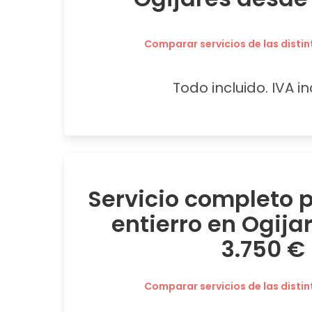
Comparar servicios de las distin
Todo incluido. IVA in
Servicio completo
entierro en Ogija
3.750 €
Comparar servicios de las distin