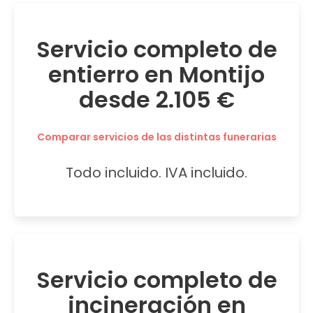
Servicio completo de
entierro en Montijo
desde 2.105 €
Comparar servicios de las distintas funerarias
Todo incluido. IVA incluido.
Servicio completo de
incineración en