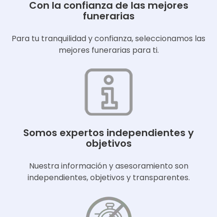
Con la confianza de las mejores
funerarias
Para tu tranquilidad y confianza, seleccionamos las
mejores funerarias para ti.
Somos expertos independientes y
objetivos
Nuestra información y asesoramiento son
independientes, objetivos y transparentes.