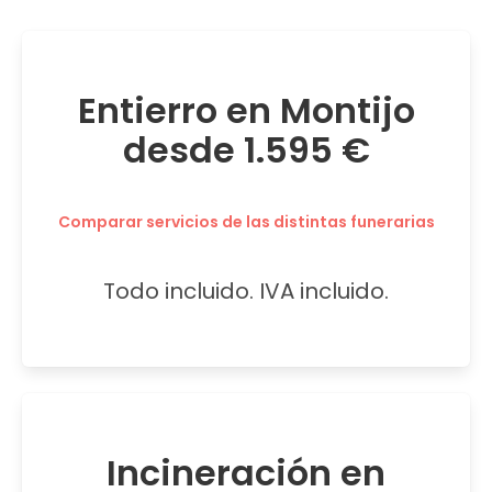
Entierro en Montijo
desde 1.595 €
Comparar servicios de las distintas funerarias
Todo incluido. IVA incluido.
Incineración en