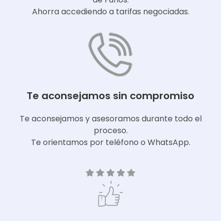
Ahorra accediendo a tarifas negociadas.
Te aconsejamos sin compromiso
Te aconsejamos y asesoramos durante todo el
proceso.
Te orientamos por teléfono o WhatsApp.