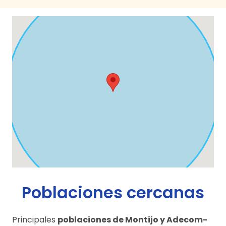
Poblaciones cercanas
Principales
poblaciones de Montijo y Adecom-