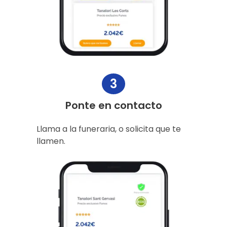
3
Ponte en contacto
Llama a la funeraria, o solicita que te
llamen.