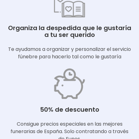
Organiza la despedida que le gustaría
a tu ser querido
Te ayudamos a organizar y personalizar el servicio
fúnebre para hacerlo tal como le gustaría
50% de descuento
Consigue precios especiales en las mejores
funerarias de España. Solo contratando a través
de Funos.