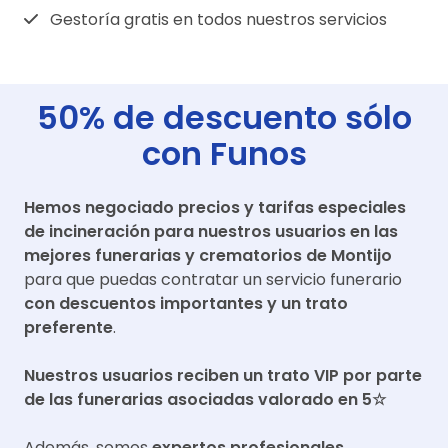
Gestoría gratis en todos nuestros servicios
50% de descuento sólo
con Funos
Hemos negociado precios y tarifas especiales
de incineración para nuestros usuarios en las
mejores funerarias y crematorios de
Montijo
para que puedas contratar un servicio funerario
con descuentos importantes y un trato
preferente
.
Nuestros usuarios reciben un trato VIP por parte
de las funerarias asociadas valorado en 5☆
Además, somos
expertos profesionales