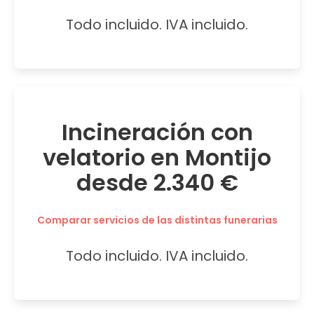
Todo incluido. IVA incluido.
Incineración con
velatorio en Montijo
desde 2.340 €
Comparar servicios de las distintas funerarias
Todo incluido. IVA incluido.