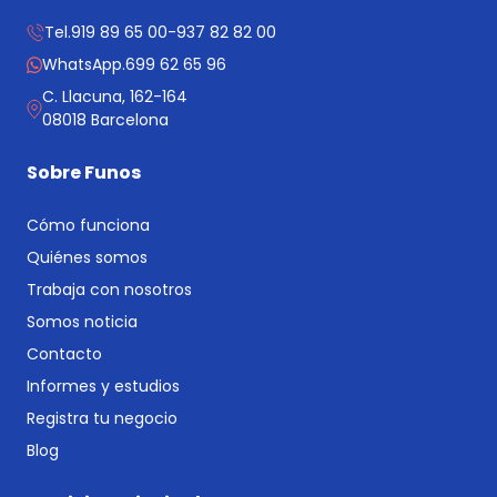
Tel.
919 89 65 00
-
937 82 82 00
WhatsApp.
699 62 65 96
C. Llacuna, 162-164
08018 Barcelona
Sobre Funos
Cómo funciona
Quiénes somos
Trabaja con nosotros
Somos noticia
Contacto
Informes y estudios
Registra tu negocio
Blog