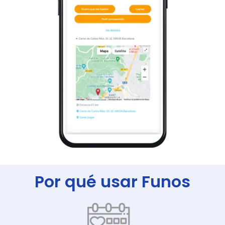
Por qué usar Funos