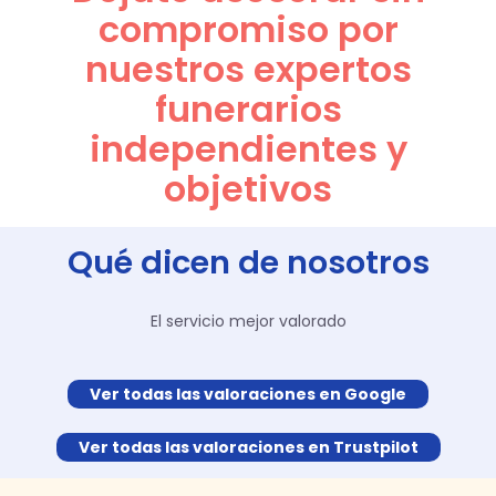
compromiso por
nuestros expertos
funerarios
independientes y
objetivos
Qué dicen de nosotros
El servicio mejor valorado
Ver todas las valoraciones en Google
Ver todas las valoraciones en Trustpilot