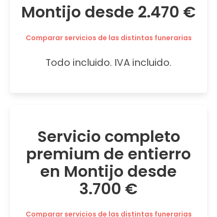
Montijo desde 2.470 €
Comparar servicios de las distintas funerarias
Todo incluido. IVA incluido.
Servicio completo
premium de entierro
en Montijo desde
3.700 €
Comparar servicios de las distintas funerarias