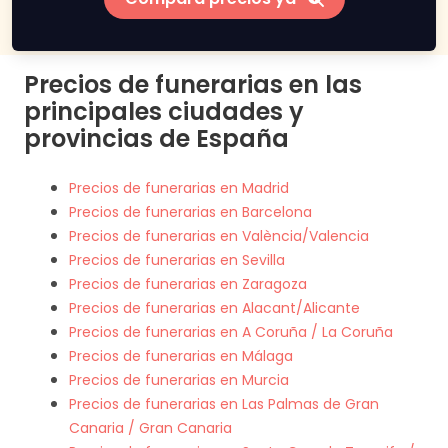
Precios de funerarias en las
principales ciudades y
provincias de España
Precios de funerarias en Madrid
Precios de funerarias en Barcelona
Precios de funerarias en València/Valencia
Precios de funerarias en Sevilla
Precios de funerarias en Zaragoza
Precios de funerarias en Alacant/Alicante
Precios de funerarias en A Coruña / La Coruña
Precios de funerarias en Málaga
Precios de funerarias en Murcia
Precios de funerarias en Las Palmas de Gran
Canaria / Gran Canaria