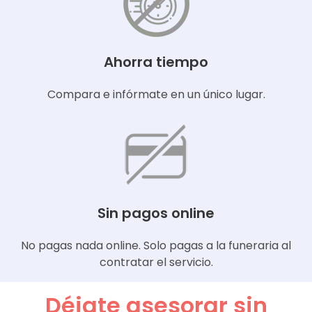
Ahorra tiempo
Compara e infórmate en un único lugar.
Sin pagos online
No pagas nada online. Solo pagas a la funeraria al
contratar el servicio.
Déjate asesorar sin