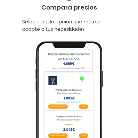
Compara precios
Selecciona la opción que más se
adapte a tus necesidades.