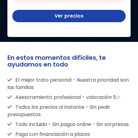
Ver precios
En estos momentos difíciles, te
ayudamos en todo
El mejor trato personal - Nuestra prioridad son
las familias
Asesoramiento profesional - valoración 5☆
Todos los precios al instante - Sin pedir
presupuestos
Todo incluido - Sin pagos online - Sin sorpresas
Paga con financiación a plazos