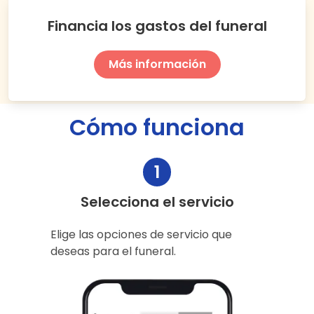
Financia los gastos del funeral
Más información
Cómo funciona
1
Selecciona el servicio
Elige las opciones de servicio que
deseas para el funeral.