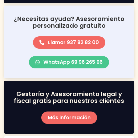
¿Necesitas ayuda? Asesoramiento
personalizado gratuito
Llamar 937 82 82 00
WhatsApp 69 96 265 96
Gestoría y Asesoramiento legal y
fiscal gratis para nuestros clientes
Más información