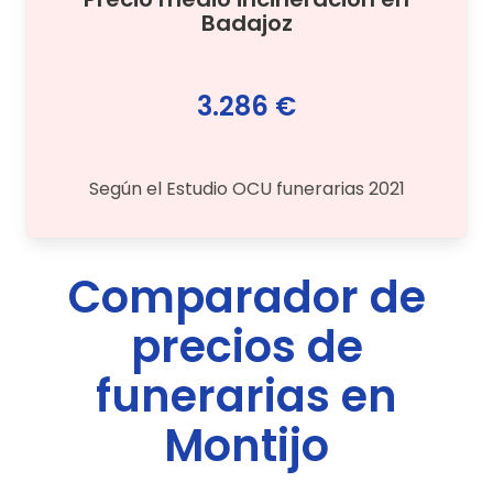
Badajoz
3.286 €
Según el Estudio OCU funerarias 2021
Comparador de
precios de
funerarias en
Montijo