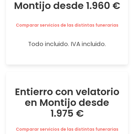
Montijo desde 1.960 €
Comparar servicios de las distintas funerarias
Todo incluido. IVA incluido.
Entierro con velatorio
en Montijo desde
1.975 €
Comparar servicios de las distintas funerarias