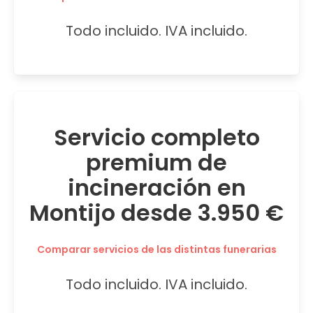
Todo incluido. IVA incluido.
Servicio completo
premium de
incineración en
Montijo desde 3.950 €
Comparar servicios de las distintas funerarias
Todo incluido. IVA incluido.