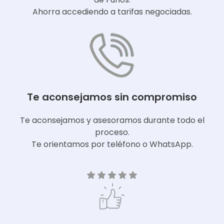
Ahorra accediendo a tarifas negociadas.
Te aconsejamos sin compromiso
Te aconsejamos y asesoramos durante todo el
proceso.
Te orientamos por teléfono o WhatsApp.