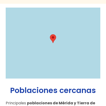
Poblaciones cercanas
Principales
poblaciones de Mérida y Tierra de