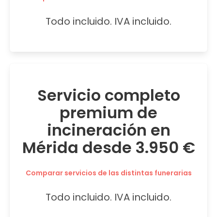
Todo incluido. IVA incluido.
Servicio completo
premium de
incineración en
Mérida desde 3.950 €
Comparar servicios de las distintas funerarias
Todo incluido. IVA incluido.