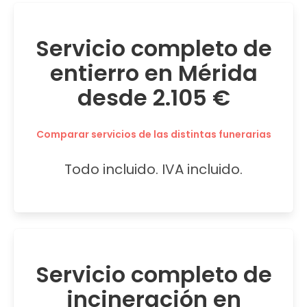
Servicio completo de
entierro en Mérida
desde 2.105 €
Comparar servicios de las distintas funerarias
Todo incluido. IVA incluido.
Servicio completo de
incineración en