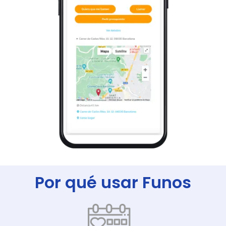
Por qué usar Funos