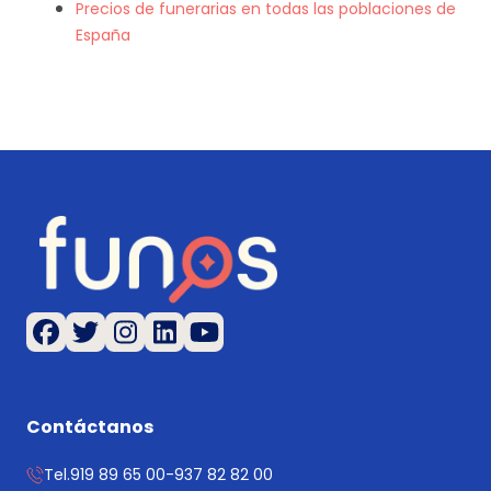
Precios de funerarias en todas las poblaciones de
España
Contáctanos
Tel.
919 89 65 00
-
937 82 82 00