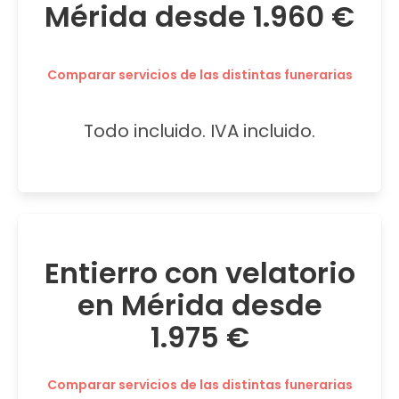
Mérida desde 1.960 €
Comparar servicios de las distintas funerarias
Todo incluido. IVA incluido.
Entierro con velatorio
en Mérida desde
1.975 €
Comparar servicios de las distintas funerarias