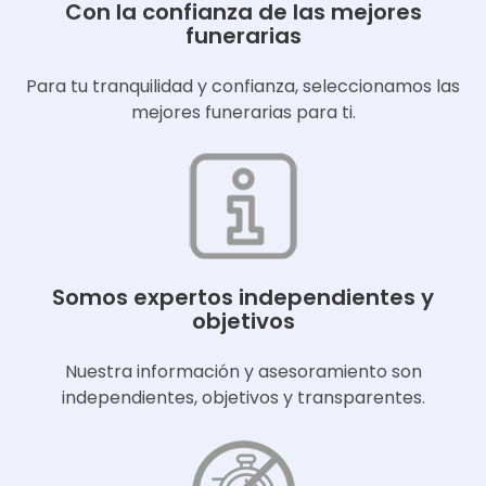
Con la confianza de las mejores
funerarias
Para tu tranquilidad y confianza, seleccionamos las
mejores funerarias para ti.
Somos expertos independientes y
objetivos
Nuestra información y asesoramiento son
independientes, objetivos y transparentes.