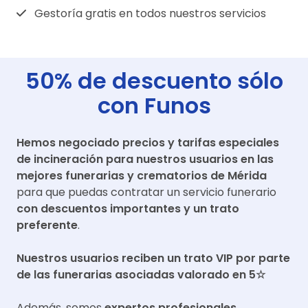
Gestoría gratis en todos nuestros servicios
50% de descuento sólo
con Funos
Hemos negociado precios y tarifas especiales
de incineración para nuestros usuarios en las
mejores funerarias y crematorios de
Mérida
para que puedas contratar un servicio funerario
con descuentos importantes y un trato
preferente
.
Nuestros usuarios reciben un trato VIP por parte
de las funerarias asociadas valorado en 5☆
Además, somos
expertos profesionales