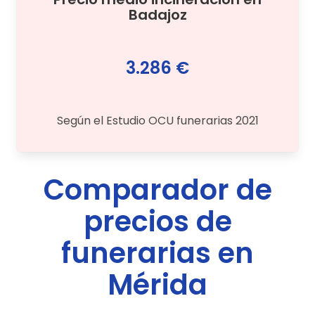
Badajoz
3.286 €
Según el Estudio OCU funerarias 2021
Comparador de
precios de
funerarias en
Mérida