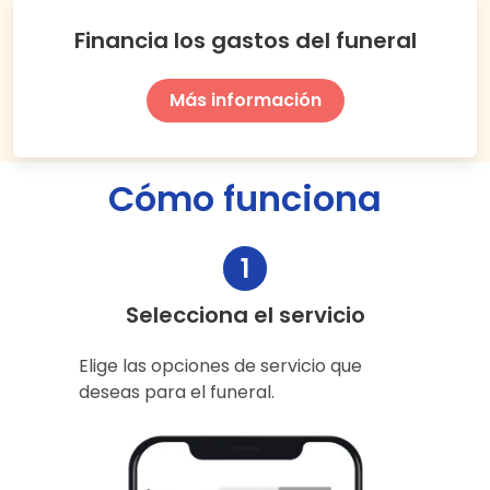
Financia los gastos del funeral
Más información
Cómo funciona
1
Selecciona el servicio
Elige las opciones de servicio que
deseas para el funeral.