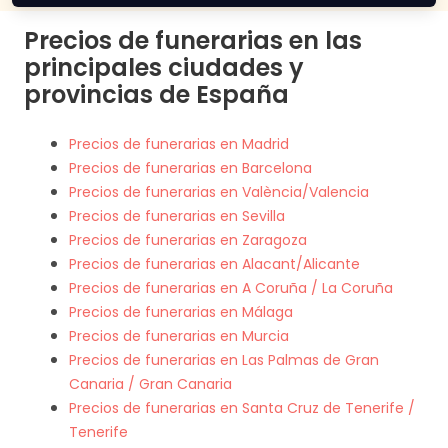
Precios de funerarias en las
principales ciudades y
provincias de España
Precios de funerarias en Madrid
Precios de funerarias en Barcelona
Precios de funerarias en València/Valencia
Precios de funerarias en Sevilla
Precios de funerarias en Zaragoza
Precios de funerarias en Alacant/Alicante
Precios de funerarias en A Coruña / La Coruña
Precios de funerarias en Málaga
Precios de funerarias en Murcia
Precios de funerarias en Las Palmas de Gran
Canaria / Gran Canaria
Precios de funerarias en Santa Cruz de Tenerife /
Tenerife