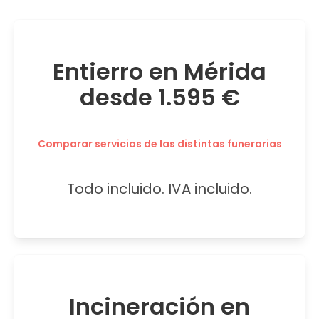
Entierro en Mérida
desde 1.595 €
Comparar servicios de las distintas funerarias
Todo incluido. IVA incluido.
Incineración en