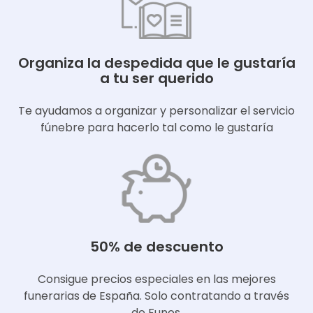
Organiza la despedida que le gustaría
a tu ser querido
Te ayudamos a organizar y personalizar el servicio
fúnebre para hacerlo tal como le gustaría
50% de descuento
Consigue precios especiales en las mejores
funerarias de España. Solo contratando a través
de Funos.