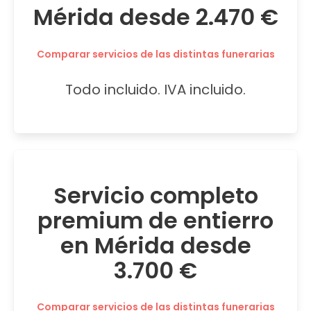
Mérida desde 2.470 €
Comparar servicios de las distintas funerarias
Todo incluido. IVA incluido.
Servicio completo
premium de entierro
en Mérida desde
3.700 €
Comparar servicios de las distintas funerarias