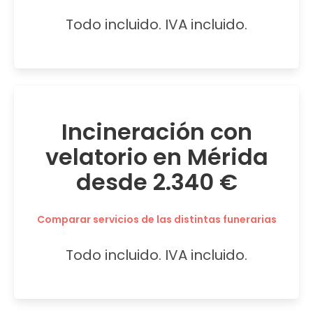
Todo incluido. IVA incluido.
Incineración con
velatorio en Mérida
desde 2.340 €
Comparar servicios de las distintas funerarias
Todo incluido. IVA incluido.