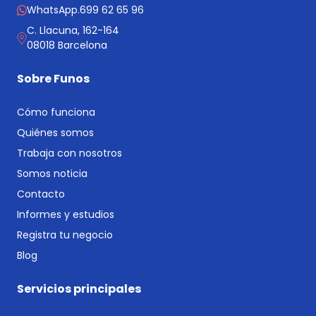
WhatsApp.
699 62 65 96
C. Llacuna, 162-164
08018 Barcelona
Sobre Funos
Cómo funciona
Quiénes somos
Trabaja con nosotros
Somos noticia
Contacto
Informes y estudios
Registra tu negocio
Blog
Servicios principales