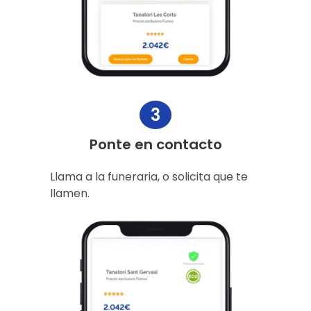
3
Ponte en contacto
Llama a la funeraria, o solicita que te
llamen.