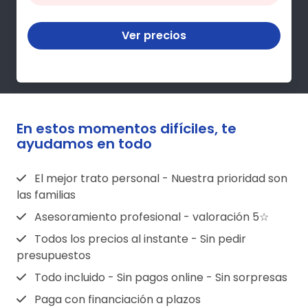
Ver precios
En estos momentos difíciles, te
ayudamos en todo
El mejor trato personal - Nuestra prioridad son
las familias
Asesoramiento profesional - valoración 5☆
Todos los precios al instante - Sin pedir
presupuestos
Todo incluido - Sin pagos online - Sin sorpresas
Paga con financiación a plazos