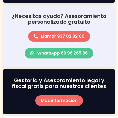
¿Necesitas ayuda? Asesoramiento
personalizado gratuito
Llamar 937 82 82 00
WhatsApp 69 96 265 96
Gestoría y Asesoramiento legal y
fiscal gratis para nuestros clientes
Más información