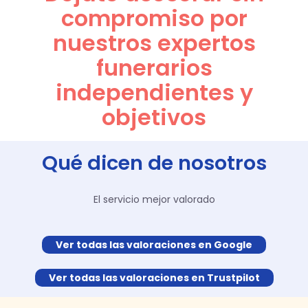
compromiso por
nuestros expertos
funerarios
independientes y
objetivos
Qué dicen de nosotros
El servicio mejor valorado
Ver todas las valoraciones en Google
Ver todas las valoraciones en Trustpilot