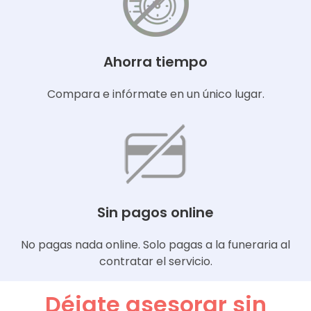
Ahorra tiempo
Compara e infórmate en un único lugar.
Sin pagos online
No pagas nada online. Solo pagas a la funeraria al
contratar el servicio.
Déjate asesorar sin