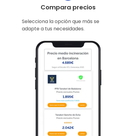
Compara precios
Selecciona la opción que más se
adapte a tus necesidades.