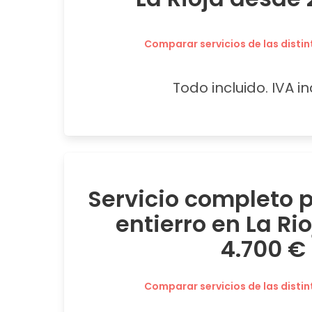
Comparar servicios de las distin
Todo incluido. IVA in
Servicio completo
entierro en La Ri
4.700 €
Comparar servicios de las distin